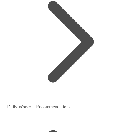
Daily Workout Recommendations