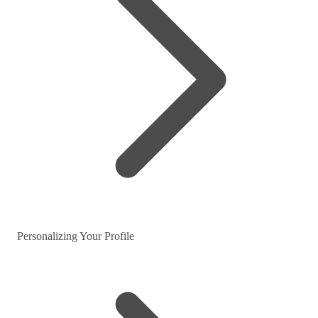
Personalizing Your Profile