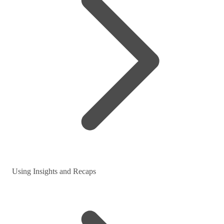
Using Insights and Recaps