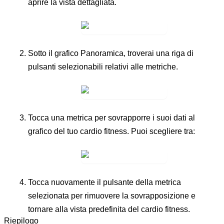
aprire la vista dettagliata.
Sotto il grafico
Panoramica
, troverai una riga di
pulsanti selezionabili relativi alle metriche.
Tocca una metrica per sovrapporre i suoi dati al
grafico del tuo cardio fitness. Puoi scegliere tra:
Tocca nuovamente il pulsante della metrica
selezionata per rimuovere la sovrapposizione e
tornare alla vista predefinita del cardio fitness.
Riepilogo