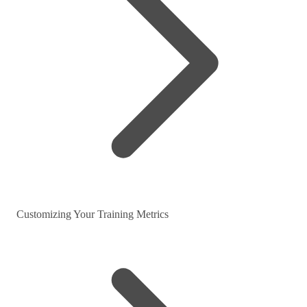
Customizing Your Training Metrics