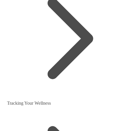
Tracking Your Wellness