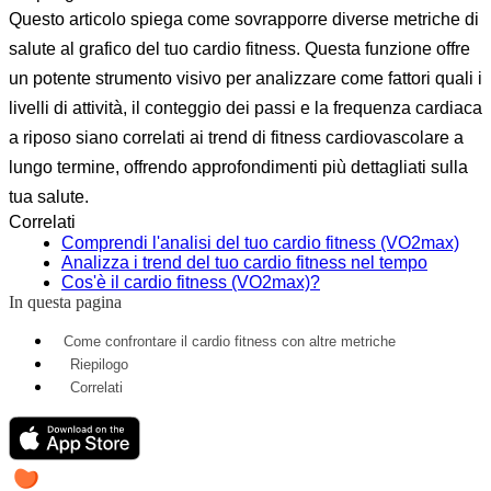
Questo articolo spiega come sovrapporre diverse metriche di
salute al grafico del tuo cardio fitness. Questa funzione offre
un potente strumento visivo per analizzare come fattori quali i
livelli di attività, il conteggio dei passi e la frequenza cardiaca
a riposo siano correlati ai trend di fitness cardiovascolare a
lungo termine, offrendo approfondimenti più dettagliati sulla
tua salute.
Correlati
Comprendi l'analisi del tuo cardio fitness (VO2max)
Analizza i trend del tuo cardio fitness nel tempo
Cos'è il cardio fitness (VO2max)?
In questa pagina
Come confrontare il cardio fitness con altre metriche
Riepilogo
Correlati