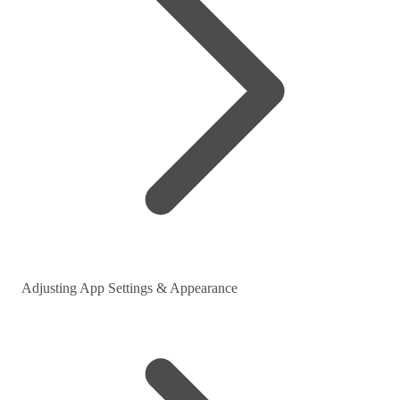
Adjusting App Settings & Appearance