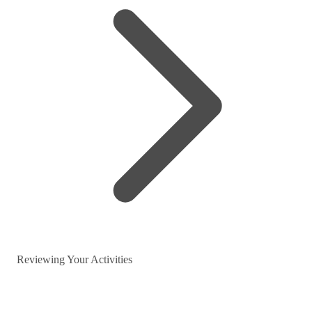
Reviewing Your Activities