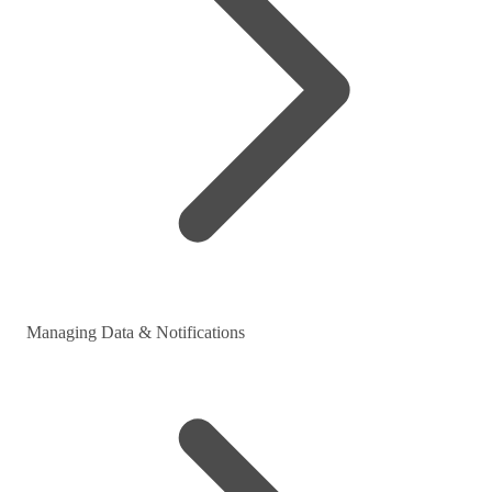
Managing Data & Notifications