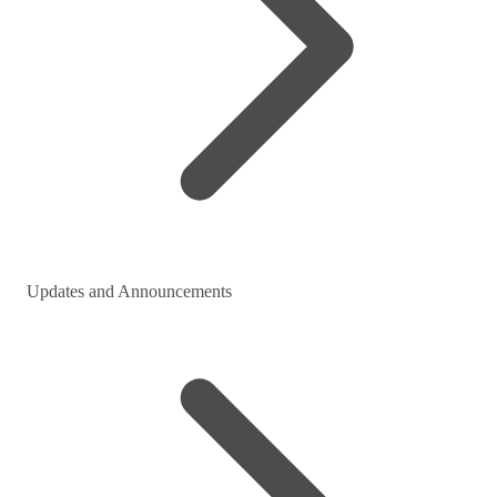
Updates and Announcements