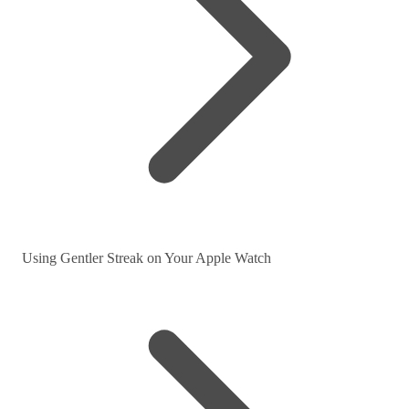
Using Gentler Streak on Your Apple Watch