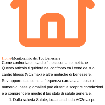
Home
/
Monitoraggio del Tuo Benessere
Come confrontare il cardio fitness con altre metriche
Questo articolo ti guiderà nel confronto tra i trend del tuo
cardio fitness (VO2max) e altre metriche di benessere.
Sovrapporre dati come la frequenza cardiaca a riposo o il
numero di passi giornalieri può aiutarti a scoprire correlazioni
e a comprendere meglio il tuo stato di salute generale.
Dalla scheda
Salute
, tocca la scheda
VO2max
per