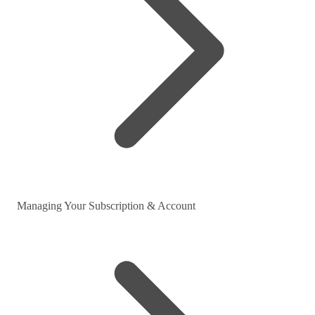
Managing Your Subscription & Account