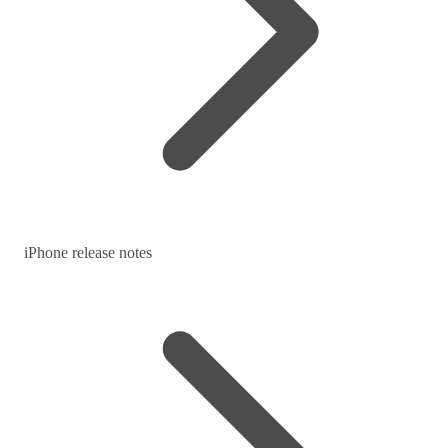
iPhone release notes