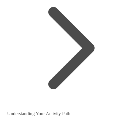
Understanding Your Activity Path