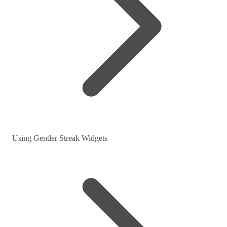
Using Gentler Streak Widgets