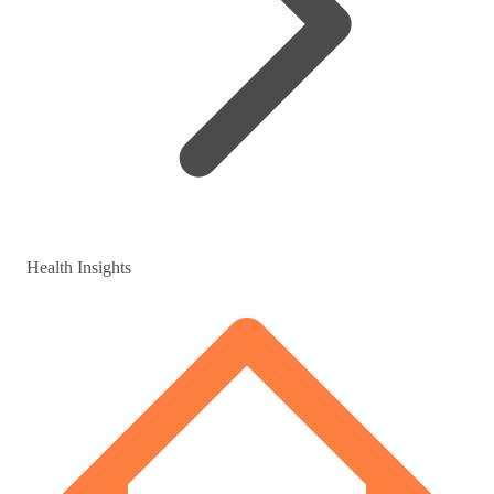
Health Insights