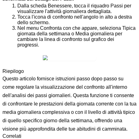
Dalla scheda
Benessere
, tocca il riquadro
Passi
per
visualizzare l'attività giornaliera dettagliata.
Tocca l'
icona di confronto
nell'angolo in alto a destra
dello schermo.
Nel menu
Confronta con
che appare, seleziona
Tipica
giornata della settimana
o
Media giornaliera
per
cambiare la linea di confronto sul grafico dei
progressi.
Riepilogo
Questo articolo fornisce istruzioni passo dopo passo su
come regolare la visualizzazione del confronto all'interno
dell'analisi dei passi giornalieri. Questa funzione ti consente
di confrontare le prestazioni della giornata corrente con la tua
media giornaliera complessiva o con il livello di attività tipico
di quello specifico giorno della settimana, offrendo una
visione più approfondita delle tue abitudini di camminata.
Correlati