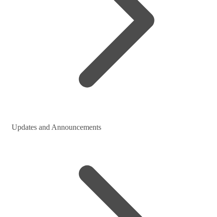
Updates and Announcements