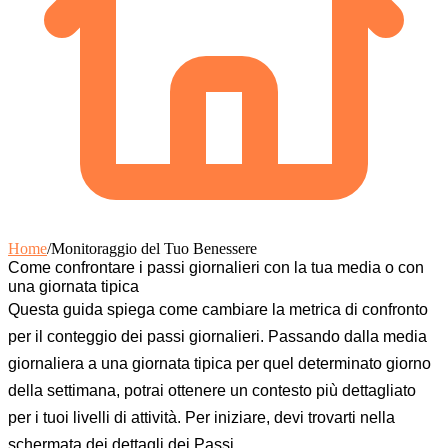
Home
/
Monitoraggio del Tuo Benessere
Come confrontare i passi giornalieri con la tua media o con
una giornata tipica
Questa guida spiega come cambiare la metrica di confronto
per il conteggio dei passi giornalieri. Passando dalla media
giornaliera a una giornata tipica per quel determinato giorno
della settimana, potrai ottenere un contesto più dettagliato
per i tuoi livelli di attività. Per iniziare, devi trovarti nella
schermata dei dettagli dei Passi.