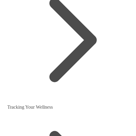
Tracking Your Wellness