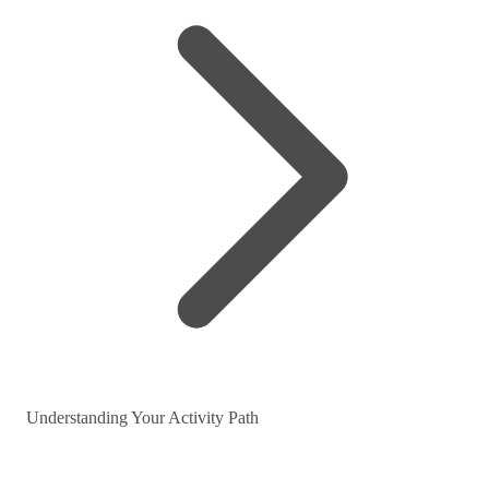
Understanding Your Activity Path