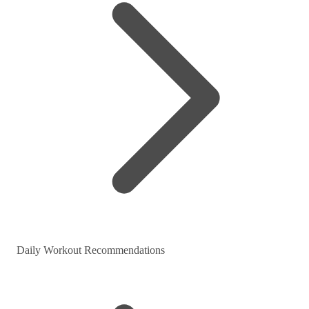
Daily Workout Recommendations