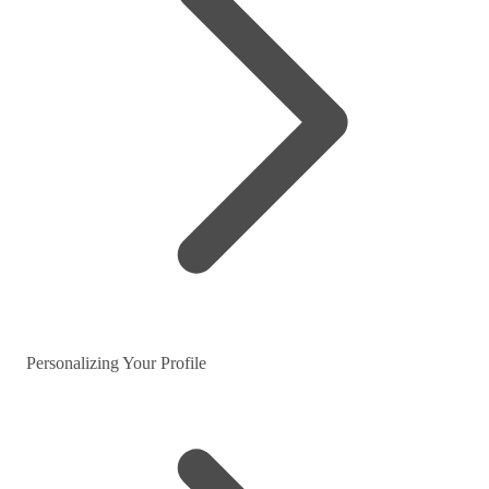
Personalizing Your Profile