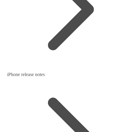
iPhone release notes