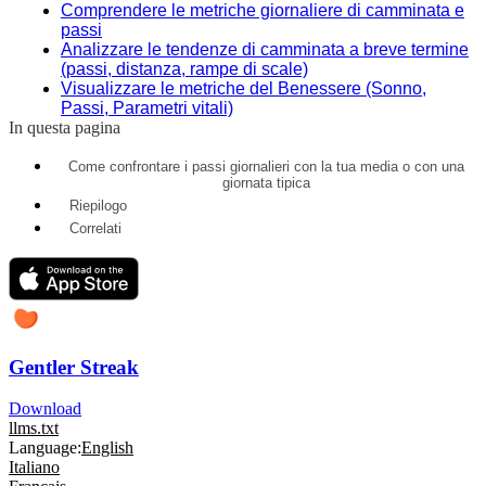
Comprendere le metriche giornaliere di camminata e
passi
Analizzare le tendenze di camminata a breve termine
(passi, distanza, rampe di scale)
Visualizzare le metriche del Benessere (Sonno,
Passi, Parametri vitali)
In questa pagina
Come confrontare i passi giornalieri con la tua media o con una
giornata tipica
Riepilogo
Correlati
Gentler Streak
Download
llms.txt
Language:
English
Italiano