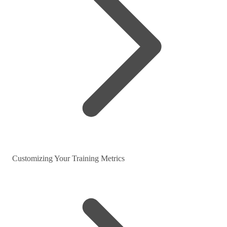
Customizing Your Training Metrics