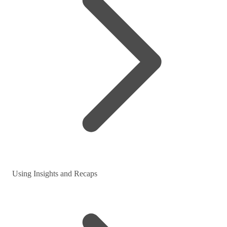
Using Insights and Recaps