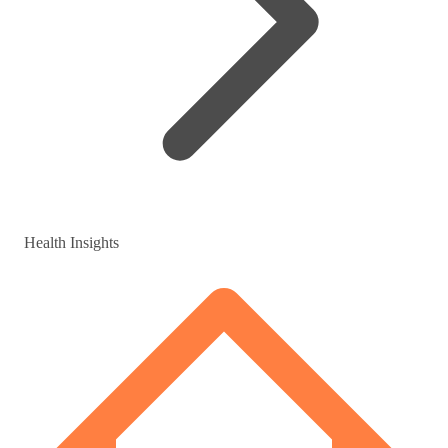
Health Insights