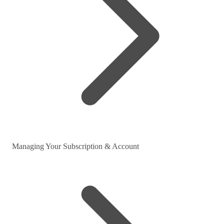
Managing Your Subscription & Account