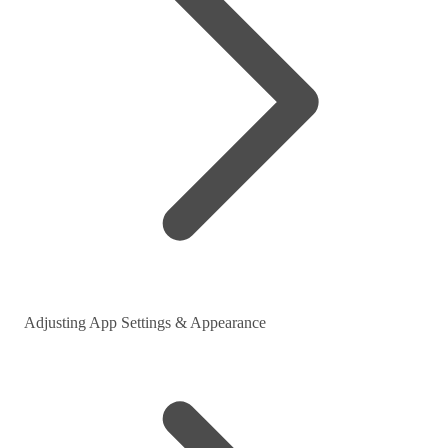
Adjusting App Settings & Appearance