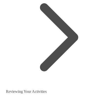
Reviewing Your Activities