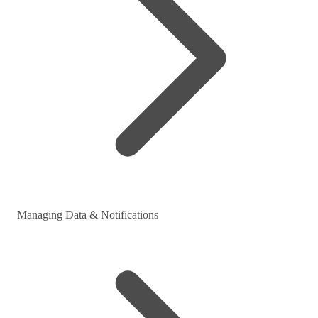
Managing Data & Notifications