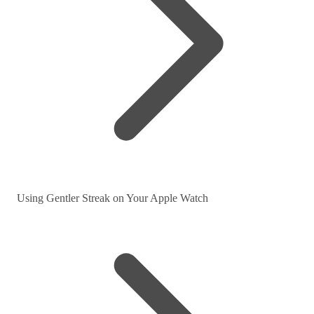
Using Gentler Streak on Your Apple Watch