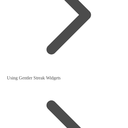
Using Gentler Streak Widgets