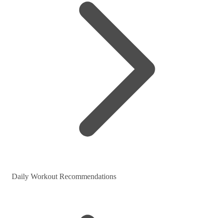
Daily Workout Recommendations