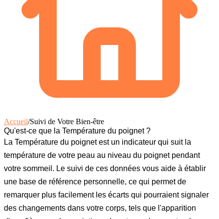
Accueil
/
Suivi de Votre Bien-être
Qu'est-ce que la Température du poignet ?
La
Température du poignet
est un indicateur qui suit la
température de votre peau au niveau du poignet pendant
votre sommeil. Le suivi de ces données vous aide à établir
une base de référence personnelle, ce qui permet de
remarquer plus facilement les écarts qui pourraient signaler
des changements dans votre corps, tels que l'apparition