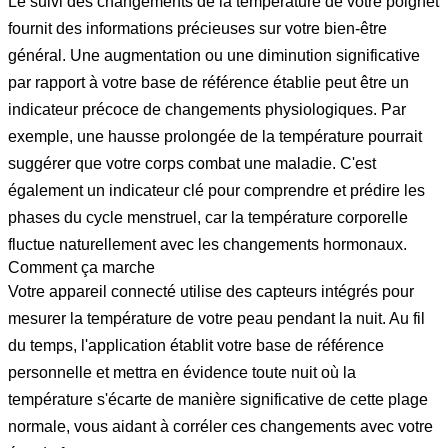
Le suivi des changements de la température de votre poignet
fournit des informations précieuses sur votre bien-être
général. Une augmentation ou une diminution significative
par rapport à votre base de référence établie peut être un
indicateur précoce de changements physiologiques. Par
exemple, une hausse prolongée de la température pourrait
suggérer que votre corps combat une maladie. C'est
également un indicateur clé pour comprendre et prédire les
phases du cycle menstruel, car la température corporelle
fluctue naturellement avec les changements hormonaux.
Comment ça marche
Votre appareil connecté utilise des capteurs intégrés pour
mesurer la température de votre peau pendant la nuit. Au fil
du temps, l'application établit votre base de référence
personnelle et mettra en évidence toute nuit où la
température s'écarte de manière significative de cette plage
normale, vous aidant à corréler ces changements avec votre