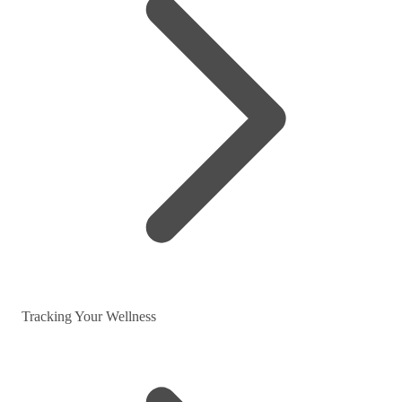
Tracking Your Wellness