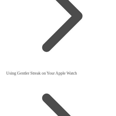
Using Gentler Streak on Your Apple Watch