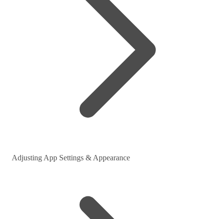
Adjusting App Settings & Appearance