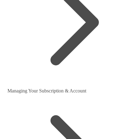
Managing Your Subscription & Account