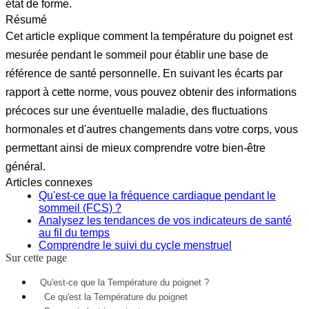
état de forme.
Résumé
Cet article explique comment la température du poignet est
mesurée pendant le sommeil pour établir une base de
référence de santé personnelle. En suivant les écarts par
rapport à cette norme, vous pouvez obtenir des informations
précoces sur une éventuelle maladie, des fluctuations
hormonales et d'autres changements dans votre corps, vous
permettant ainsi de mieux comprendre votre bien-être
général.
Articles connexes
Qu'est-ce que la fréquence cardiaque pendant le
sommeil (FCS) ?
Analysez les tendances de vos indicateurs de santé
au fil du temps
Comprendre le suivi du cycle menstruel
Sur cette page
Qu'est-ce que la Température du poignet ?
Ce qu'est la Température du poignet