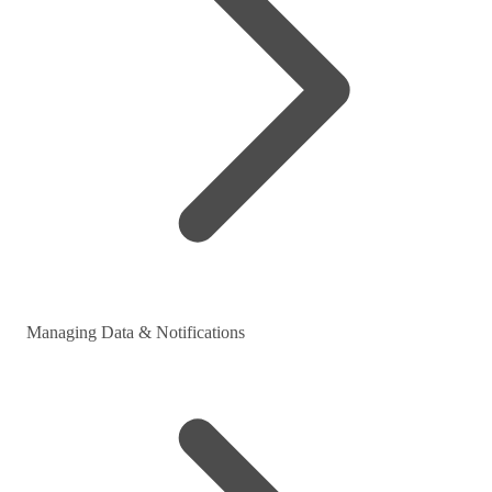
Managing Data & Notifications