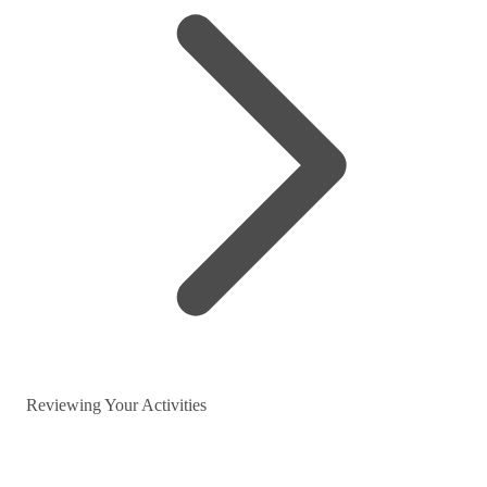
Reviewing Your Activities