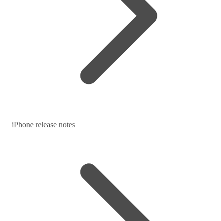
iPhone release notes