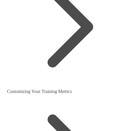
Customizing Your Training Metrics