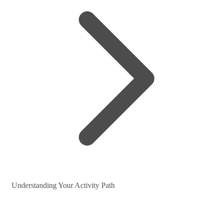
Understanding Your Activity Path