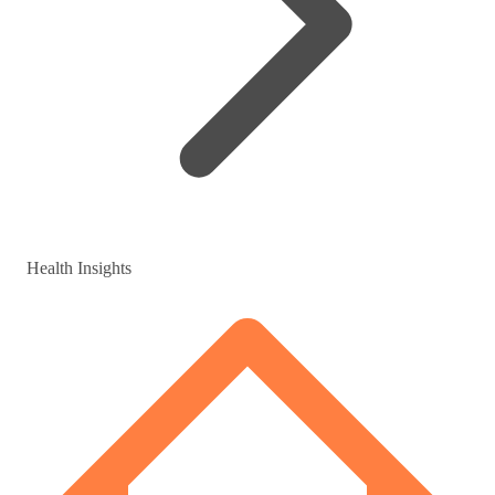
Health Insights