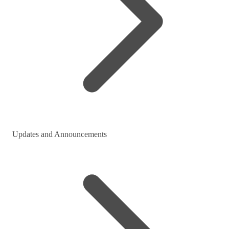
Updates and Announcements