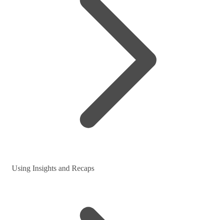
Using Insights and Recaps