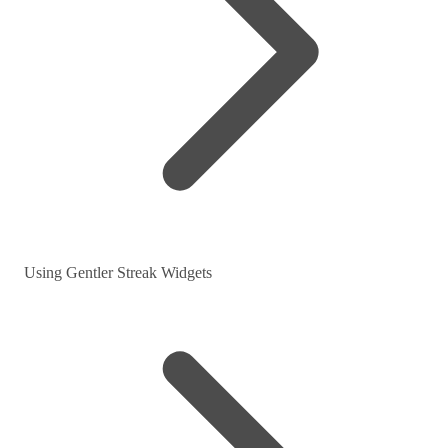
Using Gentler Streak Widgets