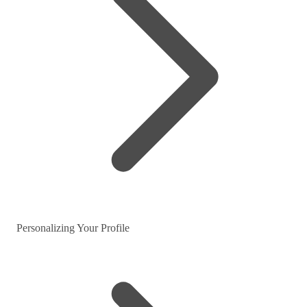
Personalizing Your Profile