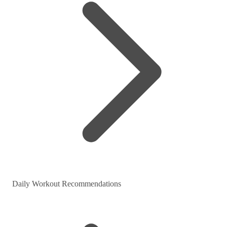
Daily Workout Recommendations