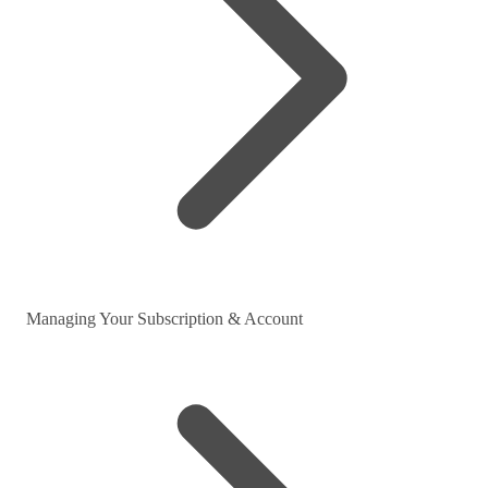
Managing Your Subscription & Account