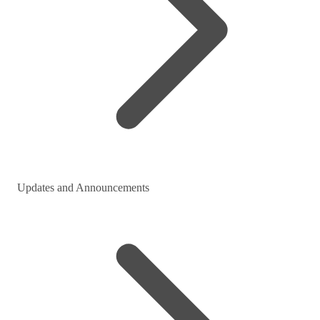
Updates and Announcements