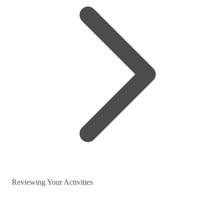
Reviewing Your Activities