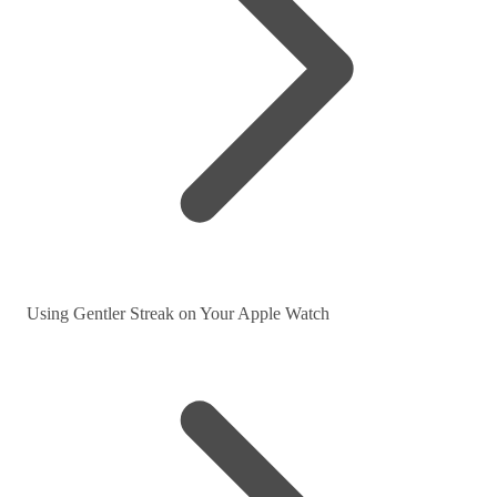
Using Gentler Streak on Your Apple Watch