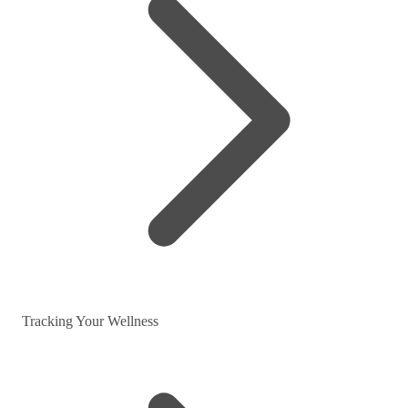
Tracking Your Wellness