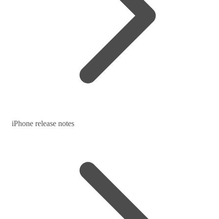
iPhone release notes