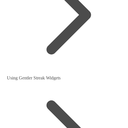
Using Gentler Streak Widgets