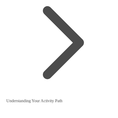
Understanding Your Activity Path