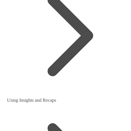
Using Insights and Recaps