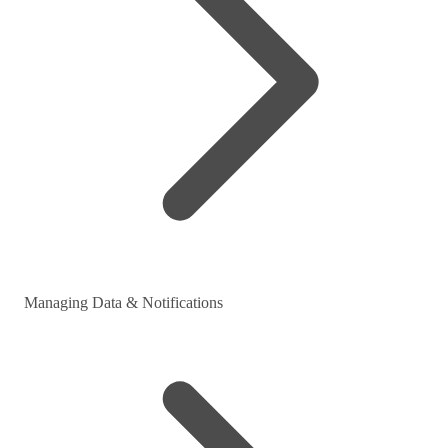
Managing Data & Notifications