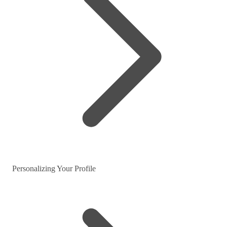
Personalizing Your Profile