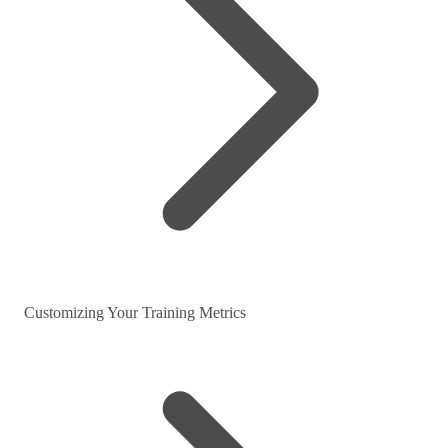
Customizing Your Training Metrics