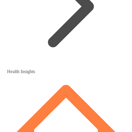
Health Insights