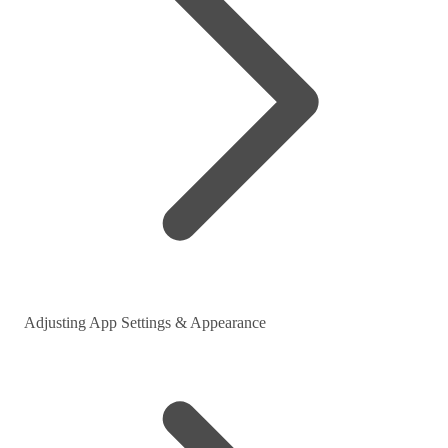
Adjusting App Settings & Appearance