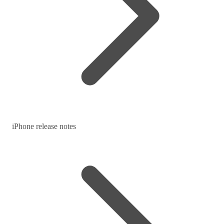
iPhone release notes