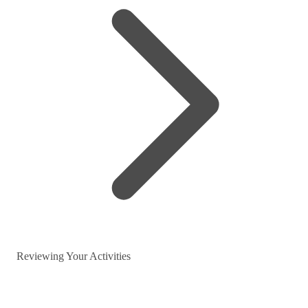
Reviewing Your Activities