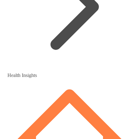
Health Insights