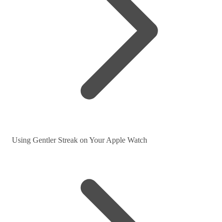
Using Gentler Streak on Your Apple Watch