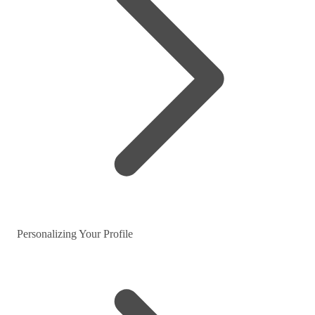
Personalizing Your Profile