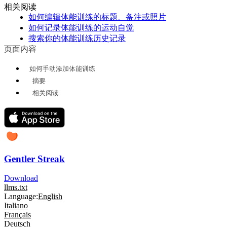
相关阅读
如何编辑体能训练的标题、备注或照片
如何记录体能训练的运动自觉
搜索你的体能训练历史记录
页面内容
如何手动添加体能训练
摘要
相关阅读
Gentler Streak
Download
llms.txt
Language:
English
Italiano
Français
Deutsch