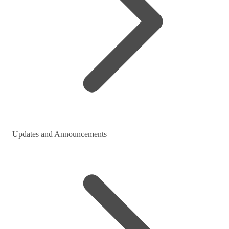
Updates and Announcements