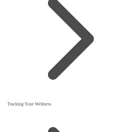
Tracking Your Wellness