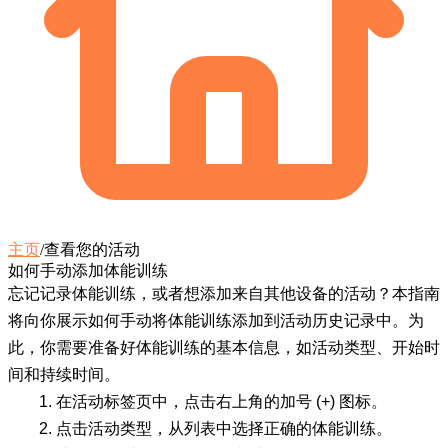
主页
/
查看您的活动
如何手动添加体能训练
忘记记录体能训练，或者想添加来自其他设备的活动？本指南
将向你展示如何手动将体能训练添加到活动历史记录中。为
此，你需要准备好体能训练的基本信息，如活动类型、开始时
间和持续时间。
在
活动
标签页中，点击右上角的
加号 (+)
图标。
点击
活动类型
，从列表中选择正确的体能训练。