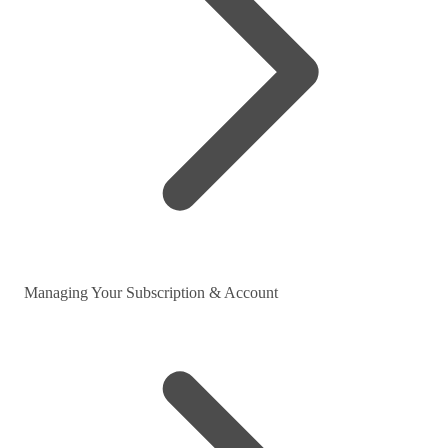
Managing Your Subscription & Account