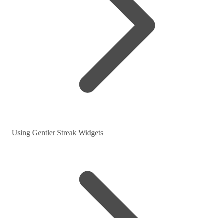
Using Gentler Streak Widgets