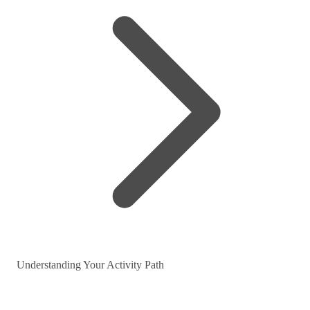
Understanding Your Activity Path