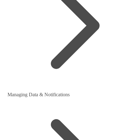
Managing Data & Notifications