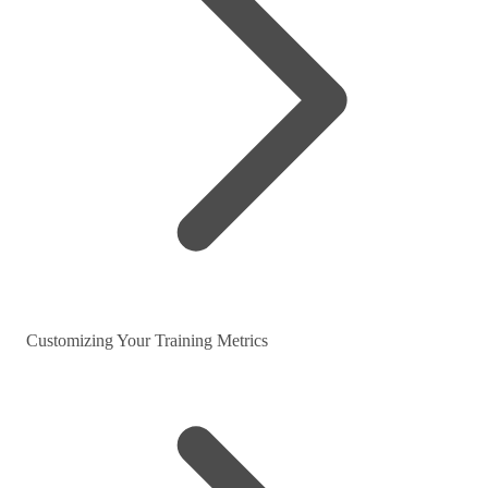
Customizing Your Training Metrics