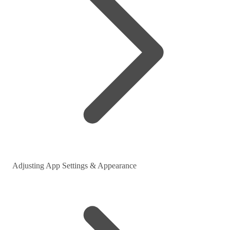
Adjusting App Settings & Appearance