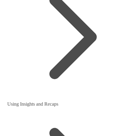
Using Insights and Recaps