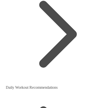
Daily Workout Recommendations