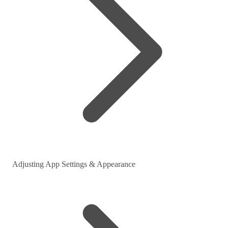
Adjusting App Settings & Appearance