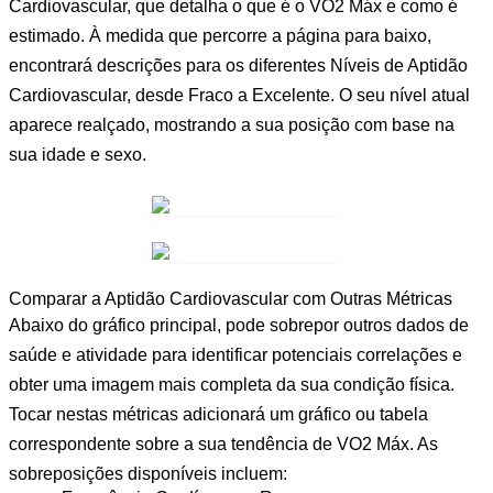
Cardiovascular
, que detalha o que é o VO2 Máx e como é
estimado. À medida que percorre a página para baixo,
encontrará descrições para os diferentes
Níveis de Aptidão
Cardiovascular
, desde
Fraco
a
Excelente
. O seu nível atual
aparece realçado, mostrando a sua posição com base na
sua idade e sexo.
Comparar a Aptidão Cardiovascular com Outras Métricas
Abaixo do gráfico principal, pode sobrepor outros dados de
saúde e atividade para identificar potenciais correlações e
obter uma imagem mais completa da sua condição física.
Tocar nestas métricas adicionará um gráfico ou tabela
correspondente sobre a sua tendência de VO2 Máx. As
sobreposições disponíveis incluem: