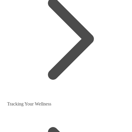
Tracking Your Wellness