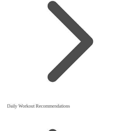
Daily Workout Recommendations