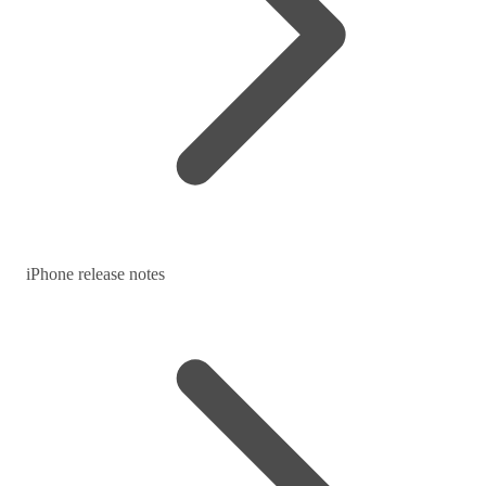
iPhone release notes