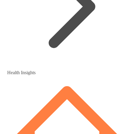
Health Insights