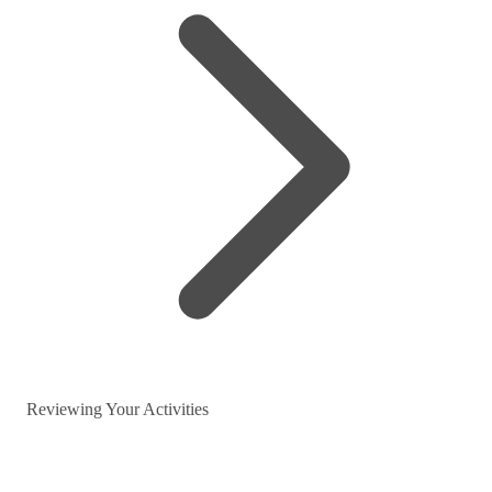
Reviewing Your Activities