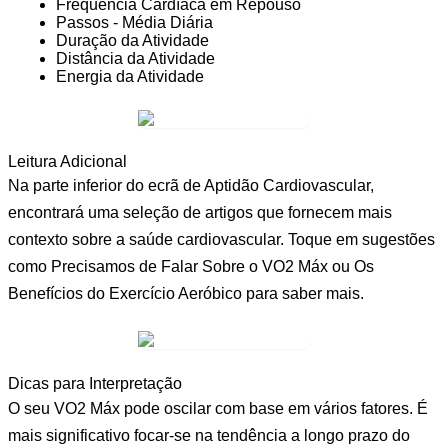
Frequência Cardíaca em Repouso
Passos - Média Diária
Duração da Atividade
Distância da Atividade
Energia da Atividade
Leitura Adicional
Na parte inferior do ecrã de Aptidão Cardiovascular,
encontrará uma seleção de artigos que fornecem mais
contexto sobre a saúde cardiovascular. Toque em sugestões
como
Precisamos de Falar Sobre o VO2 Máx
ou
Os
Benefícios do Exercício Aeróbico
para saber mais.
Dicas para Interpretação
O seu VO2 Máx pode oscilar com base em vários fatores. É
mais significativo focar-se na tendência a longo prazo do