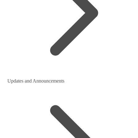
Updates and Announcements