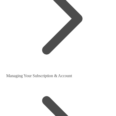
Managing Your Subscription & Account