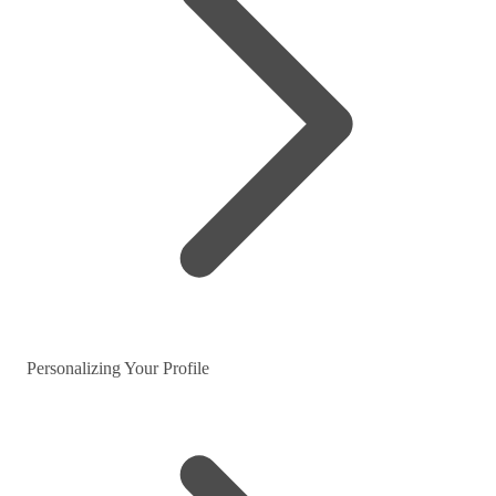
Personalizing Your Profile