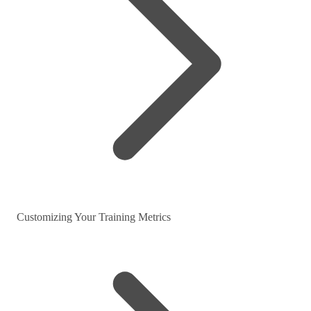
Customizing Your Training Metrics