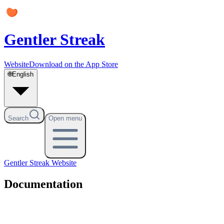
Gentler Streak
Website
Download on the App Store
🌐
English
Search
Open menu
Gentler Streak
Website
Documentation