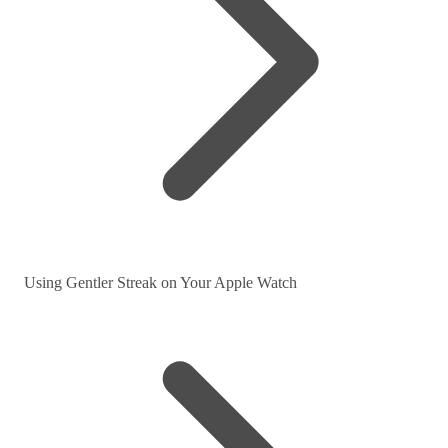
Using Gentler Streak on Your Apple Watch