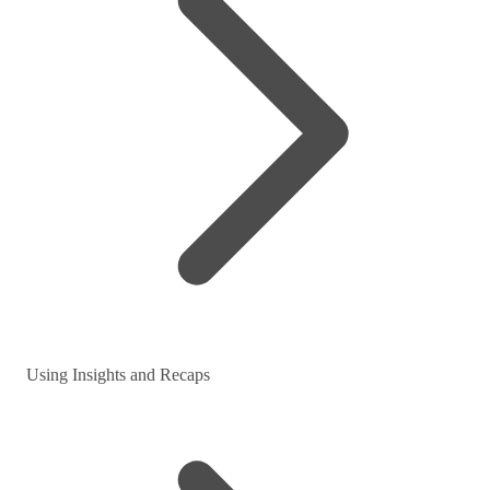
Using Insights and Recaps