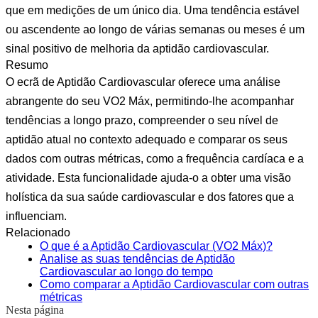
que em medições de um único dia. Uma tendência estável
ou ascendente ao longo de várias semanas ou meses é um
sinal positivo de melhoria da aptidão cardiovascular.
Resumo
O ecrã de Aptidão Cardiovascular oferece uma análise
abrangente do seu VO2 Máx, permitindo-lhe acompanhar
tendências a longo prazo, compreender o seu nível de
aptidão atual no contexto adequado e comparar os seus
dados com outras métricas, como a frequência cardíaca e a
atividade. Esta funcionalidade ajuda-o a obter uma visão
holística da sua saúde cardiovascular e dos fatores que a
influenciam.
Relacionado
O que é a Aptidão Cardiovascular (VO2 Máx)?
Analise as suas tendências de Aptidão
Cardiovascular ao longo do tempo
Como comparar a Aptidão Cardiovascular com outras
métricas
Nesta página