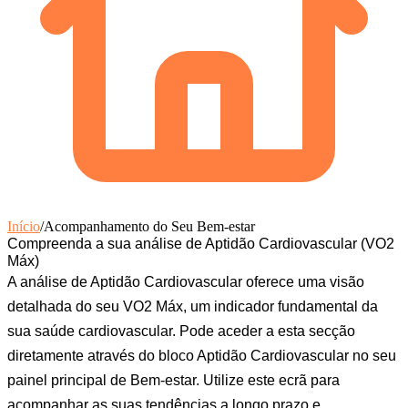
Início
/
Acompanhamento do Seu Bem-estar
Compreenda a sua análise de Aptidão Cardiovascular (VO2
Máx)
A análise de Aptidão Cardiovascular oferece uma visão
detalhada do seu VO2 Máx, um indicador fundamental da
sua saúde cardiovascular. Pode aceder a esta secção
diretamente através do bloco
Aptidão Cardiovascular
no seu
painel principal de
Bem-estar
. Utilize este ecrã para
acompanhar as suas tendências a longo prazo e