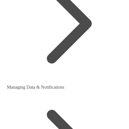
Managing Data & Notifications