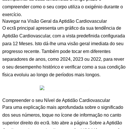
compreender como o seu corpo utiliza o oxigénio durante o
exercício.
Navegar na Visão Geral da Aptidão Cardiovascular
O ecrã principal apresenta um gráfico da sua tendência de
Aptidão Cardiovascular, com a vista predefinida configurada
para
12 Meses
. Isto dá-lhe uma visão geral imediata do seu
progresso recente. Também pode tocar em diferentes
separadores de anos, como
2024
,
2023
ou
2022
, para rever
o seu desempenho histórico e verificar como a sua condição
física evoluiu ao longo de períodos mais longos.
Compreender o seu Nível de Aptidão Cardiovascular
Para uma explicação mais aprofundada sobre o significado
dos seus números, toque no
ícone de informação
no canto
superior direito do ecrã. Isto abre a página
Sobre a Aptidão