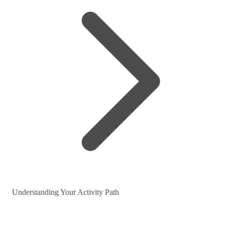
Understanding Your Activity Path