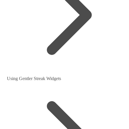
Using Gentler Streak Widgets