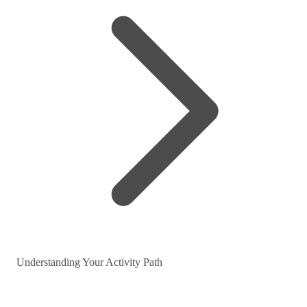
Understanding Your Activity Path