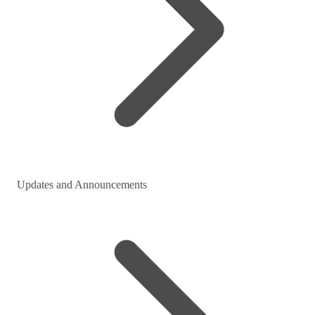
Updates and Announcements