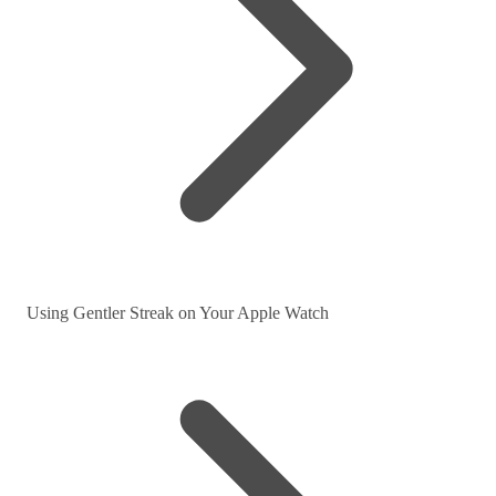
Using Gentler Streak on Your Apple Watch