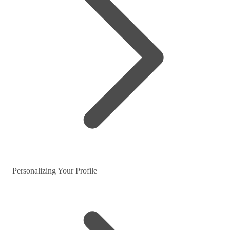
Personalizing Your Profile