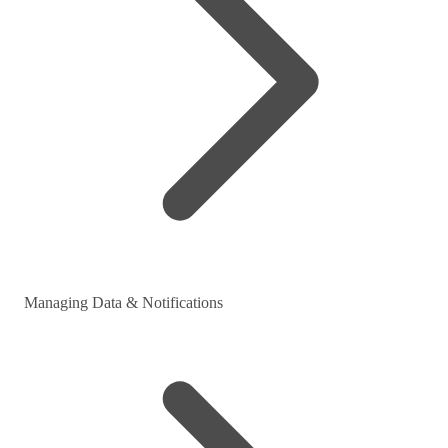
Managing Data & Notifications