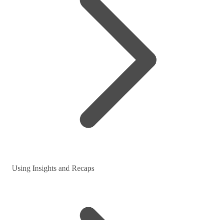
Using Insights and Recaps