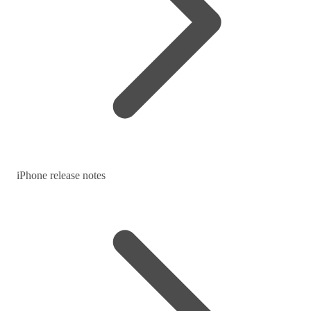
iPhone release notes