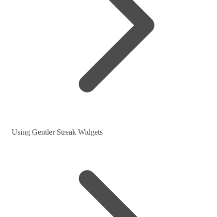
Using Gentler Streak Widgets