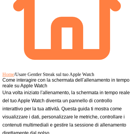
Home
/
Usare Gentler Streak sul tuo Apple Watch
Come interagire con la schermata dell'allenamento in tempo
reale su Apple Watch
Una volta iniziato l'allenamento, la schermata in tempo reale
del tuo Apple Watch diventa un pannello di controllo
interattivo per la tua attività. Questa guida ti mostra come
visualizzare i dati, personalizzare le metriche, controllare i
contenuti multimediali e gestire la sessione di allenamento
direttamente dal polso.