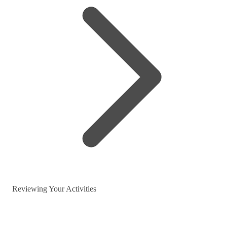
Reviewing Your Activities