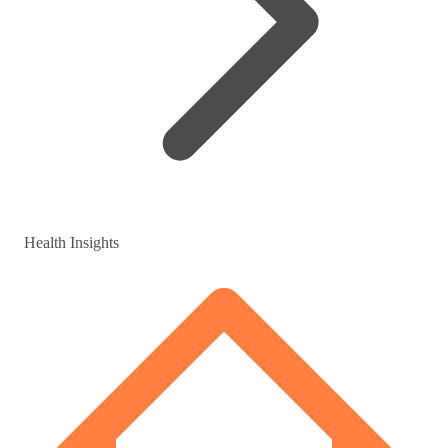
Health Insights