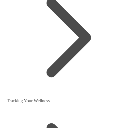
Tracking Your Wellness