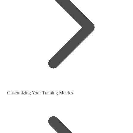
Customizing Your Training Metrics