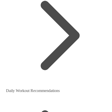
Daily Workout Recommendations