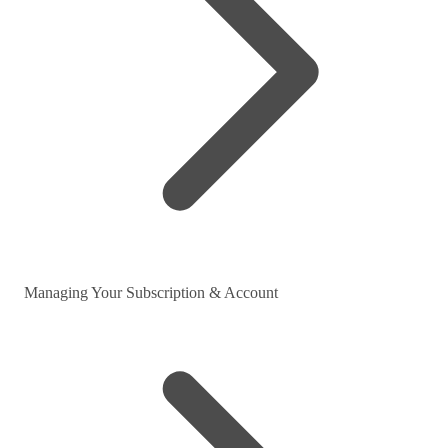
Managing Your Subscription & Account