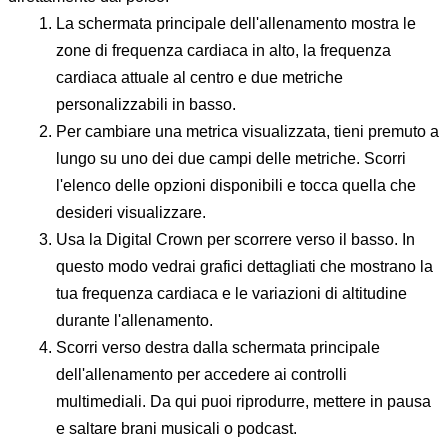
La schermata principale dell'allenamento mostra le
zone di frequenza cardiaca in alto, la frequenza
cardiaca attuale al centro e due metriche
personalizzabili in basso.
Per cambiare una metrica visualizzata,
tieni premuto a
lungo
su uno dei due campi delle metriche. Scorri
l'elenco delle opzioni disponibili e tocca quella che
desideri visualizzare.
Usa la
Digital Crown
per scorrere verso il basso. In
questo modo vedrai grafici dettagliati che mostrano la
tua frequenza cardiaca e le variazioni di altitudine
durante l'allenamento.
Scorri verso
destra
dalla schermata principale
dell'allenamento per accedere ai controlli
multimediali. Da qui puoi riprodurre, mettere in pausa
e saltare brani musicali o podcast.