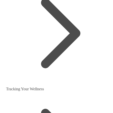
Tracking Your Wellness