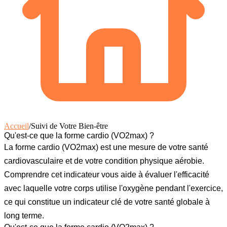
Accueil
/
Suivi de Votre Bien-être
Qu'est-ce que la forme cardio (VO2max) ?
La
forme cardio (VO2max)
est une mesure de votre santé
cardiovasculaire et de votre condition physique aérobie.
Comprendre cet indicateur vous aide à évaluer l'efficacité
avec laquelle votre corps utilise l'oxygène pendant l'exercice,
ce qui constitue un indicateur clé de votre santé globale à
long terme.