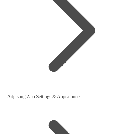
Adjusting App Settings & Appearance