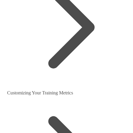
Customizing Your Training Metrics