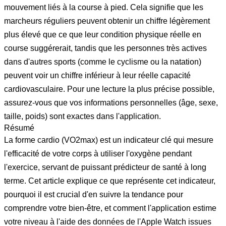
mouvement liés à la course à pied. Cela signifie que les
marcheurs réguliers peuvent obtenir un chiffre légèrement
plus élevé que ce que leur condition physique réelle en
course suggérerait, tandis que les personnes très actives
dans d'autres sports (comme le cyclisme ou la natation)
peuvent voir un chiffre inférieur à leur réelle capacité
cardiovasculaire. Pour une lecture la plus précise possible,
assurez-vous que vos informations personnelles (âge, sexe,
taille, poids) sont exactes dans l'application.
Résumé
La forme cardio (VO2max) est un indicateur clé qui mesure
l'efficacité de votre corps à utiliser l'oxygène pendant
l'exercice, servant de puissant prédicteur de santé à long
terme. Cet article explique ce que représente cet indicateur,
pourquoi il est crucial d'en suivre la tendance pour
comprendre votre bien-être, et comment l'application estime
votre niveau à l'aide des données de l'Apple Watch issues