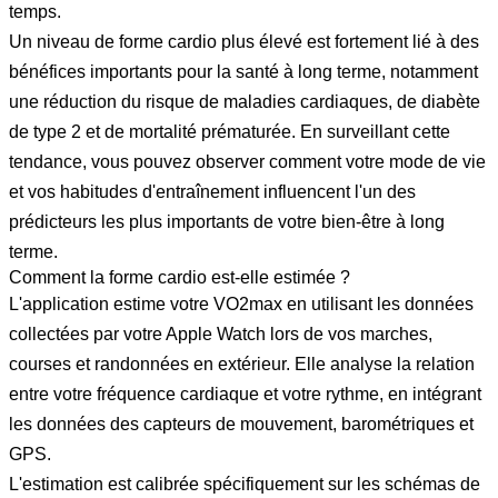
temps.
Un niveau de forme cardio plus élevé est fortement lié à des
bénéfices importants pour la santé à long terme, notamment
une réduction du risque de maladies cardiaques, de diabète
de type 2 et de mortalité prématurée. En surveillant cette
tendance, vous pouvez observer comment votre mode de vie
et vos habitudes d'entraînement influencent l'un des
prédicteurs les plus importants de votre bien-être à long
terme.
Comment la forme cardio est-elle estimée ?
L'application estime votre VO2max en utilisant les données
collectées par votre Apple Watch lors de vos marches,
courses et randonnées en extérieur. Elle analyse la relation
entre votre fréquence cardiaque et votre rythme, en intégrant
les données des capteurs de mouvement, barométriques et
GPS.
L'estimation est calibrée spécifiquement sur les schémas de