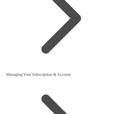
Managing Your Subscription & Account