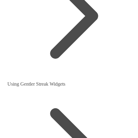
Using Gentler Streak Widgets