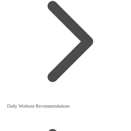
Daily Workout Recommendations