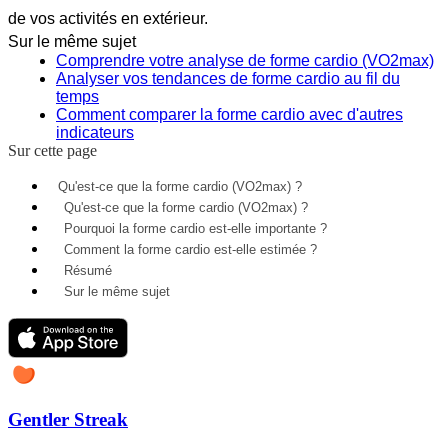
de vos activités en extérieur.
Sur le même sujet
Comprendre votre analyse de forme cardio (VO2max)
Analyser vos tendances de forme cardio au fil du
temps
Comment comparer la forme cardio avec d'autres
indicateurs
Sur cette page
Qu'est-ce que la forme cardio (VO2max) ?
Qu'est-ce que la forme cardio (VO2max) ?
Pourquoi la forme cardio est-elle importante ?
Comment la forme cardio est-elle estimée ?
Résumé
Sur le même sujet
Gentler Streak