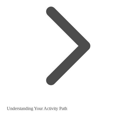
Understanding Your Activity Path