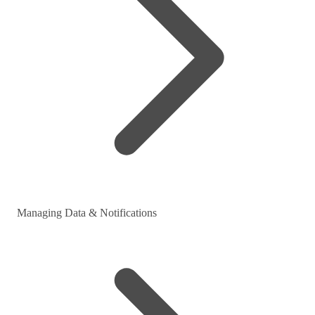
Managing Data & Notifications