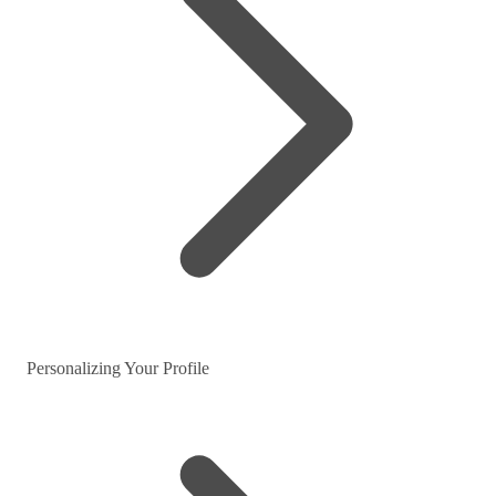
Personalizing Your Profile