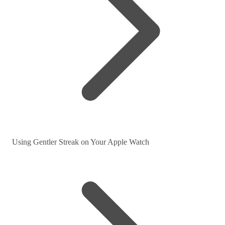
Using Gentler Streak on Your Apple Watch