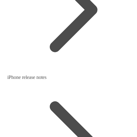
iPhone release notes