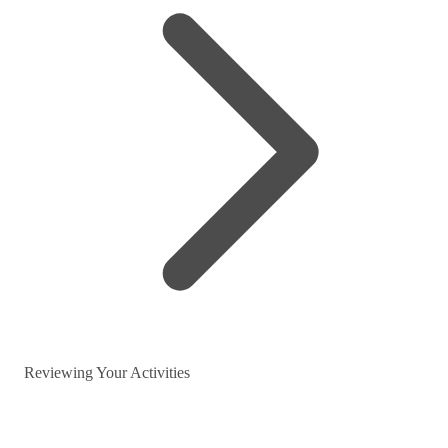
Reviewing Your Activities