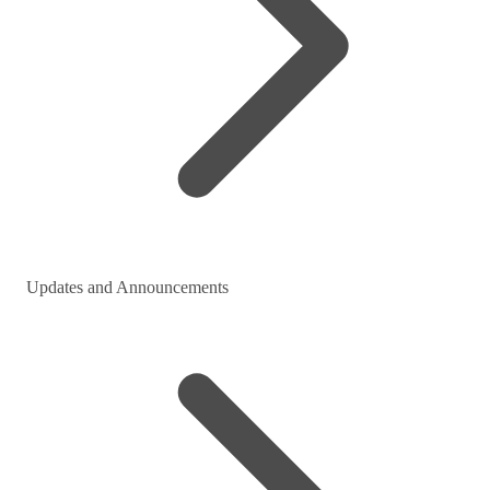
Updates and Announcements