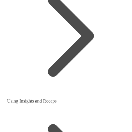
Using Insights and Recaps