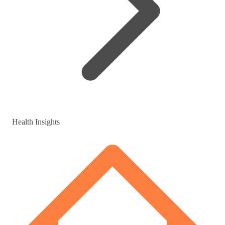
Health Insights