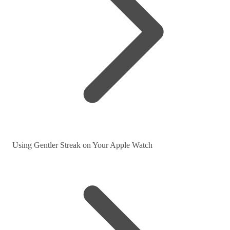
Using Gentler Streak on Your Apple Watch