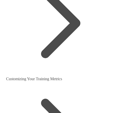
Customizing Your Training Metrics