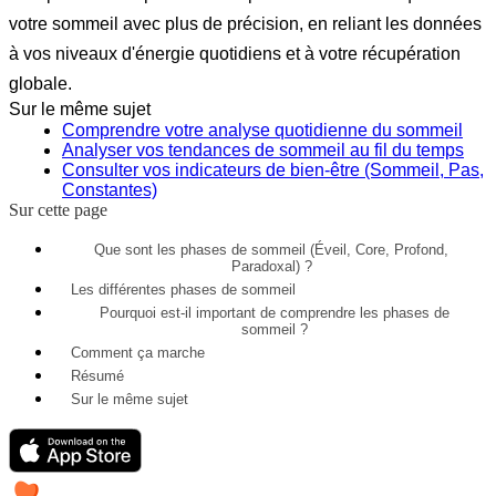
votre sommeil avec plus de précision, en reliant les données
à vos niveaux d'énergie quotidiens et à votre récupération
globale.
Sur le même sujet
Comprendre votre analyse quotidienne du sommeil
Analyser vos tendances de sommeil au fil du temps
Consulter vos indicateurs de bien-être (Sommeil, Pas,
Constantes)
Sur cette page
Que sont les phases de sommeil (Éveil, Core, Profond,
Paradoxal) ?
Les différentes phases de sommeil
Pourquoi est-il important de comprendre les phases de
sommeil ?
Comment ça marche
Résumé
Sur le même sujet