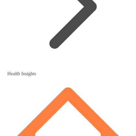
Health Insights