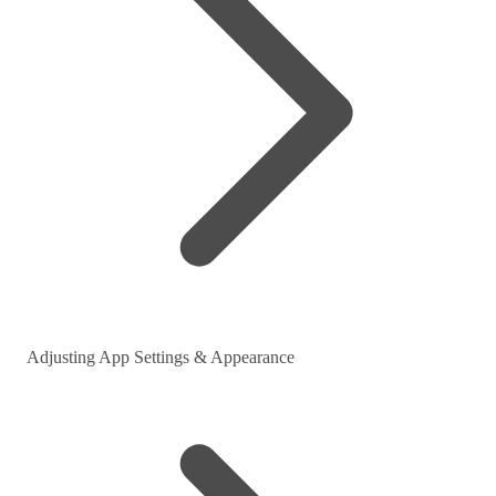
Adjusting App Settings & Appearance