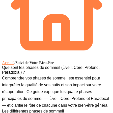
Accueil
/
Suivi de Votre Bien-être
Que sont les phases de sommeil (Éveil, Core, Profond,
Paradoxal) ?
Comprendre vos
phases de sommeil
est essentiel pour
interpréter la qualité de vos nuits et son impact sur votre
récupération. Ce guide explique les quatre phases
principales du sommeil — Éveil, Core, Profond et Paradoxal
— et clarifie le rôle de chacune dans votre bien-être général.
Les différentes phases de sommeil