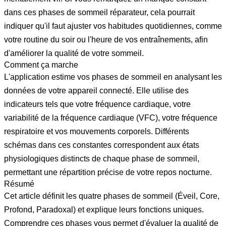
dans ces phases de sommeil réparateur, cela pourrait
indiquer qu'il faut ajuster vos habitudes quotidiennes, comme
votre routine du soir ou l'heure de vos entraînements, afin
d'améliorer la qualité de votre sommeil.
Comment ça marche
L'application estime vos phases de sommeil en analysant les
données de votre appareil connecté. Elle utilise des
indicateurs tels que votre fréquence cardiaque, votre
variabilité de la fréquence cardiaque (VFC), votre fréquence
respiratoire et vos mouvements corporels. Différents
schémas dans ces constantes correspondent aux états
physiologiques distincts de chaque phase de sommeil,
permettant une répartition précise de votre repos nocturne.
Résumé
Cet article définit les quatre phases de sommeil (Éveil, Core,
Profond, Paradoxal) et explique leurs fonctions uniques.
Comprendre ces phases vous permet d'évaluer la qualité de