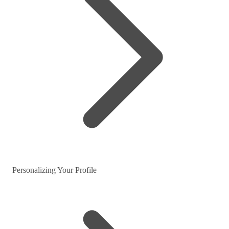
Personalizing Your Profile