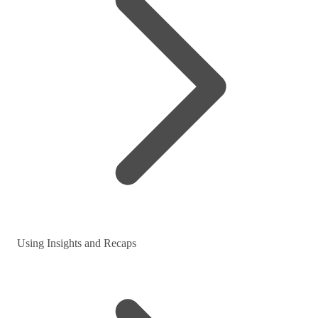
Using Insights and Recaps