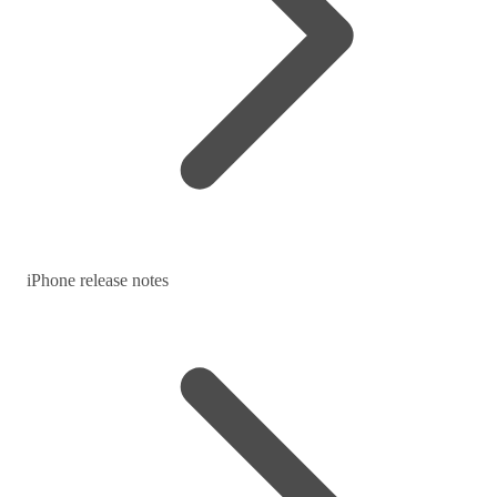
iPhone release notes