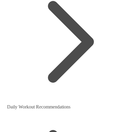
Daily Workout Recommendations