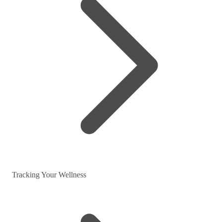
Tracking Your Wellness