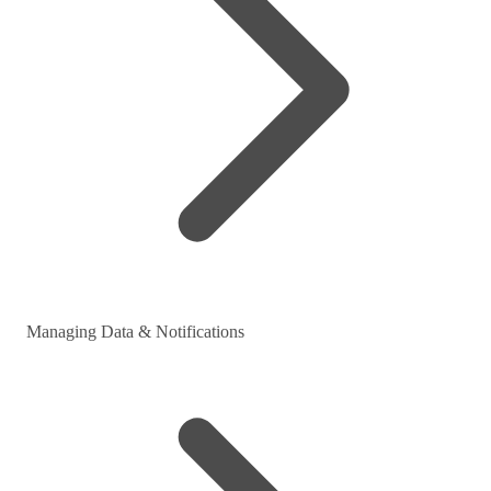
Managing Data & Notifications