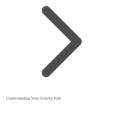
Understanding Your Activity Path