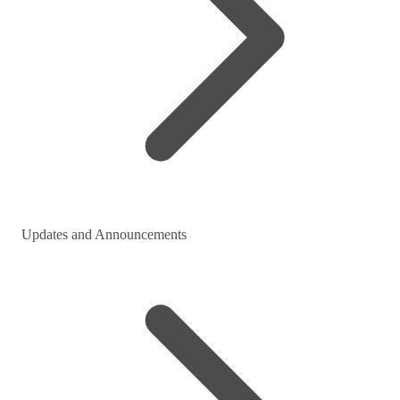
Updates and Announcements