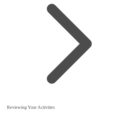
Reviewing Your Activities