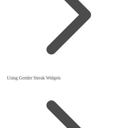
Using Gentler Streak Widgets