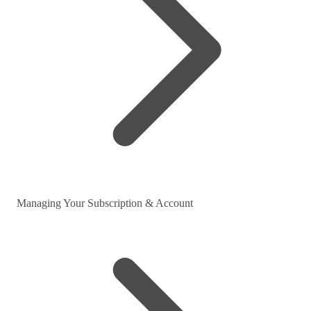
Managing Your Subscription & Account