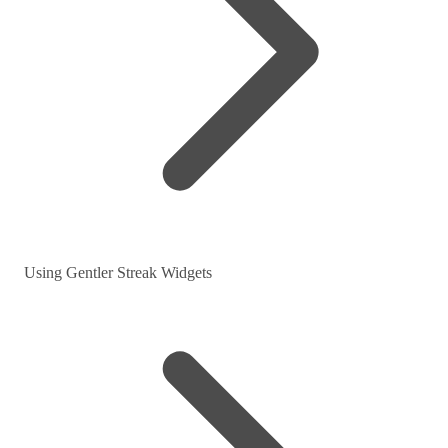
Using Gentler Streak Widgets