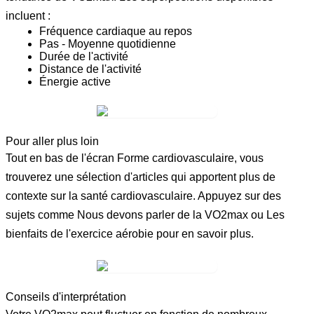
incluent :
Fréquence cardiaque au repos
Pas - Moyenne quotidienne
Durée de l'activité
Distance de l'activité
Énergie active
Pour aller plus loin
Tout en bas de l'écran Forme cardiovasculaire, vous
trouverez une sélection d'articles qui apportent plus de
contexte sur la santé cardiovasculaire. Appuyez sur des
sujets comme
Nous devons parler de la VO2max
ou
Les
bienfaits de l'exercice aérobie
pour en savoir plus.
Conseils d'interprétation