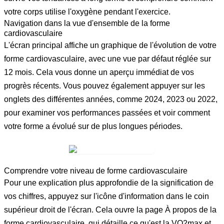
votre corps utilise l'oxygène pendant l'exercice.
Navigation dans la vue d'ensemble de la forme
cardiovasculaire
L'écran principal affiche un graphique de l'évolution de votre
forme cardiovasculaire, avec une vue par défaut réglée sur
12 mois
. Cela vous donne un aperçu immédiat de vos
progrès récents. Vous pouvez également appuyer sur les
onglets des différentes années, comme
2024
,
2023
ou
2022
,
pour examiner vos performances passées et voir comment
votre forme a évolué sur de plus longues périodes.
Comprendre votre niveau de forme cardiovasculaire
Pour une explication plus approfondie de la signification de
vos chiffres, appuyez sur l'
icône d'information
dans le coin
supérieur droit de l'écran. Cela ouvre la page
À propos de la
forme cardiovasculaire
, qui détaille ce qu'est la VO2max et