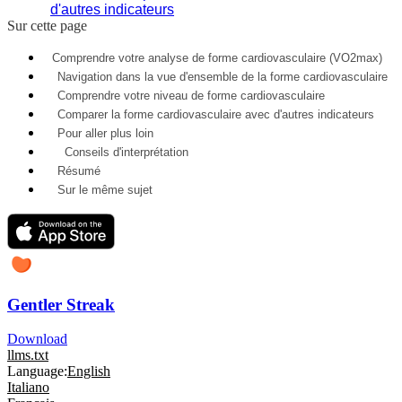
d'autres indicateurs
Sur cette page
Comprendre votre analyse de forme cardiovasculaire (VO2max)
Navigation dans la vue d'ensemble de la forme cardiovasculaire
Comprendre votre niveau de forme cardiovasculaire
Comparer la forme cardiovasculaire avec d'autres indicateurs
Pour aller plus loin
Conseils d'interprétation
Résumé
Sur le même sujet
Gentler Streak
Download
llms.txt
Language:
English
Italiano