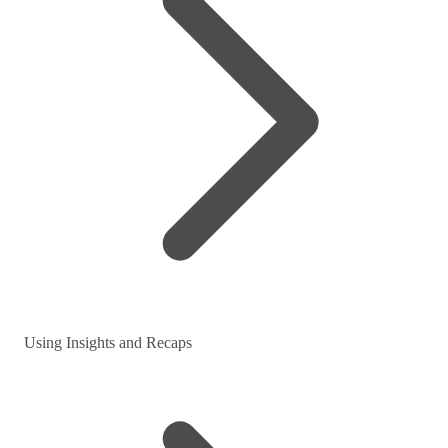
Using Insights and Recaps