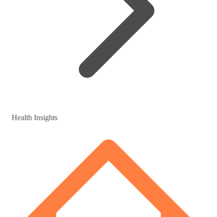
Health Insights