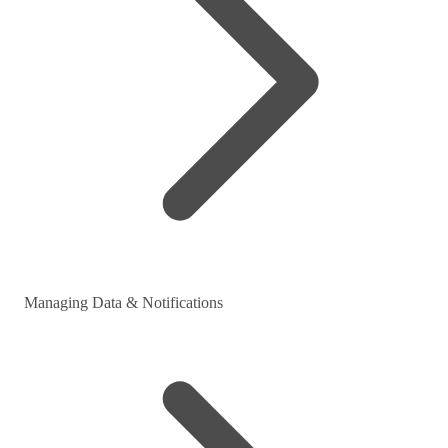
Managing Data & Notifications