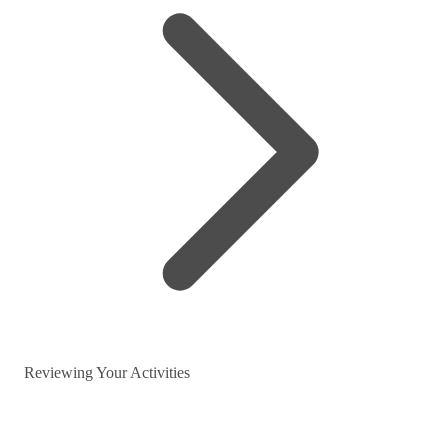
Reviewing Your Activities