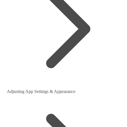
Adjusting App Settings & Appearance