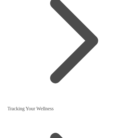
Tracking Your Wellness