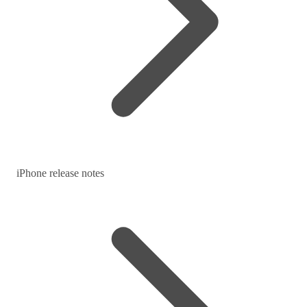
iPhone release notes