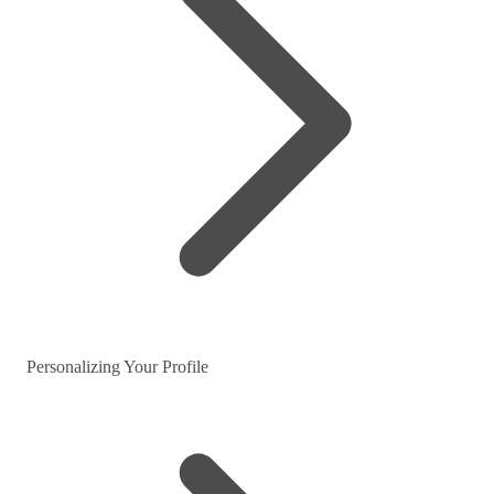
Personalizing Your Profile