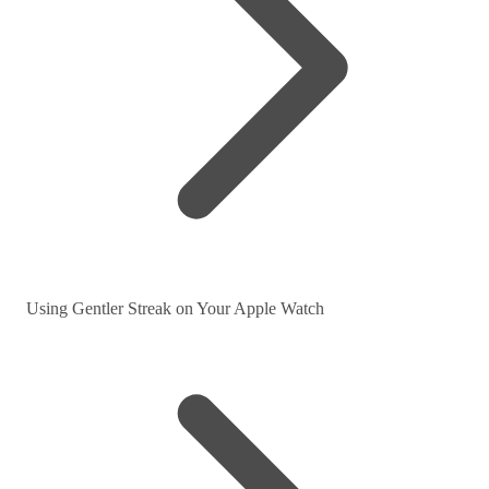
Using Gentler Streak on Your Apple Watch