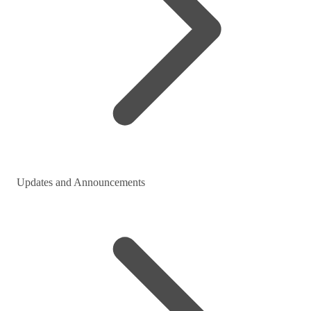
Updates and Announcements