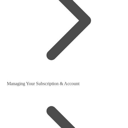
Managing Your Subscription & Account