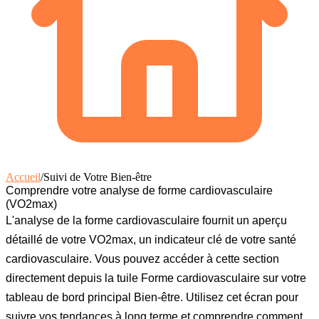
Accueil
/
Suivi de Votre Bien-être
Comprendre votre analyse de forme cardiovasculaire
(VO2max)
L'analyse de la forme cardiovasculaire fournit un aperçu
détaillé de votre VO2max, un indicateur clé de votre santé
cardiovasculaire. Vous pouvez accéder à cette section
directement depuis la tuile
Forme cardiovasculaire
sur votre
tableau de bord principal
Bien-être
. Utilisez cet écran pour
suivre vos tendances à long terme et comprendre comment