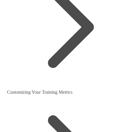
Customizing Your Training Metrics