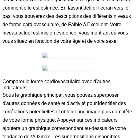
comment elle est estimée. En faisant défiler l'écran vers le
bas, vous trouverez des descriptions des différents
niveaux
de forme cardiovasculaire
, de
Faible
à
Excellent
. Votre
niveau actuel est mis en évidence, vous montrant où vous
vous situez en fonction de votre âge et de votre sexe.
Comparer la forme cardiovasculaire avec d'autres
indicateurs
Sous le graphique principal, vous pouvez superposer
d'autres données de santé et d'activité pour identifier des
corrélations potentielles et obtenir une image plus complète
de votre forme physique. Appuyer sur ces indicateurs
ajoutera un graphique correspondant au-dessus de votre
tendance de VO2max. Les superpositions disponibles