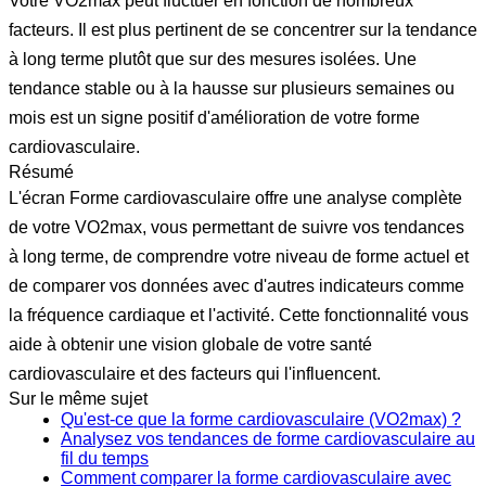
Votre VO2max peut fluctuer en fonction de nombreux
facteurs. Il est plus pertinent de se concentrer sur la tendance
à long terme plutôt que sur des mesures isolées. Une
tendance stable ou à la hausse sur plusieurs semaines ou
mois est un signe positif d'amélioration de votre forme
cardiovasculaire.
Résumé
L'écran Forme cardiovasculaire offre une analyse complète
de votre VO2max, vous permettant de suivre vos tendances
à long terme, de comprendre votre niveau de forme actuel et
de comparer vos données avec d'autres indicateurs comme
la fréquence cardiaque et l'activité. Cette fonctionnalité vous
aide à obtenir une vision globale de votre santé
cardiovasculaire et des facteurs qui l'influencent.
Sur le même sujet
Qu'est-ce que la forme cardiovasculaire (VO2max) ?
Analysez vos tendances de forme cardiovasculaire au
fil du temps
Comment comparer la forme cardiovasculaire avec