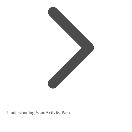
Understanding Your Activity Path