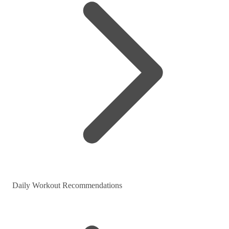
Daily Workout Recommendations