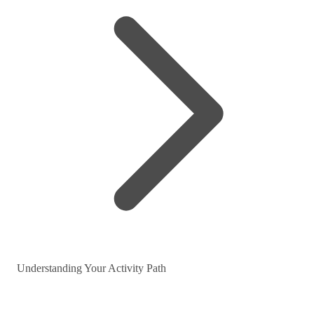
Understanding Your Activity Path