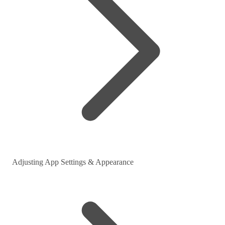
Adjusting App Settings & Appearance