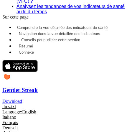
(VFC) ?
Analysez les tendances de vos indicateurs de santé
au fil du temps
Sur cette page
Comprendre la vue détaillée des indicateurs de santé
Navigation dans la vue détaillée des indicateurs
Conseils pour utiliser cette section
Résumé
Connexe
Gentler Streak
Download
llms.txt
Language:
English
Italiano
Français
Deutsch