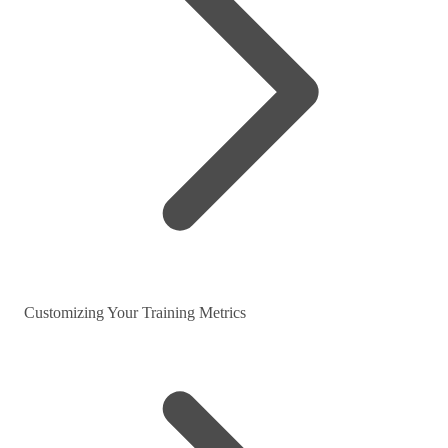
Customizing Your Training Metrics