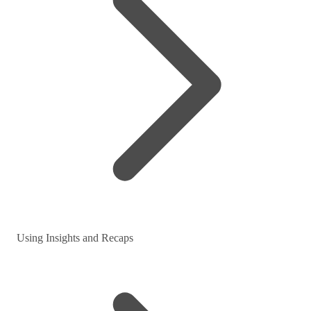
Using Insights and Recaps