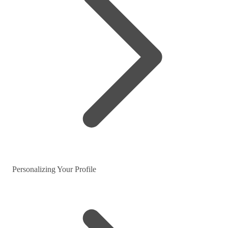
Personalizing Your Profile