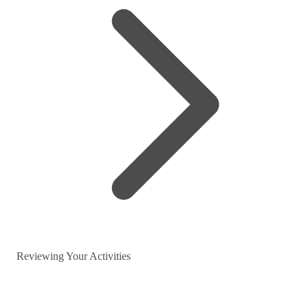
Reviewing Your Activities