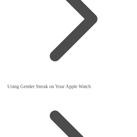
Using Gentler Streak on Your Apple Watch