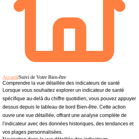
Accueil
/
Suivi de Votre Bien-être
Comprendre la vue détaillée des indicateurs de santé
Lorsque vous souhaitez explorer un indicateur de santé
spécifique au-delà du chiffre quotidien, vous pouvez appuyer
dessus depuis le tableau de bord Bien-être. Cette action
ouvre une vue détaillée, offrant une analyse complète de
l'indicateur avec des données historiques, des tendances et
vos plages personnalisées.