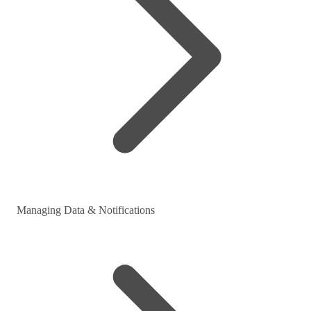
Managing Data & Notifications