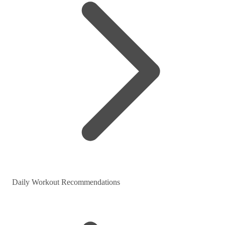
Daily Workout Recommendations