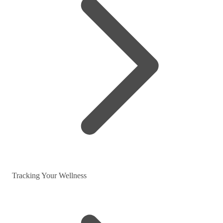
Tracking Your Wellness