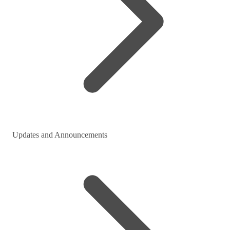
Updates and Announcements