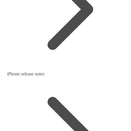
iPhone release notes