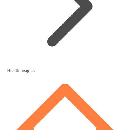
Health Insights