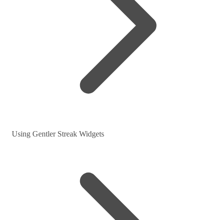
Using Gentler Streak Widgets