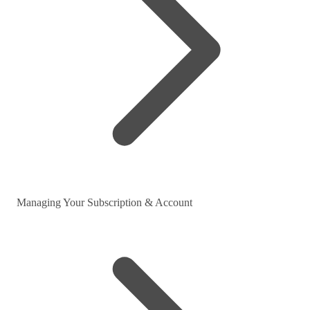
Managing Your Subscription & Account