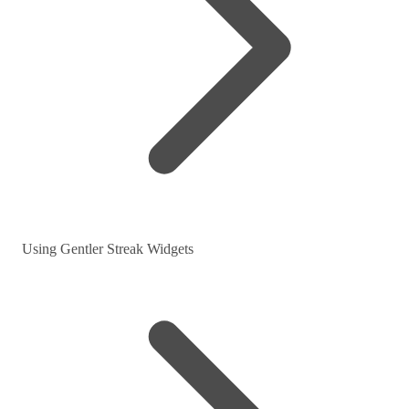
Using Gentler Streak Widgets