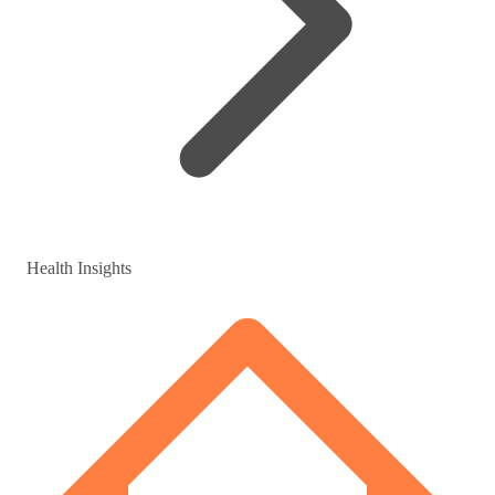
Health Insights