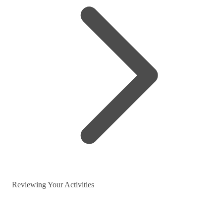
Reviewing Your Activities