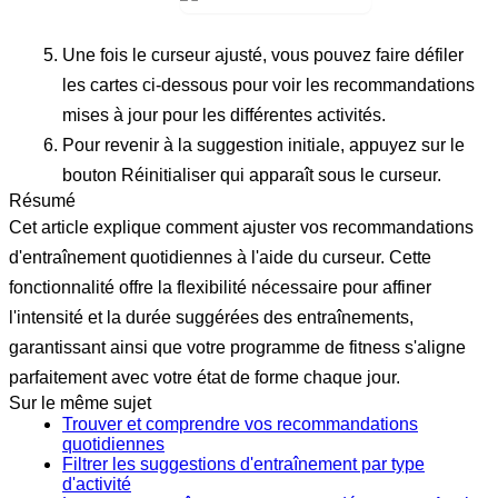
Une fois le curseur ajusté, vous pouvez faire défiler
les cartes ci-dessous pour voir les recommandations
mises à jour pour les différentes activités.
Pour revenir à la suggestion initiale, appuyez sur le
bouton
Réinitialiser
qui apparaît sous le curseur.
Résumé
Cet article explique comment ajuster vos recommandations
d'entraînement quotidiennes à l'aide du curseur. Cette
fonctionnalité offre la flexibilité nécessaire pour affiner
l'intensité et la durée suggérées des entraînements,
garantissant ainsi que votre programme de fitness s'aligne
parfaitement avec votre état de forme chaque jour.
Sur le même sujet
Trouver et comprendre vos recommandations
quotidiennes
Filtrer les suggestions d'entraînement par type
d'activité