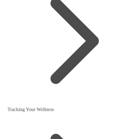
Tracking Your Wellness