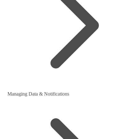
Managing Data & Notifications