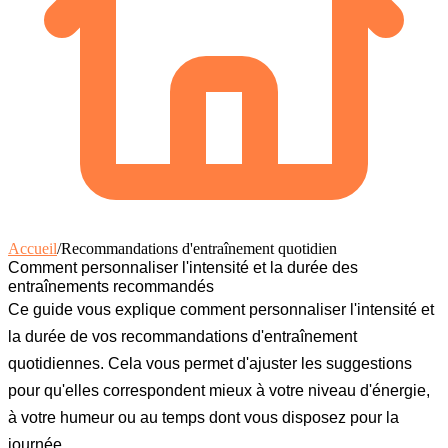
Accueil
/
Recommandations d'entraînement quotidien
Comment personnaliser l'intensité et la durée des
entraînements recommandés
Ce guide vous explique comment personnaliser l'intensité et
la durée de vos recommandations d'entraînement
quotidiennes. Cela vous permet d'ajuster les suggestions
pour qu'elles correspondent mieux à votre niveau d'énergie,
à votre humeur ou au temps dont vous disposez pour la
journée.