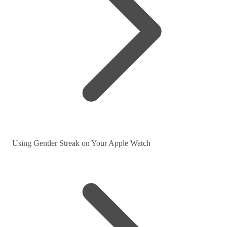
Using Gentler Streak on Your Apple Watch