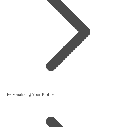
Personalizing Your Profile