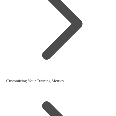
Customizing Your Training Metrics