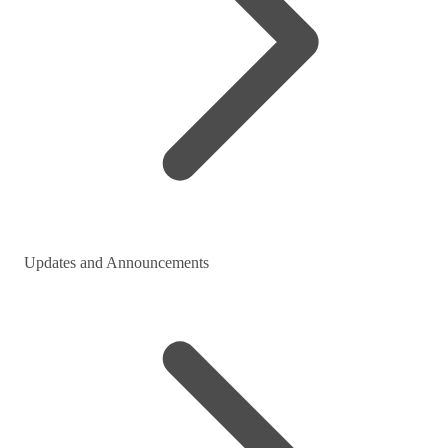
Updates and Announcements