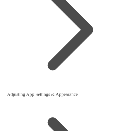
Adjusting App Settings & Appearance