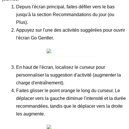
Depuis l'écran principal, faites défiler vers le bas
jusqu'à la section
Recommandations du jour (ou
Plus)
.
Appuyez sur l'une des activités suggérées pour ouvrir
l'écran
Go Gentler
.
En haut de l'écran, localisez le curseur pour
personnaliser la suggestion d'activité (augmenter la
charge d'entraînement).
Faites glisser le point orange le long du curseur. Le
déplacer vers la gauche diminue l'intensité et la durée
recommandées, tandis que le déplacer vers la droite
les augmente.