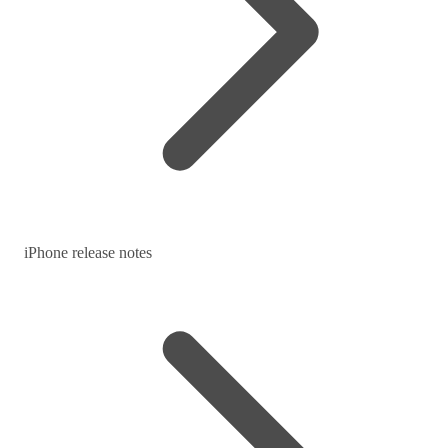
iPhone release notes