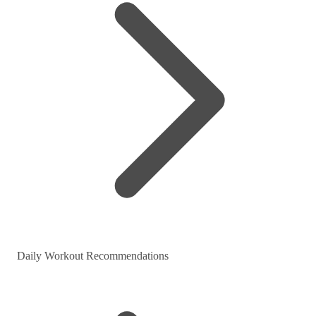
Daily Workout Recommendations