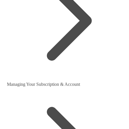
Managing Your Subscription & Account