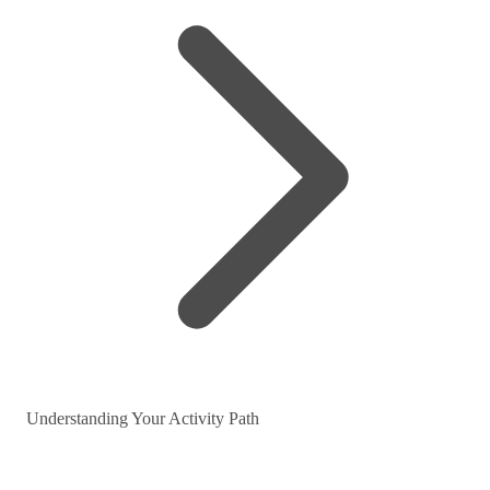
Understanding Your Activity Path