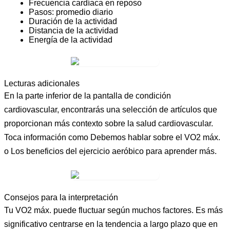
Frecuencia cardíaca en reposo
Pasos: promedio diario
Duración de la actividad
Distancia de la actividad
Energía de la actividad
Lecturas adicionales
En la parte inferior de la pantalla de condición
cardiovascular, encontrarás una selección de artículos que
proporcionan más contexto sobre la salud cardiovascular.
Toca información como
Debemos hablar sobre el VO2 máx.
o
Los beneficios del ejercicio aeróbico
para aprender más.
Consejos para la interpretación
Tu VO2 máx. puede fluctuar según muchos factores. Es más
significativo centrarse en la tendencia a largo plazo que en