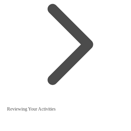
Reviewing Your Activities