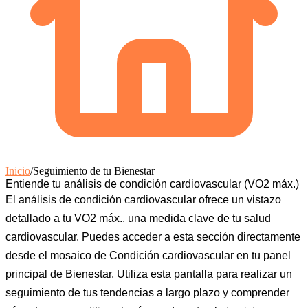
Inicio
/
Seguimiento de tu Bienestar
Entiende tu análisis de condición cardiovascular (VO2 máx.)
El análisis de condición cardiovascular ofrece un vistazo
detallado a tu VO2 máx., una medida clave de tu salud
cardiovascular. Puedes acceder a esta sección directamente
desde el mosaico de
Condición cardiovascular
en tu panel
principal de
Bienestar
. Utiliza esta pantalla para realizar un
seguimiento de tus tendencias a largo plazo y comprender