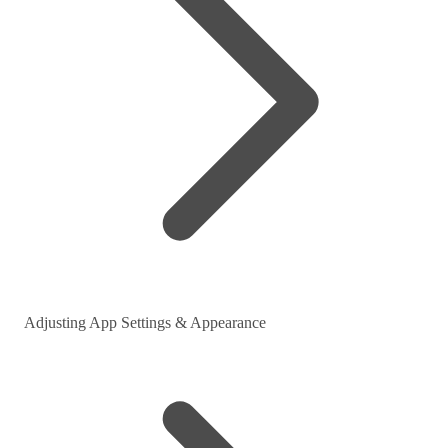
Adjusting App Settings & Appearance