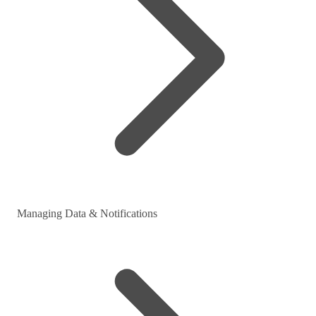
Managing Data & Notifications