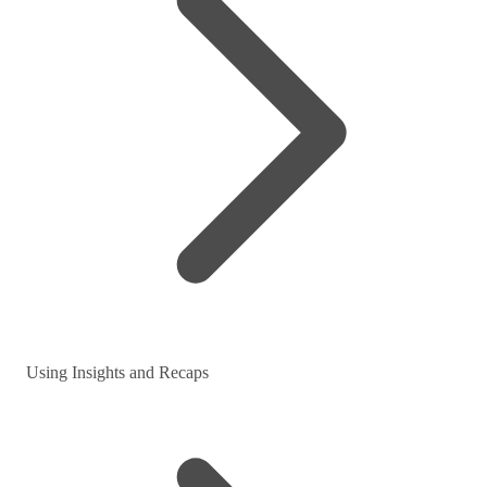
Using Insights and Recaps