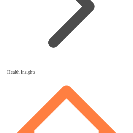
Health Insights