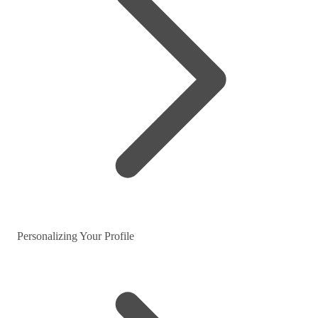
Personalizing Your Profile