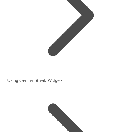
Using Gentler Streak Widgets