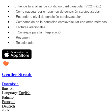
Entiende tu análisis de condición cardiovascular (VO2 máx.)
Cómo navegar por el resumen de condición cardiovascular
Entiende tu nivel de condición cardiovascular
Comparación de la condición cardiovascular con otras métricas
Lecturas adicionales
Consejos para la interpretación
Resumen
Relacionado
Gentler Streak
Download
llms.txt
Language:
English
Italiano
Français
Deutsch
中文