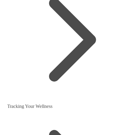
Tracking Your Wellness