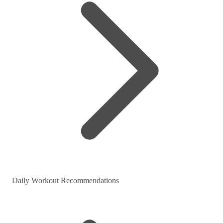
Daily Workout Recommendations