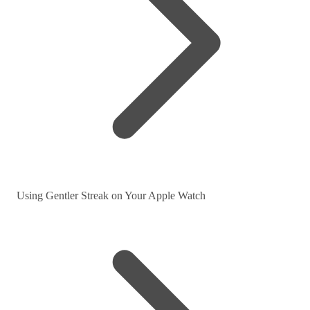
Using Gentler Streak on Your Apple Watch