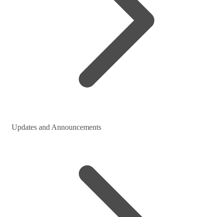
Updates and Announcements