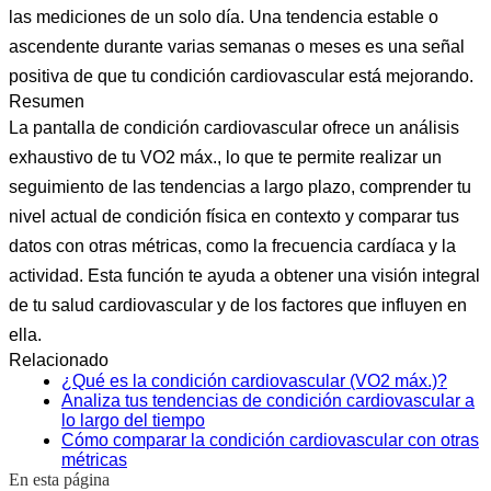
las mediciones de un solo día. Una tendencia estable o
ascendente durante varias semanas o meses es una señal
positiva de que tu condición cardiovascular está mejorando.
Resumen
La pantalla de condición cardiovascular ofrece un análisis
exhaustivo de tu VO2 máx., lo que te permite realizar un
seguimiento de las tendencias a largo plazo, comprender tu
nivel actual de condición física en contexto y comparar tus
datos con otras métricas, como la frecuencia cardíaca y la
actividad. Esta función te ayuda a obtener una visión integral
de tu salud cardiovascular y de los factores que influyen en
ella.
Relacionado
¿Qué es la condición cardiovascular (VO2 máx.)?
Analiza tus tendencias de condición cardiovascular a
lo largo del tiempo
Cómo comparar la condición cardiovascular con otras
métricas
En esta página