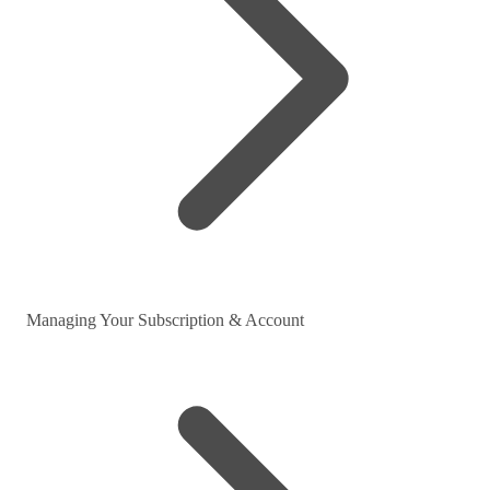
Managing Your Subscription & Account