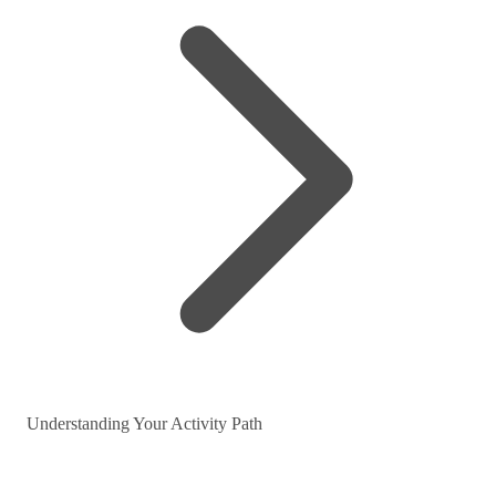
Understanding Your Activity Path