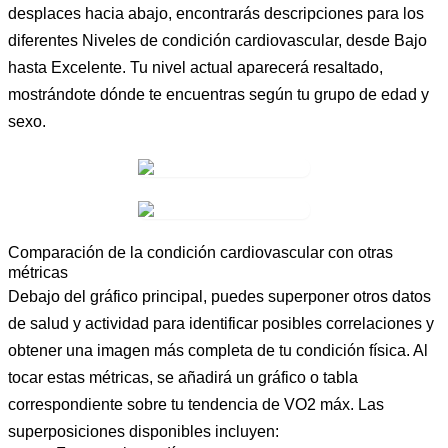
desplaces hacia abajo, encontrarás descripciones para los
diferentes
Niveles de condición cardiovascular
, desde
Bajo
hasta
Excelente
. Tu nivel actual aparecerá resaltado,
mostrándote dónde te encuentras según tu grupo de edad y
sexo.
Comparación de la condición cardiovascular con otras
métricas
Debajo del gráfico principal, puedes superponer otros datos
de salud y actividad para identificar posibles correlaciones y
obtener una imagen más completa de tu condición física. Al
tocar estas métricas, se añadirá un gráfico o tabla
correspondiente sobre tu tendencia de VO2 máx. Las
superposiciones disponibles incluyen: