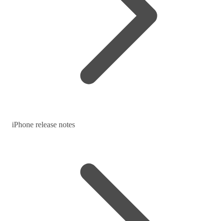
iPhone release notes