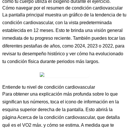
cómo tu cuerpo utiliza el oxígeno durante el ejercicio.
Cómo navegar por el resumen de condición cardiovascular
La pantalla principal muestra un gráfico de la tendencia de tu
condición cardiovascular, con la vista predeterminada
establecida en
12 meses
. Esto te brinda una visión general
inmediata de tu progreso reciente. También puedes tocar las
diferentes pestañas de años, como
2024
,
2023
o
2022
, para
revisar tu desempeño histórico y ver cómo ha evolucionado
tu condición física durante periodos más largos.
Entiende tu nivel de condición cardiovascular
Para obtener una explicación más profunda sobre lo que
significan tus números, toca el
icono de información
en la
esquina superior derecha de la pantalla. Esto abrirá la
página
Acerca de la condición cardiovascular
, que detalla
qué es el VO2 máx. y cómo se estima. A medida que te