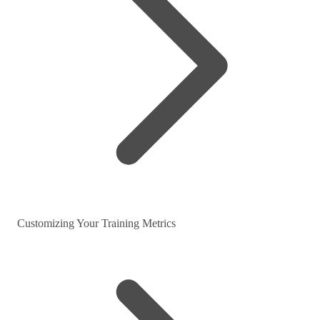
Customizing Your Training Metrics