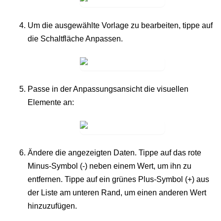
Um die ausgewählte Vorlage zu bearbeiten, tippe auf
die Schaltfläche
Anpassen
.
Passe in der Anpassungsansicht die visuellen
Elemente an:
Ändere die angezeigten Daten. Tippe auf das rote
Minus-Symbol (-)
neben einem Wert, um ihn zu
entfernen. Tippe auf ein grünes
Plus-Symbol (+)
aus
der Liste am unteren Rand, um einen anderen Wert
hinzuzufügen.