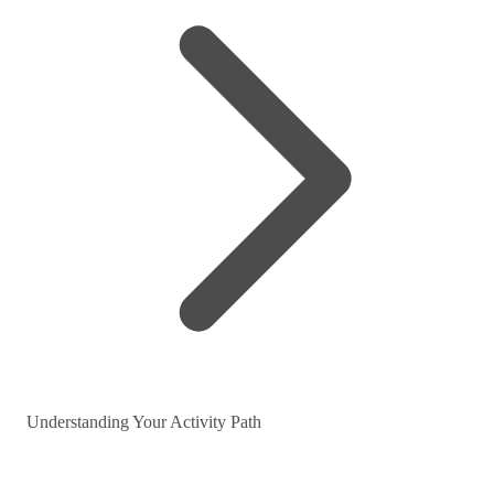
Understanding Your Activity Path