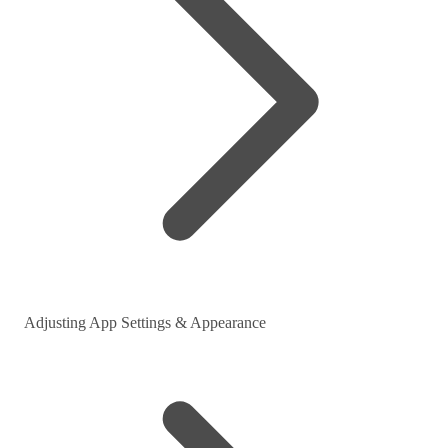
Adjusting App Settings & Appearance