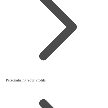
Personalizing Your Profile