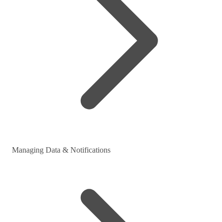
Managing Data & Notifications