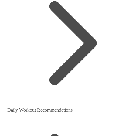
Daily Workout Recommendations