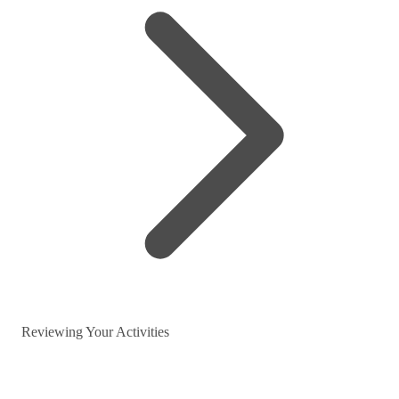
Reviewing Your Activities