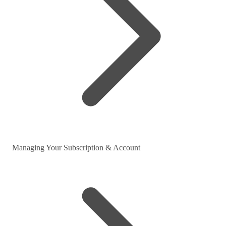
Managing Your Subscription & Account