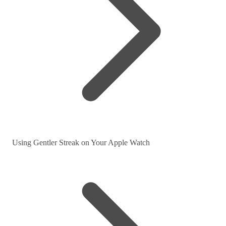
Using Gentler Streak on Your Apple Watch