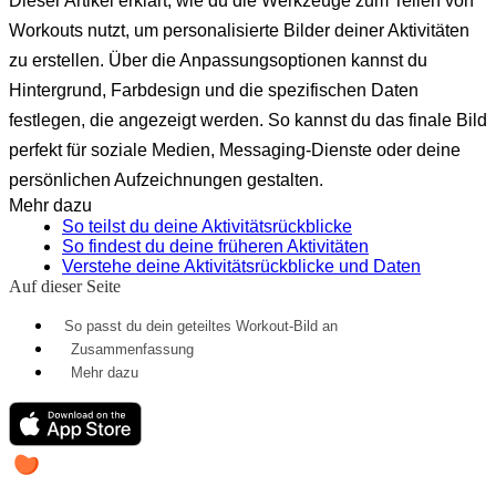
Dieser Artikel erklärt, wie du die Werkzeuge zum Teilen von
Workouts nutzt, um personalisierte Bilder deiner Aktivitäten
zu erstellen. Über die Anpassungsoptionen kannst du
Hintergrund, Farbdesign und die spezifischen Daten
festlegen, die angezeigt werden. So kannst du das finale Bild
perfekt für soziale Medien, Messaging-Dienste oder deine
persönlichen Aufzeichnungen gestalten.
Mehr dazu
So teilst du deine Aktivitätsrückblicke
So findest du deine früheren Aktivitäten
Verstehe deine Aktivitätsrückblicke und Daten
Auf dieser Seite
So passt du dein geteiltes Workout-Bild an
Zusammenfassung
Mehr dazu