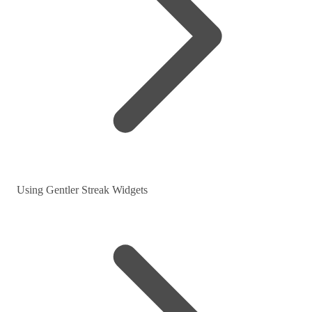
Using Gentler Streak Widgets