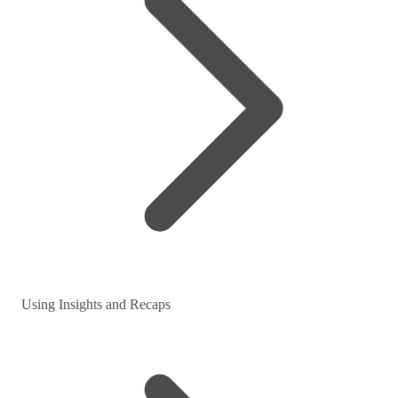
Using Insights and Recaps