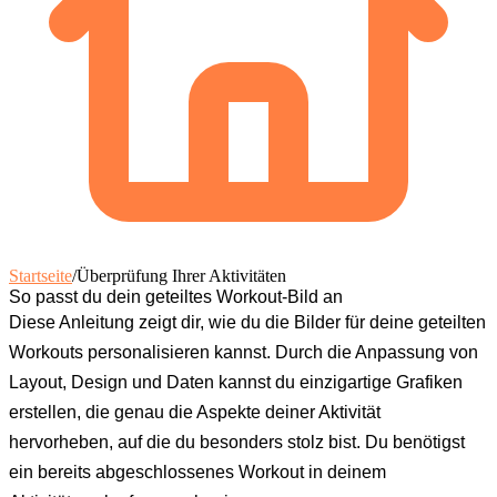
Startseite
/
Überprüfung Ihrer Aktivitäten
So passt du dein geteiltes Workout-Bild an
Diese Anleitung zeigt dir, wie du die Bilder für deine geteilten
Workouts personalisieren kannst. Durch die Anpassung von
Layout, Design und Daten kannst du einzigartige Grafiken
erstellen, die genau die Aspekte deiner Aktivität
hervorheben, auf die du besonders stolz bist. Du benötigst
ein bereits abgeschlossenes Workout in deinem