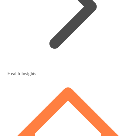
Health Insights