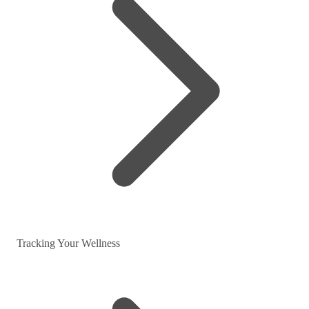
Tracking Your Wellness