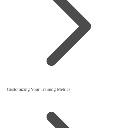
Customizing Your Training Metrics