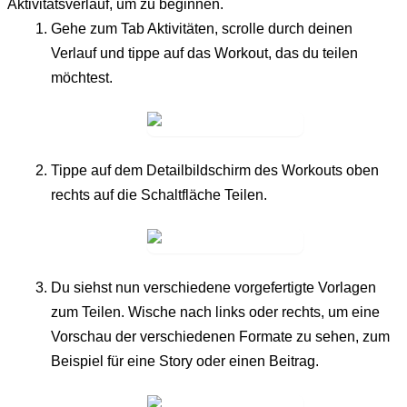
Aktivitätsverlauf, um zu beginnen.
Gehe zum Tab
Aktivitäten
, scrolle durch deinen
Verlauf und tippe auf das Workout, das du teilen
möchtest.
Tippe auf dem Detailbildschirm des Workouts oben
rechts auf die Schaltfläche
Teilen
.
Du siehst nun verschiedene vorgefertigte Vorlagen
zum Teilen. Wische nach links oder rechts, um eine
Vorschau der verschiedenen Formate zu sehen, zum
Beispiel für eine Story oder einen Beitrag.