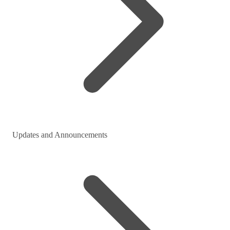
Updates and Announcements