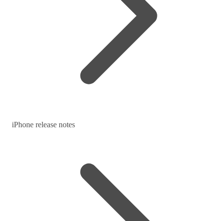
iPhone release notes