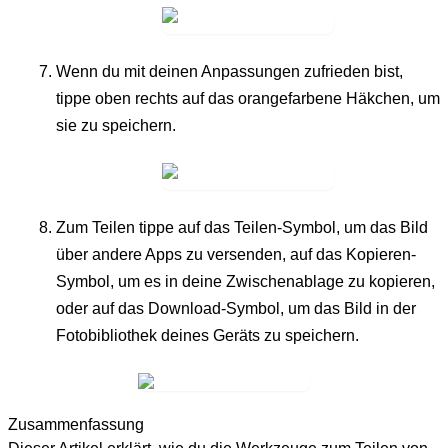
Wenn du mit deinen Anpassungen zufrieden bist,
tippe oben rechts auf das
orangefarbene Häkchen
, um
sie zu speichern.
Zum Teilen tippe auf das
Teilen-Symbol
, um das Bild
über andere Apps zu versenden, auf das
Kopieren-
Symbol
, um es in deine Zwischenablage zu kopieren,
oder auf das
Download-Symbol
, um das Bild in der
Fotobibliothek deines Geräts zu speichern.
Zusammenfassung