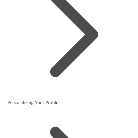
Personalizing Your Profile