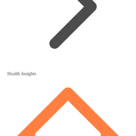
Health Insights