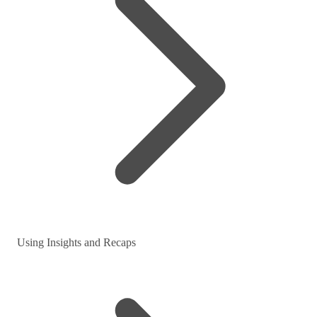
Using Insights and Recaps