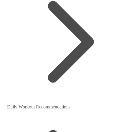
Daily Workout Recommendations