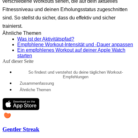
verschiedene Workouts sehen, die auf dein aktuelles
Fitnessniveau und deinen Erholungsstatus zugeschnitten
sind. So stellst du sicher, dass du effektiv und sicher
trainierst.
Ähnliche Themen
Was ist der Aktivitätspfad?
Empfohlene Workout-Intensität und -Dauer anpassen
Ein empfohlenes Workout auf deiner Apple Watch
starten
Auf dieser Seite
So findest und verstehst du deine täglichen Workout-
Empfehlungen
Zusammenfassung
Ähnliche Themen
Gentler Streak