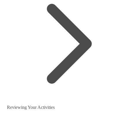
Reviewing Your Activities