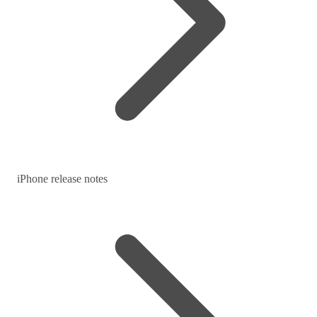
iPhone release notes