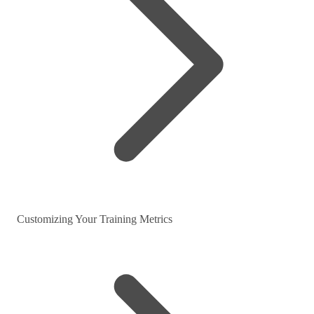
Customizing Your Training Metrics