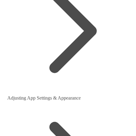
Adjusting App Settings & Appearance