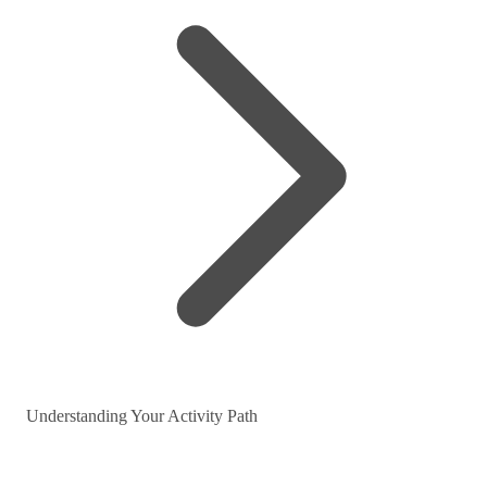
Understanding Your Activity Path