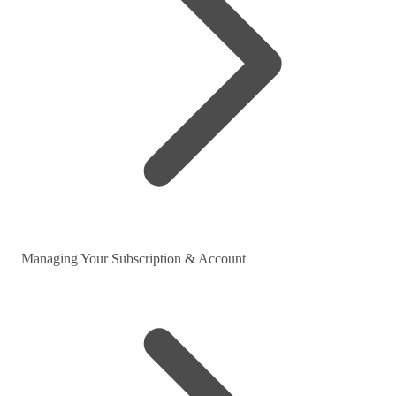
Managing Your Subscription & Account