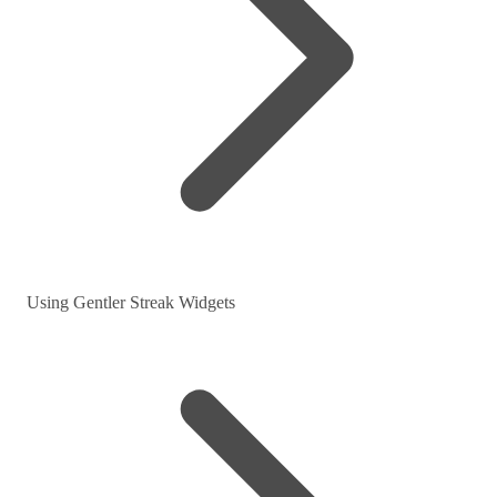
Using Gentler Streak Widgets