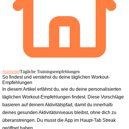
Startseite
/
Tägliche Trainingsempfehlungen
So findest und verstehst du deine täglichen Workout-
Empfehlungen
In diesem Artikel erfährst du, wie du deine personalisierten
täglichen Workout-Empfehlungen findest. Diese Vorschläge
basieren auf deinem Aktivitätspfad, damit du innerhalb
deines gesunden Aktivitätsniveaus bleibst, ohne dich zu
überanstrengen. Du musst die App im Haupt-Tab
Streak
geöffnet haben.