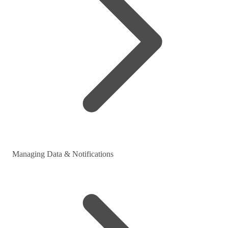
Managing Data & Notifications