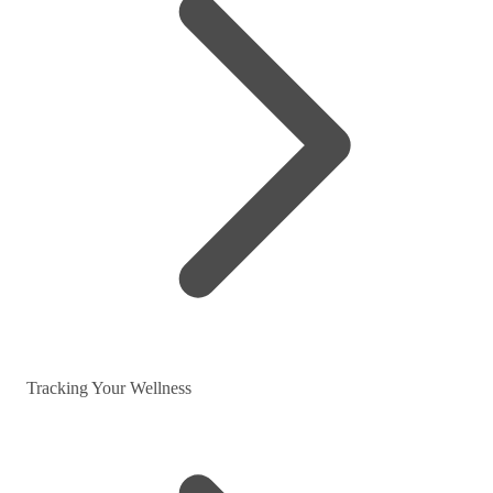
Tracking Your Wellness