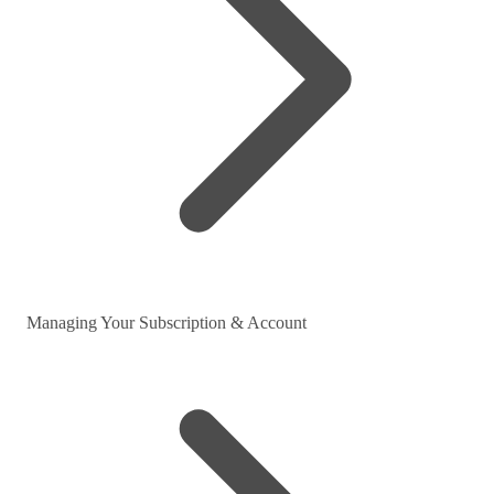
Managing Your Subscription & Account