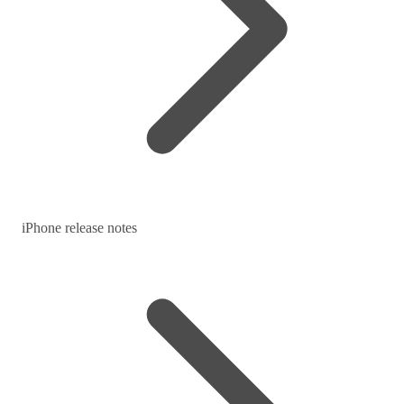
iPhone release notes