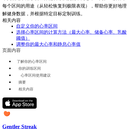
每个区间的用途（从轻松恢复到极限表现），帮助你更好地理
解健身数据，并根据特定目标定制训练。
相关内容
自定义你的心率区间
选择心率区间的计算方法（最大心率、储备心率、乳酸
阈值）
调整你的最大心率和静息心率值
页面内容
了解你的心率区间
你的训练区间
心率区间使用建议
摘要
相关内容
Gentler Streak