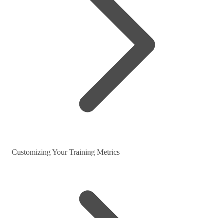
Customizing Your Training Metrics