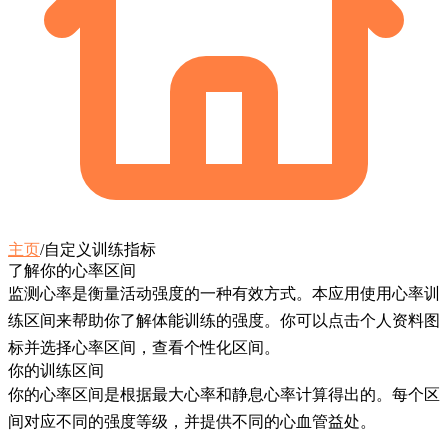
主页
/
自定义训练指标
了解你的心率区间
监测心率是衡量活动强度的一种有效方式。本应用使用心率训
练区间来帮助你了解体能训练的强度。你可以点击个人资料图
标并选择
心率区间
，查看个性化区间。
你的训练区间
你的心率区间是根据最大心率和静息心率计算得出的。每个区
间对应不同的强度等级，并提供不同的心血管益处。