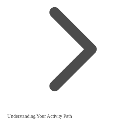
Understanding Your Activity Path