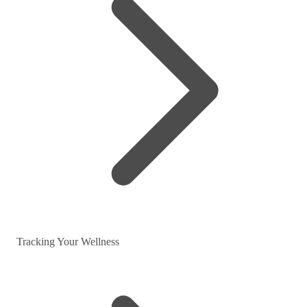
Tracking Your Wellness