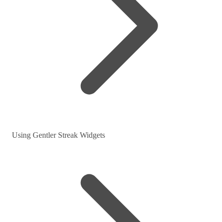
Using Gentler Streak Widgets