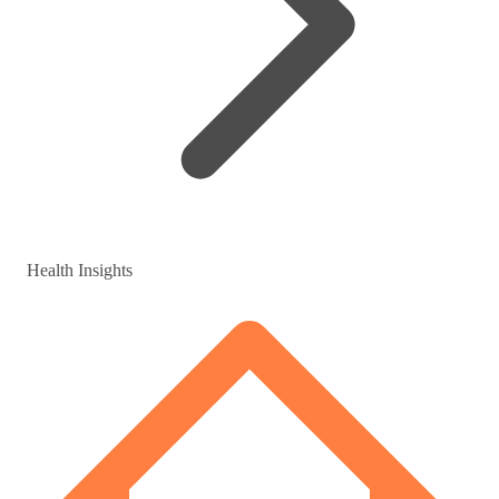
Health Insights