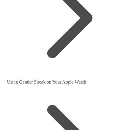
Using Gentler Streak on Your Apple Watch