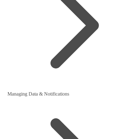
Managing Data & Notifications