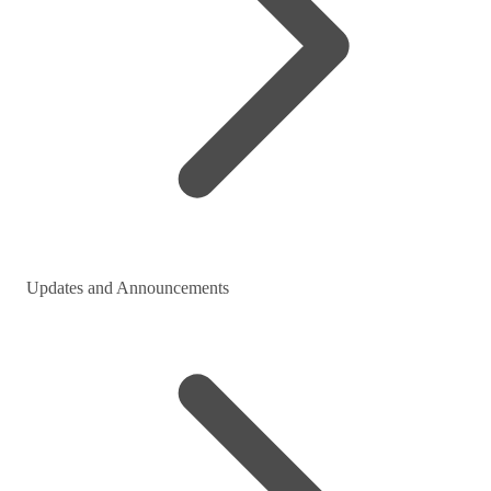
Updates and Announcements