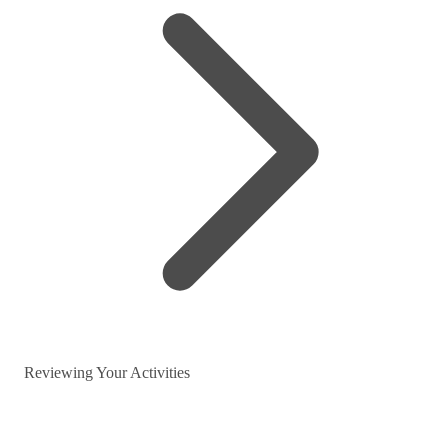
Reviewing Your Activities