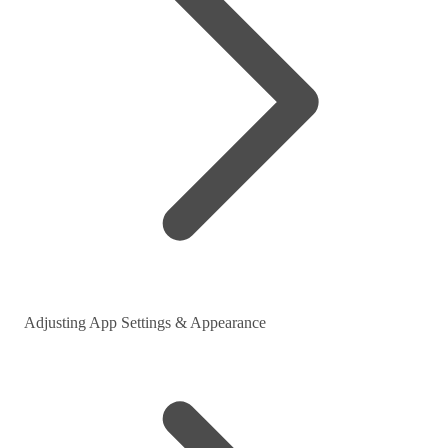
Adjusting App Settings & Appearance