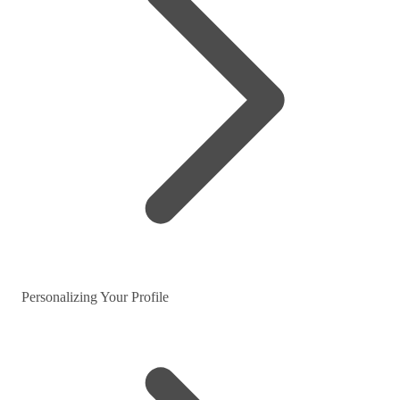
Personalizing Your Profile