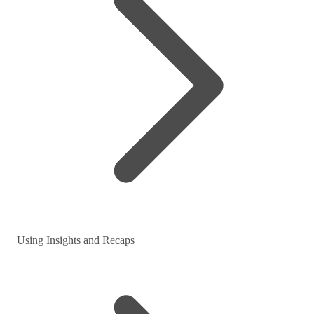
Using Insights and Recaps