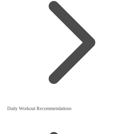
Daily Workout Recommendations