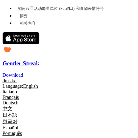
如何设置活动能量单位 (kcal/kJ) 和食物表情符号
摘要
相关内容
Gentler Streak
Download
llms.txt
Language:
English
Italiano
Français
Deutsch
中文
日本語
한국어
Español
Português