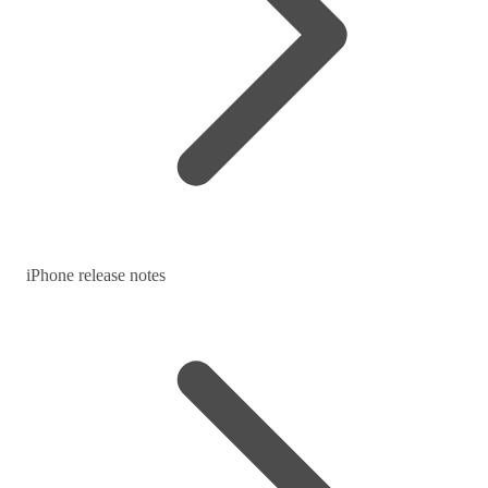
iPhone release notes