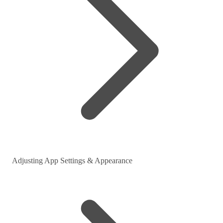
Adjusting App Settings & Appearance