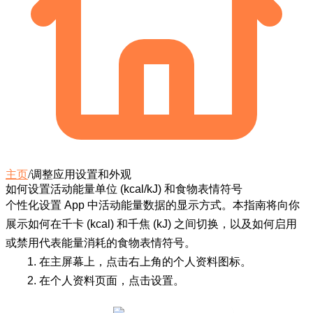
主页
/
调整应用设置和外观
如何设置活动能量单位 (kcal/kJ) 和食物表情符号
个性化设置 App 中活动能量数据的显示方式。本指南将向你
展示如何在千卡 (kcal) 和千焦 (kJ) 之间切换，以及如何启用
或禁用代表能量消耗的食物表情符号。
在主屏幕上，点击右上角的
个人资料图标
。
在个人资料页面，点击
设置
。