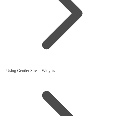
Using Gentler Streak Widgets