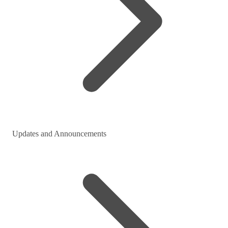
Updates and Announcements