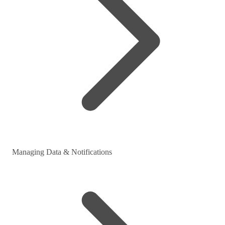
Managing Data & Notifications