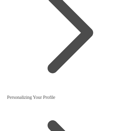
Personalizing Your Profile