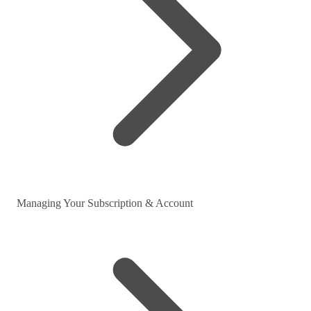
Managing Your Subscription & Account