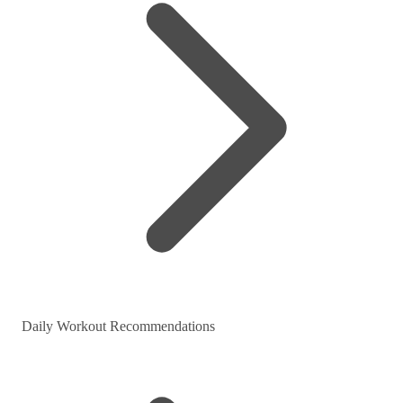
Daily Workout Recommendations