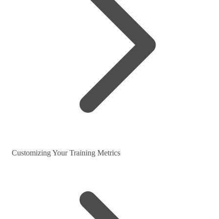
Customizing Your Training Metrics