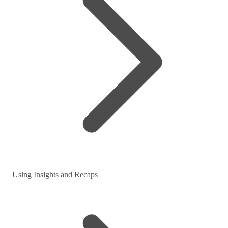
Using Insights and Recaps