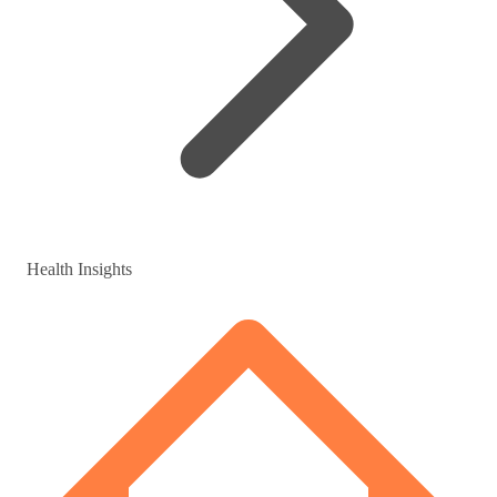
Health Insights