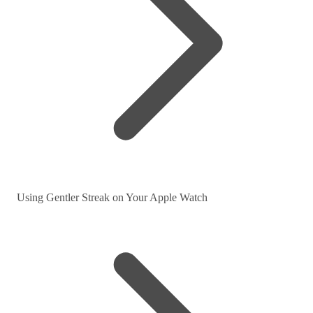
Using Gentler Streak on Your Apple Watch