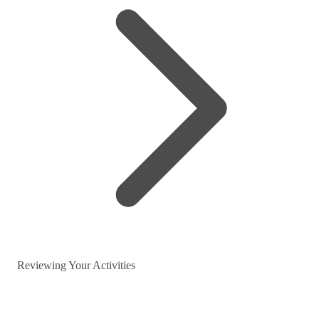
Reviewing Your Activities