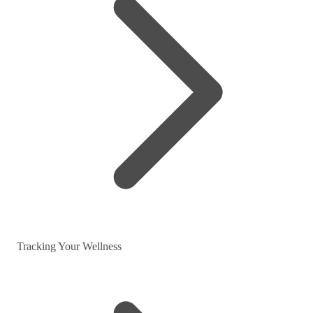
Tracking Your Wellness