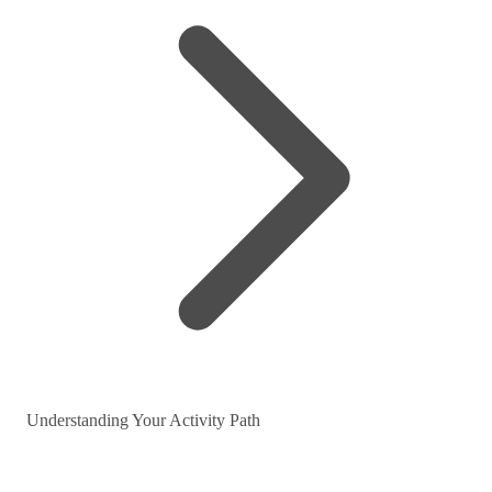
Understanding Your Activity Path