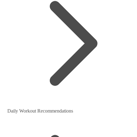
Daily Workout Recommendations