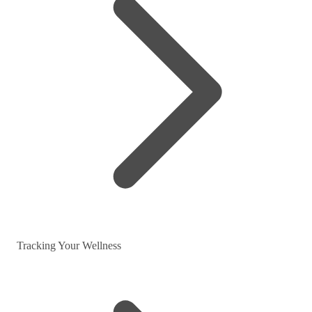
Tracking Your Wellness