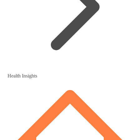
Health Insights