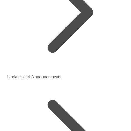
Updates and Announcements