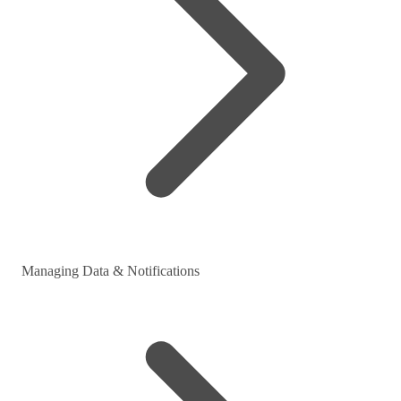
Managing Data & Notifications