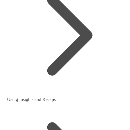
Using Insights and Recaps