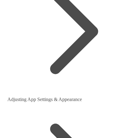
Adjusting App Settings & Appearance