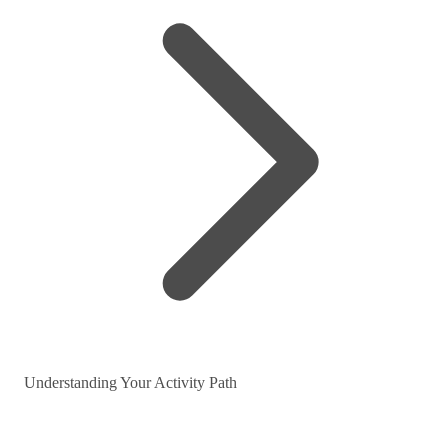
Understanding Your Activity Path