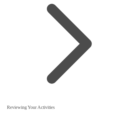
Reviewing Your Activities