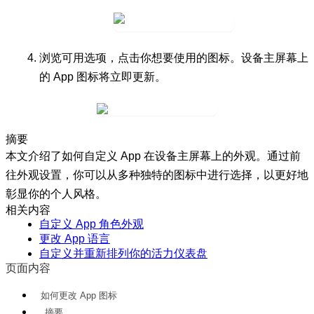
浏览可用选项，点击你想要使用的图标。设备主屏幕上
的 App 图标将立即更新。
摘要
本文介绍了如何自定义 App 在设备主屏幕上的外观。通过前
往外观设置，你可以从多种独特的图标中进行选择，以更好地
彰显你的个人风格。
相关内容
自定义 App 角色外观
更改 App 语言
自定义并重新排列你的活力仪表盘
页面内容
如何更改 App 图标
摘要