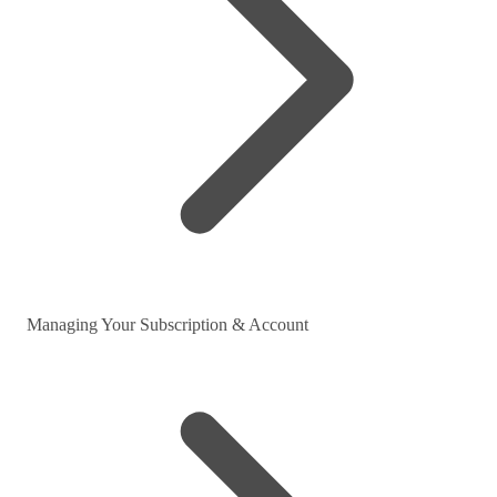
Managing Your Subscription & Account