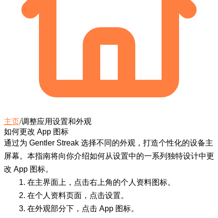
主页
/
调整应用设置和外观
如何更改 App 图标
通过为 Gentler Streak 选择不同的外观，打造个性化的设备主
屏幕。本指南将向你介绍如何从设置中的一系列独特设计中更
改 App 图标。
在主界面上，点击右上角的
个人资料图标
。
在个人资料页面，点击
设置
。
在
外观
部分下，点击
App 图标
。