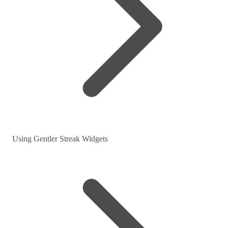
Using Gentler Streak Widgets