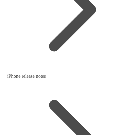
iPhone release notes