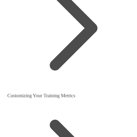
Customizing Your Training Metrics