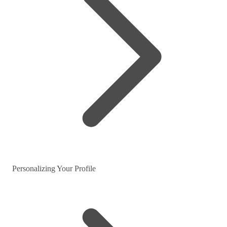
Personalizing Your Profile