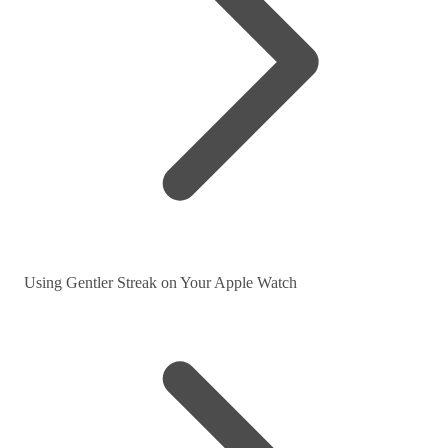
Using Gentler Streak on Your Apple Watch