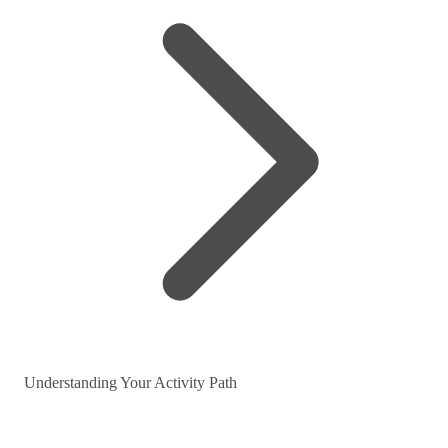
Understanding Your Activity Path