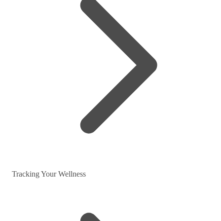
Tracking Your Wellness