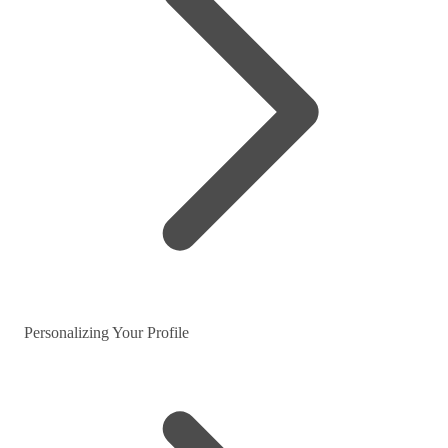
Personalizing Your Profile