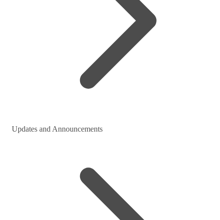
Updates and Announcements