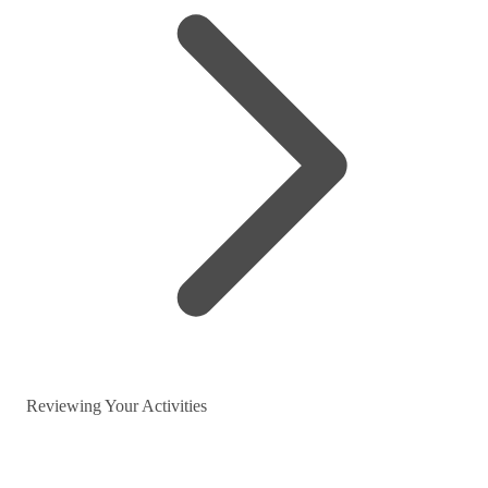
Reviewing Your Activities