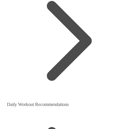
Daily Workout Recommendations