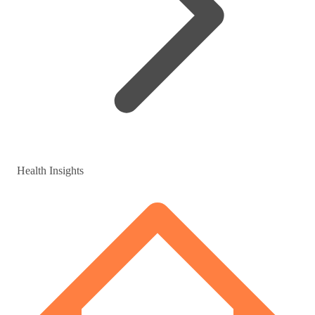
Health Insights