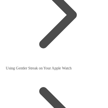
Using Gentler Streak on Your Apple Watch