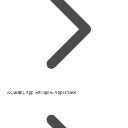
Adjusting App Settings & Appearance