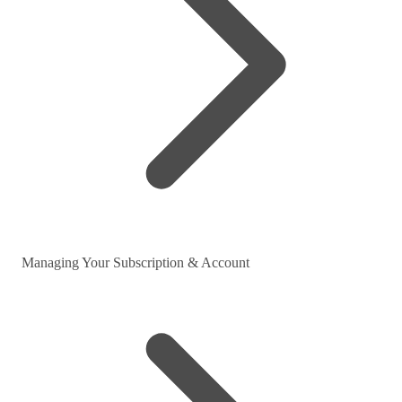
Managing Your Subscription & Account