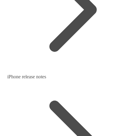
iPhone release notes