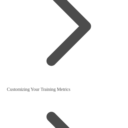
Customizing Your Training Metrics