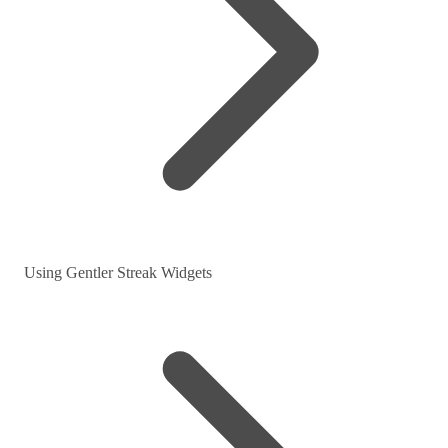
Using Gentler Streak Widgets