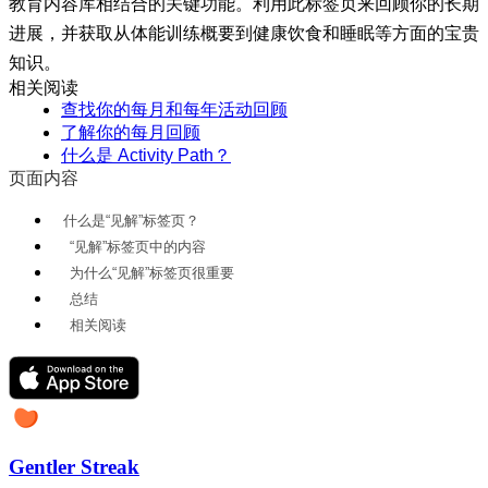
教育内容库相结合的关键功能。利用此标签页来回顾你的长期
进展，并获取从体能训练概要到健康饮食和睡眠等方面的宝贵
知识。
相关阅读
查找你的每月和每年活动回顾
了解你的每月回顾
什么是 Activity Path？
页面内容
什么是“见解”标签页？
“见解”标签页中的内容
为什么“见解”标签页很重要
总结
相关阅读
Gentler Streak