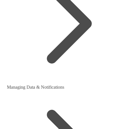
Managing Data & Notifications