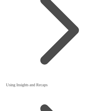
Using Insights and Recaps