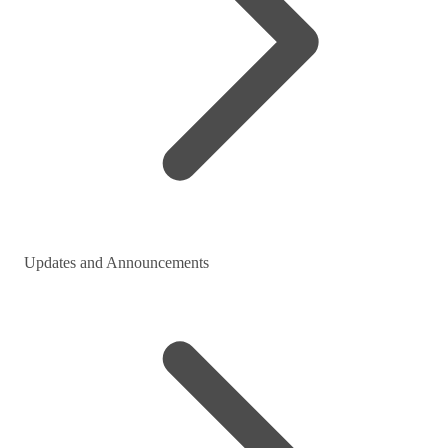
Updates and Announcements