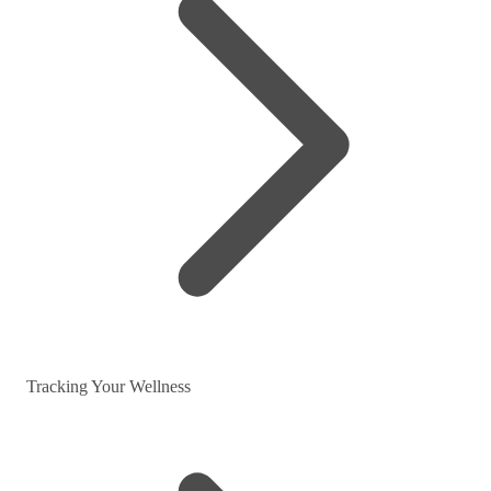
Tracking Your Wellness