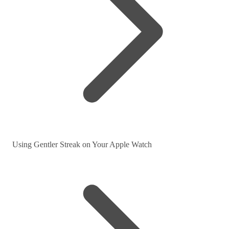
Using Gentler Streak on Your Apple Watch