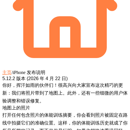
主页
/
iPhone 发布说明
5.12.2 版本 (2026 年 4 月 22 日)
你好，挥汗如雨的伙伴们！很高兴向大家宣布这次精巧的更
新：我们将照片带到了地图上。此外，还有一些细微的用户体
验调整和错误修复。
地图上的照片
打开任何包含照片的体能训练摘要，你会看到照片被固定在路
线中拍摄它们的准确位置。这样，你的体能训练历史就成了你