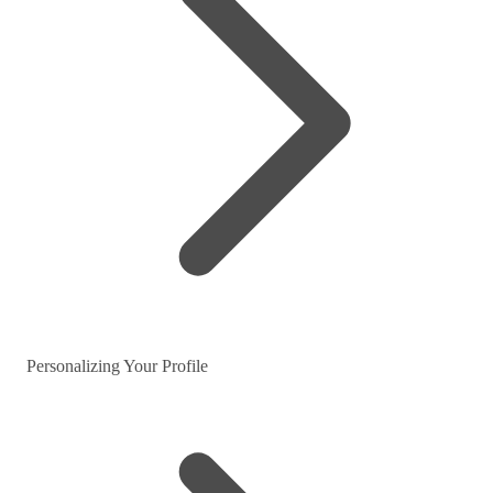
Personalizing Your Profile