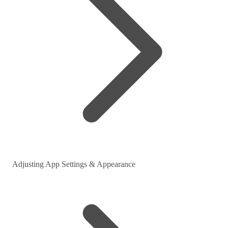
Adjusting App Settings & Appearance