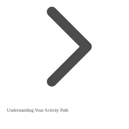
Understanding Your Activity Path