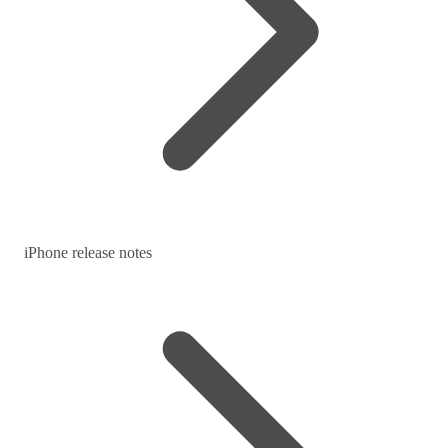
iPhone release notes