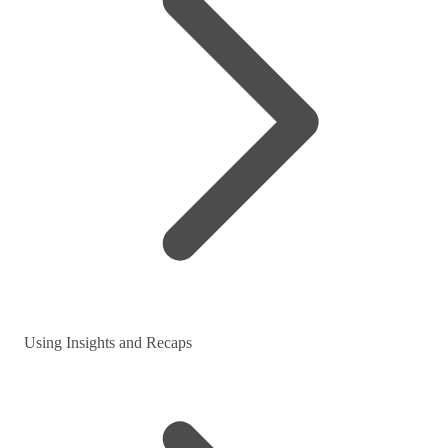
Using Insights and Recaps