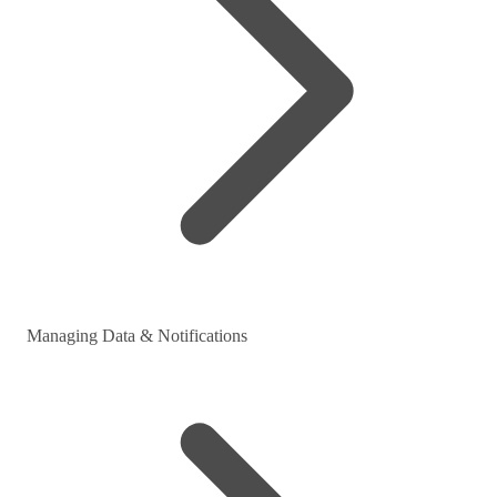
Managing Data & Notifications