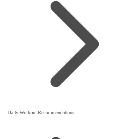
Daily Workout Recommendations