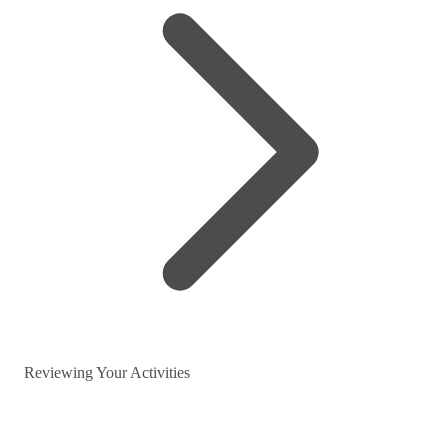
Reviewing Your Activities