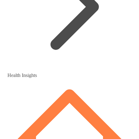
Health Insights