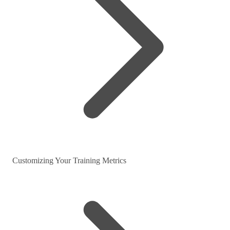
Customizing Your Training Metrics