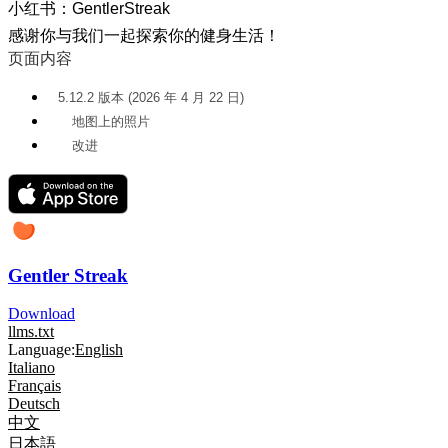
小红书：GentlerStreak
感谢你与我们一起探索你的健身生活！
页面内容
5.12.2 版本 (2026 年 4 月 22 日)
地图上的照片
改进
Gentler Streak
Download
llms.txt
Language:
English
Italiano
Français
Deutsch
中文
日本語