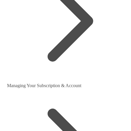
Managing Your Subscription & Account