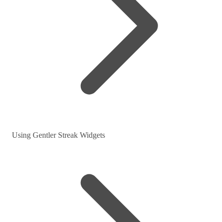
Using Gentler Streak Widgets