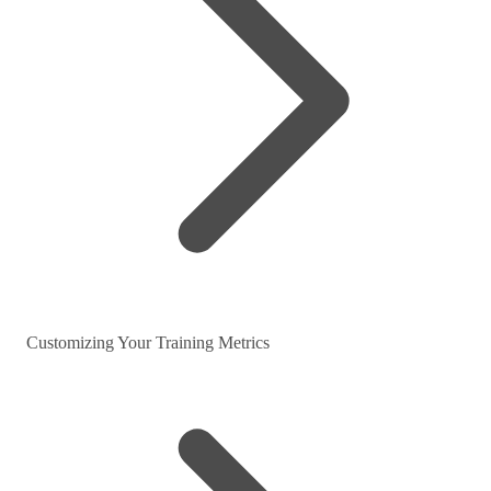
Customizing Your Training Metrics