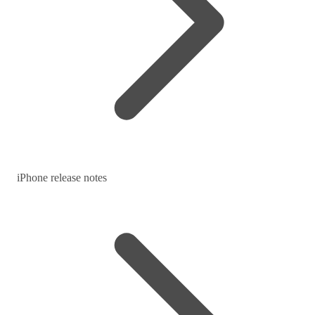
iPhone release notes