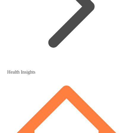
Health Insights