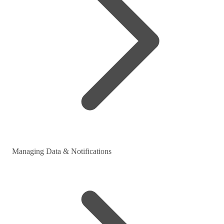
Managing Data & Notifications