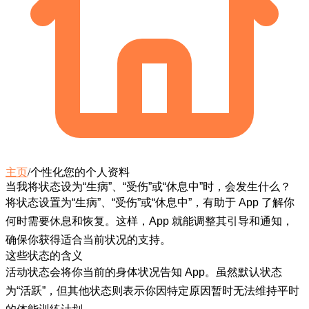
主页
/
个性化您的个人资料
当我将状态设为“生病”、“受伤”或“休息中”时，会发生什么？
将状态设置为“生病”、“受伤”或“休息中”
，有助于 App 了解你
何时需要休息和恢复。这样，App 就能调整其引导和通知，
确保你获得适合当前状况的支持。
这些状态的含义
活动状态会将你当前的身体状况告知 App。虽然默认状态
为“活跃”，但其他状态则表示你因特定原因暂时无法维持平时