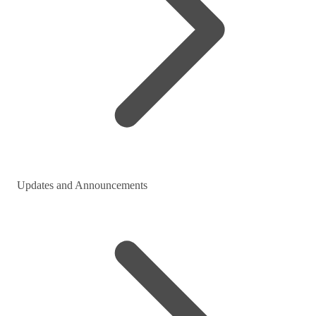
Updates and Announcements