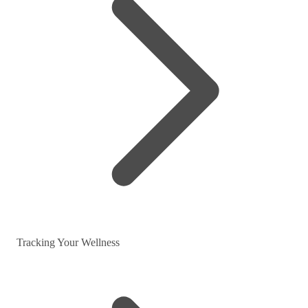
Tracking Your Wellness