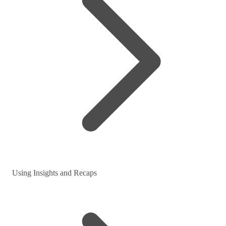
Using Insights and Recaps