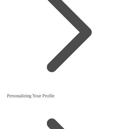
Personalizing Your Profile