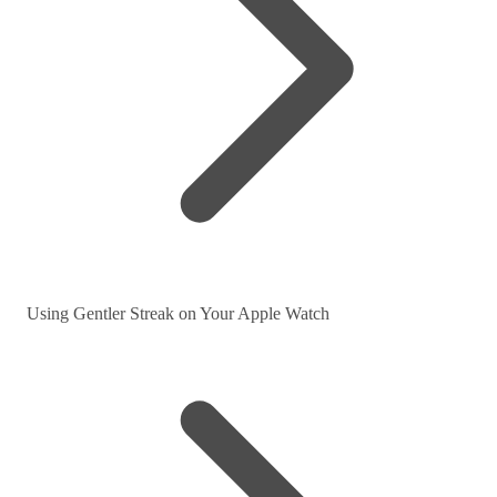
Using Gentler Streak on Your Apple Watch