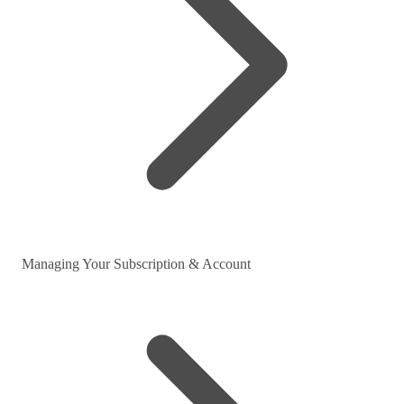
Managing Your Subscription & Account