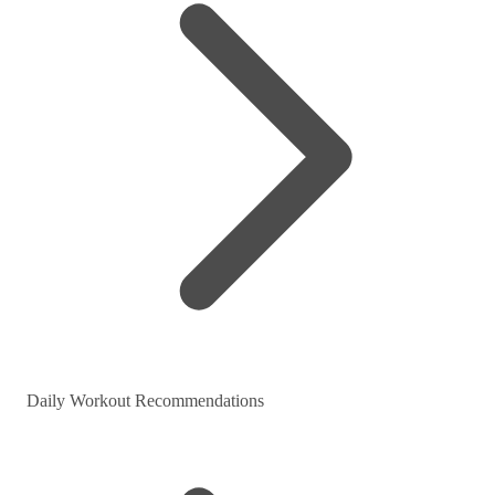
Daily Workout Recommendations