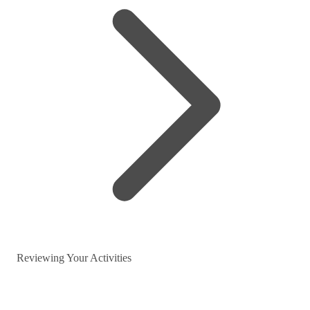
Reviewing Your Activities