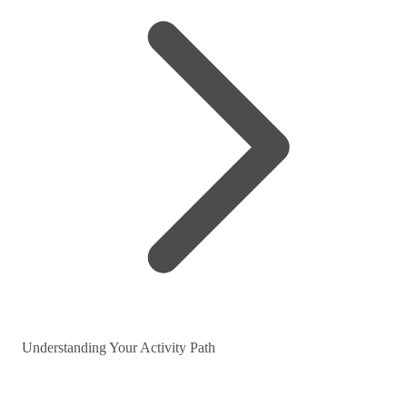
Understanding Your Activity Path