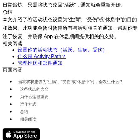
日常锻炼，只需将状态改回“活跃”，通知就会重新开始。
总结
本文介绍了将活动状态设置为“生病”、“受伤”或“休息中”的目的
和效果。此功能会暂时暂停所有与活动相关的通知，帮助你专
注于恢复，并确保 App 在休息期间提供相关的支持。
相关阅读
设置你的活动状态（活跃、生病、受伤）
什么是 Activity Path？
管理推送和邮件通知
页面内容
当我将状态设为“生病”、“受伤”或“休息中”时，会发生什么？
这些状态的含义
为什么这很重要
运作方式
总结
相关阅读