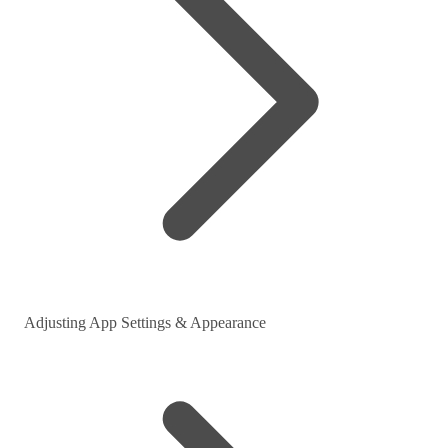
Adjusting App Settings & Appearance