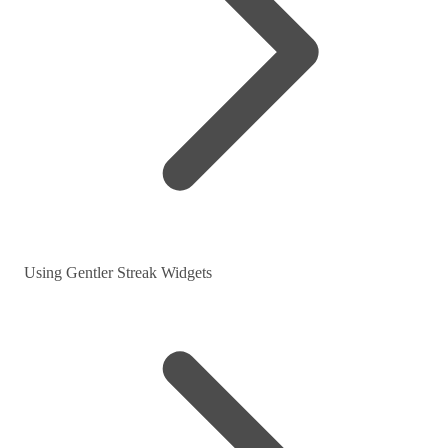
Using Gentler Streak Widgets