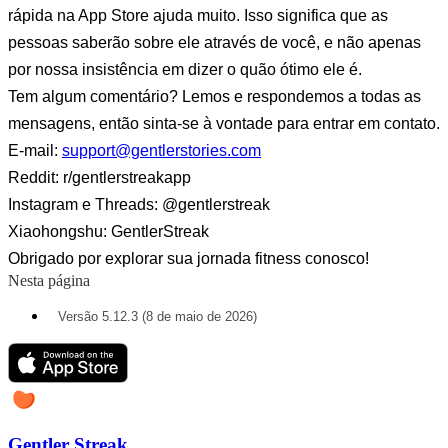
rápida na App Store ajuda muito. Isso significa que as
pessoas saberão sobre ele através de você, e não apenas
por nossa insistência em dizer o quão ótimo ele é.
Tem algum comentário? Lemos e respondemos a todas as
mensagens, então sinta-se à vontade para entrar em contato.
E-mail:
support@gentlerstories.com
Reddit: r/gentlerstreakapp
Instagram e Threads: @gentlerstreak
Xiaohongshu: GentlerStreak
Obrigado por explorar sua jornada fitness conosco!
Nesta página
Versão 5.12.3 (8 de maio de 2026)
Gentler Streak