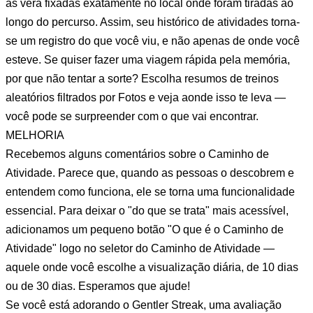
as verá fixadas exatamente no local onde foram tiradas ao
longo do percurso. Assim, seu histórico de atividades torna-
se um registro do que você viu, e não apenas de onde você
esteve. Se quiser fazer uma viagem rápida pela memória,
por que não tentar a sorte? Escolha resumos de treinos
aleatórios filtrados por Fotos e veja aonde isso te leva —
você pode se surpreender com o que vai encontrar.
MELHORIA
Recebemos alguns comentários sobre o Caminho de
Atividade. Parece que, quando as pessoas o descobrem e
entendem como funciona, ele se torna uma funcionalidade
essencial. Para deixar o "do que se trata" mais acessível,
adicionamos um pequeno botão "O que é o Caminho de
Atividade" logo no seletor do Caminho de Atividade —
aquele onde você escolhe a visualização diária, de 10 dias
ou de 30 dias. Esperamos que ajude!
Se você está adorando o Gentler Streak, uma avaliação