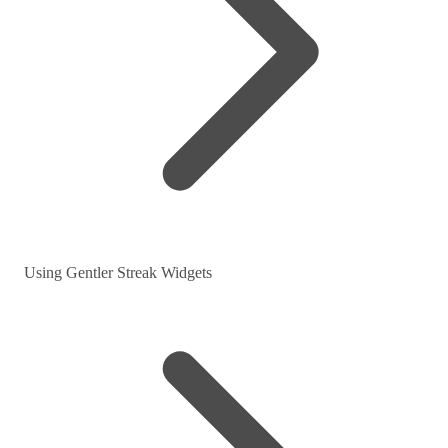
Using Gentler Streak Widgets