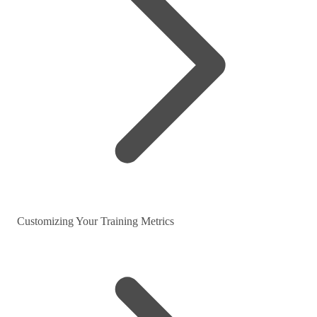
Customizing Your Training Metrics