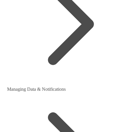
Managing Data & Notifications