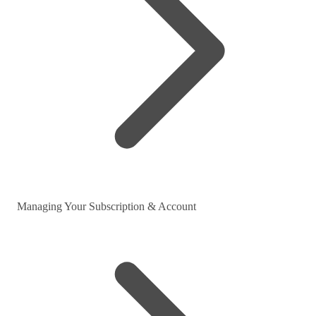
Managing Your Subscription & Account