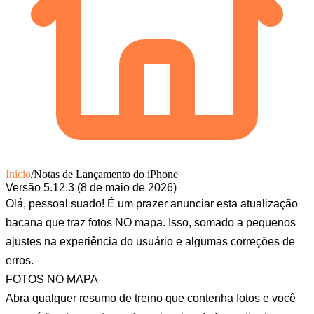
Início
/
Notas de Lançamento do iPhone
Versão 5.12.3 (8 de maio de 2026)
Olá, pessoal suado! É um prazer anunciar esta atualização
bacana que traz fotos NO mapa. Isso, somado a pequenos
ajustes na experiência do usuário e algumas correções de
erros.
FOTOS NO MAPA
Abra qualquer resumo de treino que contenha fotos e você