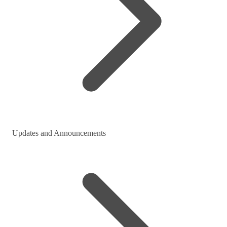
Updates and Announcements