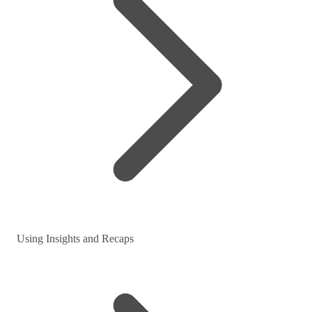
Using Insights and Recaps