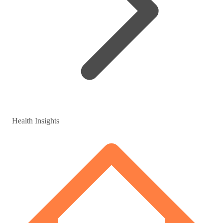
Health Insights