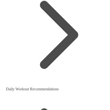
Daily Workout Recommendations