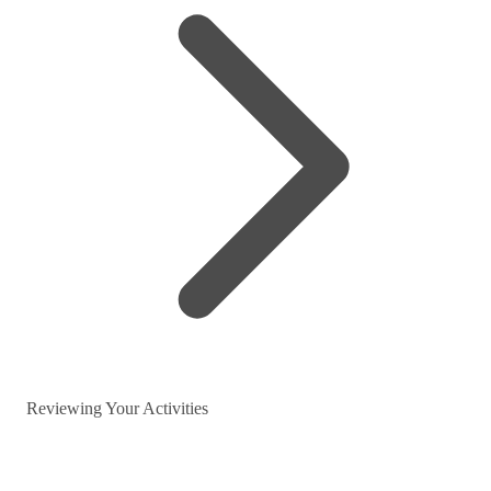
Reviewing Your Activities