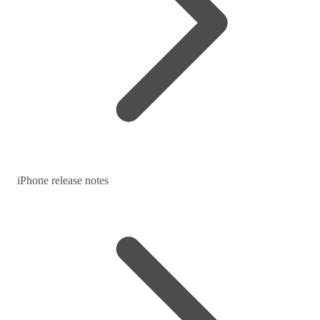
iPhone release notes