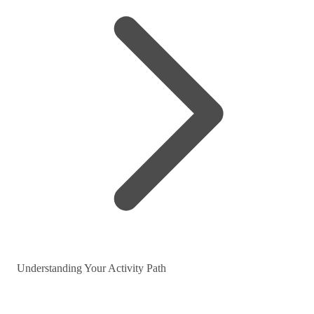
Understanding Your Activity Path