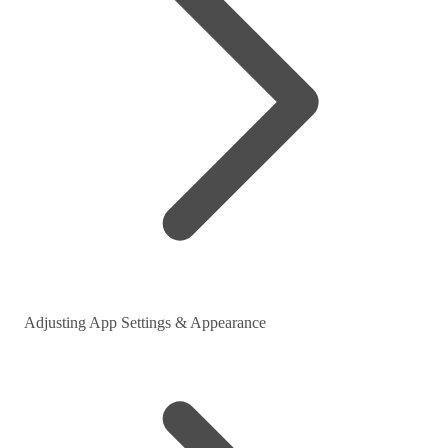
Adjusting App Settings & Appearance