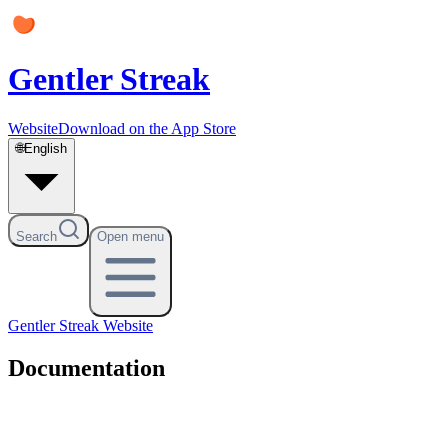
Gentler Streak
Website
Download on the App Store
🌐
English
Search
Open menu
Gentler Streak
Website
Documentation