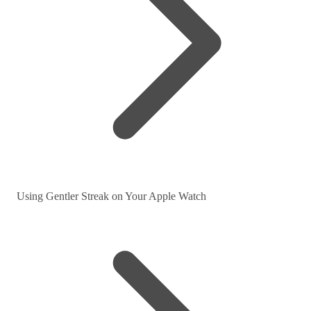
Using Gentler Streak on Your Apple Watch