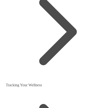
Tracking Your Wellness