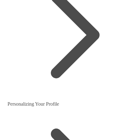
Personalizing Your Profile