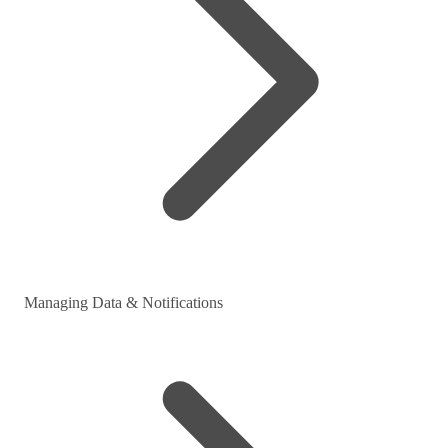
Managing Data & Notifications