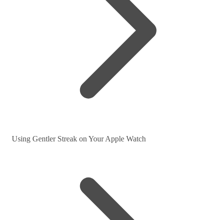
Using Gentler Streak on Your Apple Watch