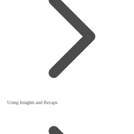
Using Insights and Recaps