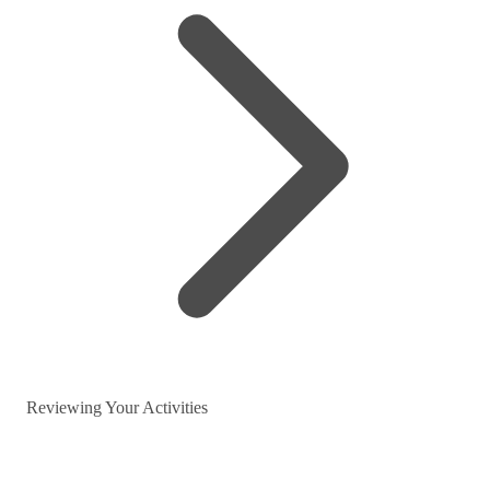
Reviewing Your Activities