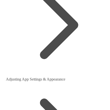
Adjusting App Settings & Appearance