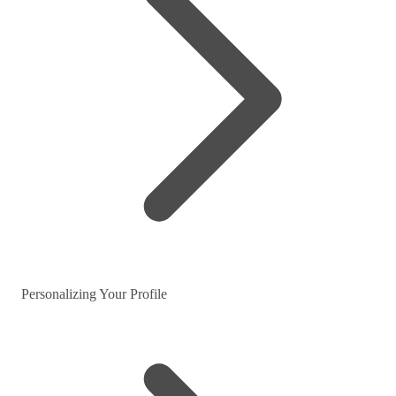
Personalizing Your Profile