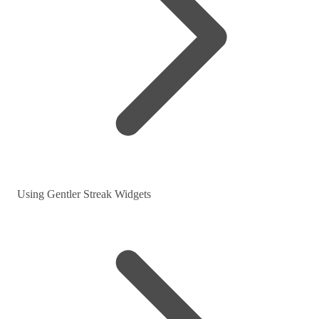
Using Gentler Streak Widgets