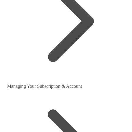
Managing Your Subscription & Account