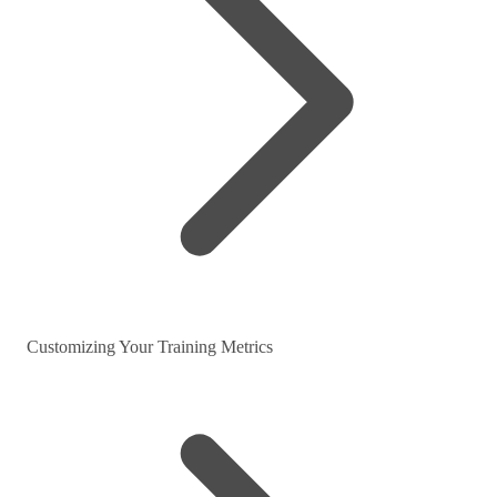
Customizing Your Training Metrics