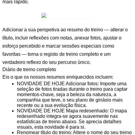
mais rápido.
Adicionar a sua perspetiva ao resumo do treino — alterar o
título, incluir reflexões com notas, anexar fotos, ajustar o
esforço percebido e marcar sessões especiais como
favoritas — torna o registo de treino completo e um
verdadeiro reflexo do seu percurso único.
Diário de treino completo
Eis o que os nossos resumos enriquecidos incluem:
NOVIDADE DE HOJE Adicionar fotos: Importe uma
seleção de fotos tiradas durante o treino para captar
momentos-chave, seja a beleza da natureza, a
companhia que teve, o seu plano de ginásio mais
recente ou a sua evolução física.
NOVIDADE DE HOJE Mapa redesenhado: O mapa
redesenhado integra-se agora suavemente nas
estatísticas de treino abaixo. Se aprecia detalhes
visuais, esta novidade é para si.
Renomear título do treino: Altere o nome do seu treino