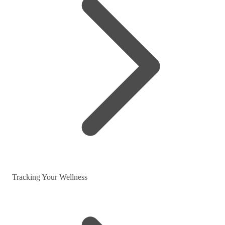
Tracking Your Wellness