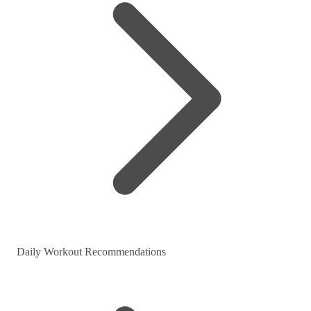
Daily Workout Recommendations