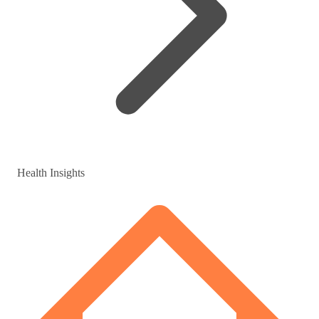
Health Insights