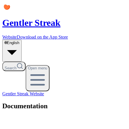
Gentler Streak
Website
Download on the App Store
🌐
English
Search
Open menu
Gentler Streak
Website
Documentation