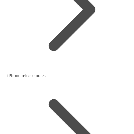
iPhone release notes