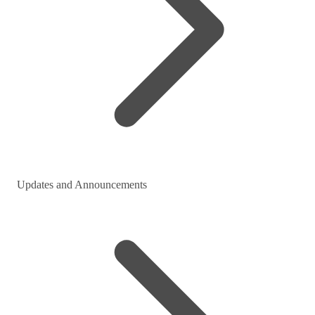
Updates and Announcements