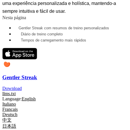
uma experiência personalizada e holística, mantendo-a
sempre intuitiva e fácil de usar.
Nesta página
Gentler Streak com resumos de treino personalizados
Diário de treino completo
Tempos de carregamento mais rápidos
Gentler Streak
Download
llms.txt
Language:
English
Italiano
Français
Deutsch
中文
日本語