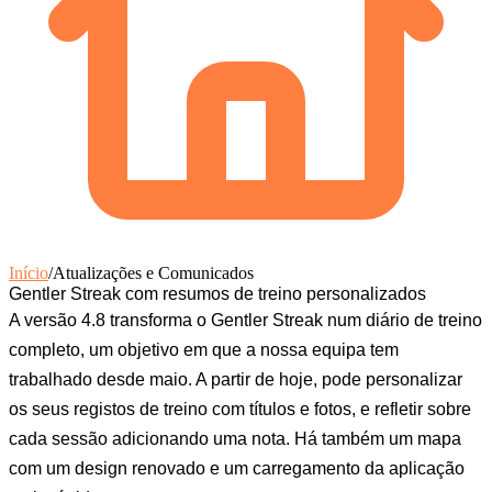
Início
/
Atualizações e Comunicados
Gentler Streak com resumos de treino personalizados
A versão 4.8 transforma o Gentler Streak num diário de treino
completo, um objetivo em que a nossa equipa tem
trabalhado desde maio. A partir de hoje, pode personalizar
os seus registos de treino com títulos e fotos, e refletir sobre
cada sessão adicionando uma nota. Há também um mapa
com um design renovado e um carregamento da aplicação