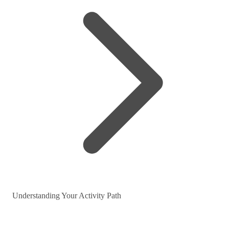
Understanding Your Activity Path