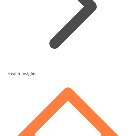
Health Insights