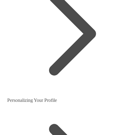
Personalizing Your Profile