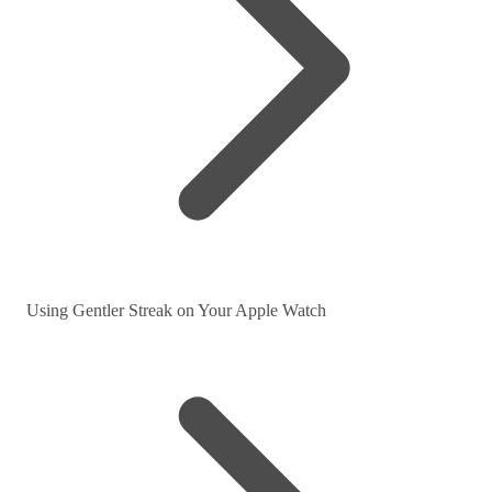
Using Gentler Streak on Your Apple Watch