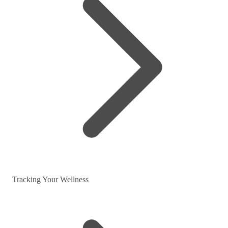
Tracking Your Wellness