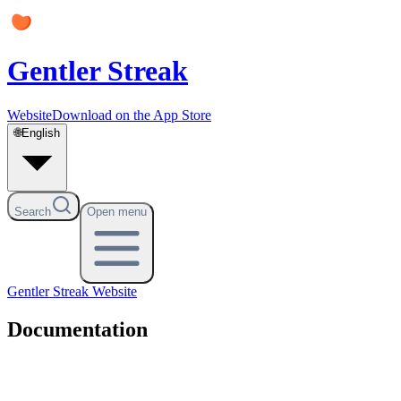
Gentler Streak
Website
Download on the App Store
🌐
English
Search
Open menu
Gentler Streak
Website
Documentation