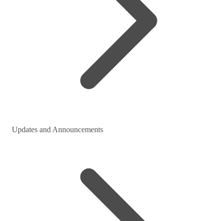
Updates and Announcements