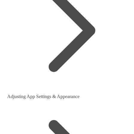
Adjusting App Settings & Appearance