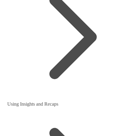
Using Insights and Recaps