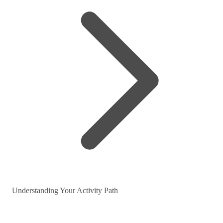
Understanding Your Activity Path