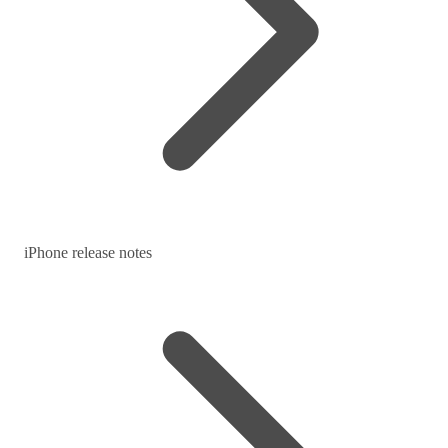
iPhone release notes