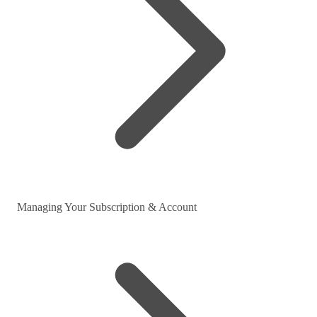
Managing Your Subscription & Account