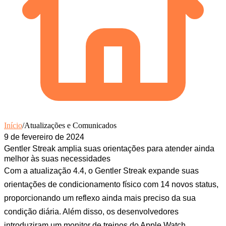
Início
/
Atualizações e Comunicados
9 de fevereiro de 2024
Gentler Streak amplia suas orientações para atender ainda
melhor às suas necessidades
Com a atualização 4.4, o Gentler Streak expande suas
orientações de condicionamento físico com 14 novos status,
proporcionando um reflexo ainda mais preciso da sua
condição diária. Além disso, os desenvolvedores
introduziram um monitor de treinos do Apple Watch