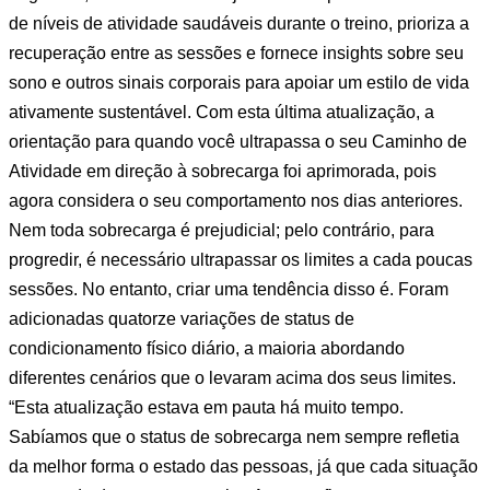
de níveis de atividade saudáveis durante o treino, prioriza a
recuperação entre as sessões e fornece insights sobre seu
sono e outros sinais corporais para apoiar um estilo de vida
ativamente sustentável. Com esta última atualização, a
orientação para quando você ultrapassa o seu Caminho de
Atividade em direção à sobrecarga foi aprimorada, pois
agora considera o seu comportamento nos dias anteriores.
Nem toda sobrecarga é prejudicial; pelo contrário, para
progredir, é necessário ultrapassar os limites a cada poucas
sessões. No entanto, criar uma tendência disso é. Foram
adicionadas quatorze variações de status de
condicionamento físico diário, a maioria abordando
diferentes cenários que o levaram acima dos seus limites.
“Esta atualização estava em pauta há muito tempo.
Sabíamos que o status de sobrecarga nem sempre refletia
da melhor forma o estado das pessoas, já que cada situação