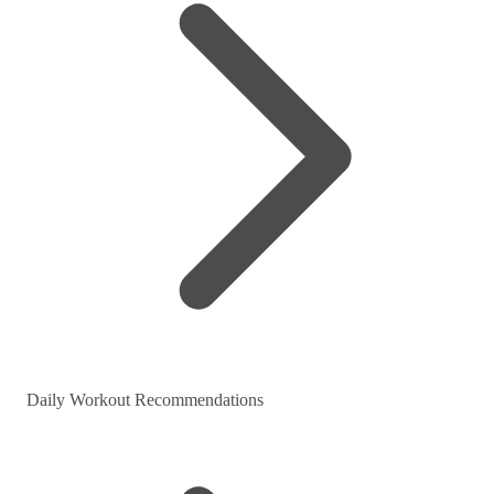
Daily Workout Recommendations