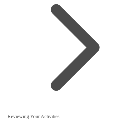
Reviewing Your Activities