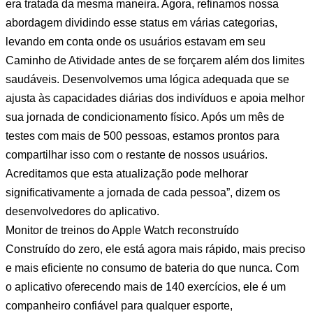
era tratada da mesma maneira. Agora, refinamos nossa
abordagem dividindo esse status em várias categorias,
levando em conta onde os usuários estavam em seu
Caminho de Atividade antes de se forçarem além dos limites
saudáveis. Desenvolvemos uma lógica adequada que se
ajusta às capacidades diárias dos indivíduos e apoia melhor
sua jornada de condicionamento físico. Após um mês de
testes com mais de 500 pessoas, estamos prontos para
compartilhar isso com o restante de nossos usuários.
Acreditamos que esta atualização pode melhorar
significativamente a jornada de cada pessoa”, dizem os
desenvolvedores do aplicativo.
Monitor de treinos do Apple Watch reconstruído
Construído do zero, ele está agora mais rápido, mais preciso
e mais eficiente no consumo de bateria do que nunca. Com
o aplicativo oferecendo mais de 140 exercícios, ele é um
companheiro confiável para qualquer esporte,