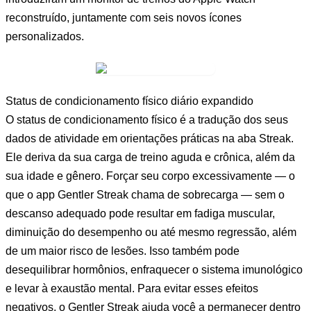
reconstruído, juntamente com seis novos ícones
personalizados.
Status de condicionamento físico diário expandido
O status de condicionamento físico é a tradução dos seus
dados de atividade em orientações práticas na aba Streak.
Ele deriva da sua carga de treino aguda e crônica, além da
sua idade e gênero. Forçar seu corpo excessivamente — o
que o app Gentler Streak chama de sobrecarga — sem o
descanso adequado pode resultar em fadiga muscular,
diminuição do desempenho ou até mesmo regressão, além
de um maior risco de lesões. Isso também pode
desequilibrar hormônios, enfraquecer o sistema imunológico
e levar à exaustão mental. Para evitar esses efeitos
negativos, o Gentler Streak ajuda você a permanecer dentro