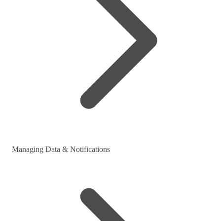
Managing Data & Notifications