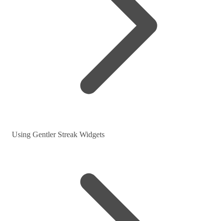
Using Gentler Streak Widgets