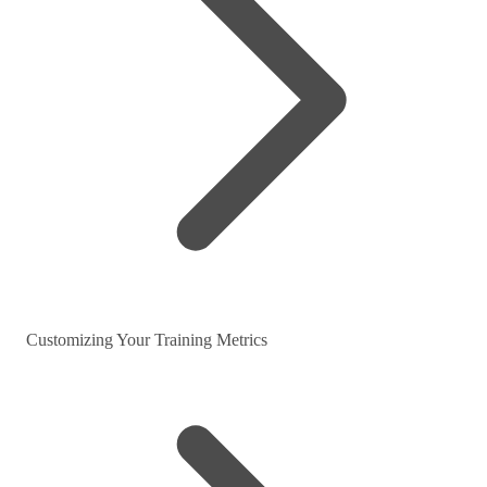
Customizing Your Training Metrics