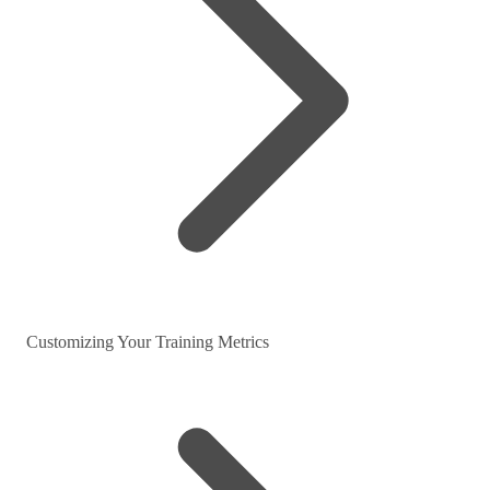
Customizing Your Training Metrics