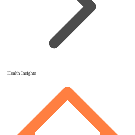
Health Insights