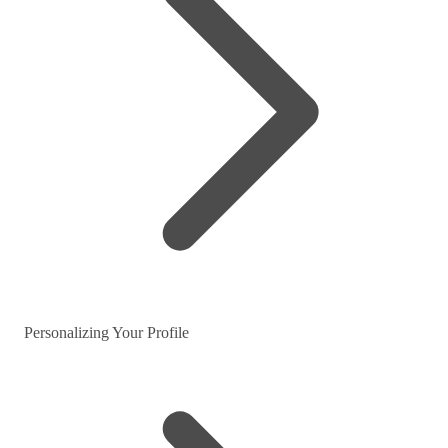
Personalizing Your Profile