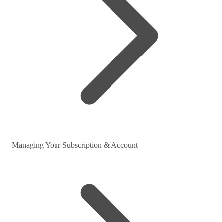
Managing Your Subscription & Account