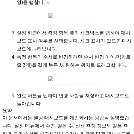
양)을 탭합니다.
설정
화면에서 측정 항목 옆의
체크박스
를 탭하여 대시
보드 표시 여부를 선택합니다. 체크 표시가 있으면 대시
보드에 나타납니다.
측정 항목의 순서를 변경하려면
순서 변경 아이콘
(가로
줄 3개)을 길게 누른 채 원하는 위치로 드래그합니다.
완료
버튼을 탭하여 변경 사항을 저장하고 대시보드로
돌아갑니다.
요약
이 문서에서는 웰빙 대시보드를 개인화하는 방법을 설명했습
니다. 설정 메뉴에서 수면, 걸음 수, 신체 측정 정보와 같은 측
정 카드의 순서를 변경하거나 숨겨서 필요에 맞게 대시보드를