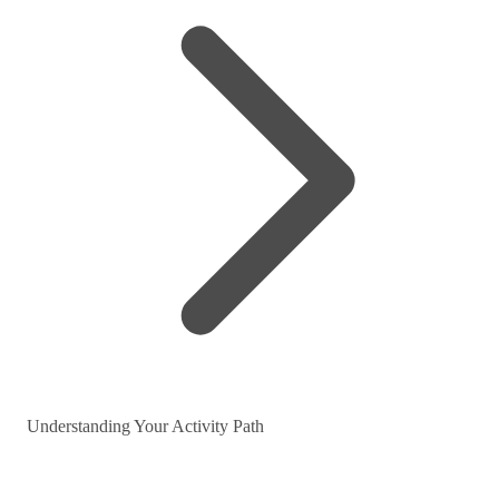
Understanding Your Activity Path