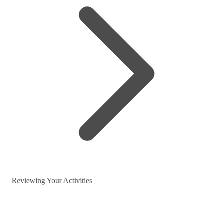
Reviewing Your Activities