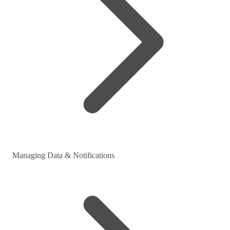
Managing Data & Notifications