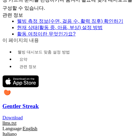
구성할 수 있습니다.
관련 정보
웰빙 측정 정보(수면, 걸음 수, 활력 징후) 확인하기
현재 상태(활동 중, 아픔, 부상) 설정 방법
활동 여정이란 무엇인가요?
이 페이지의 내용
웰빙 대시보드 맞춤 설정 방법
요약
관련 정보
Gentler Streak
Download
llms.txt
Language:
English
Italiano