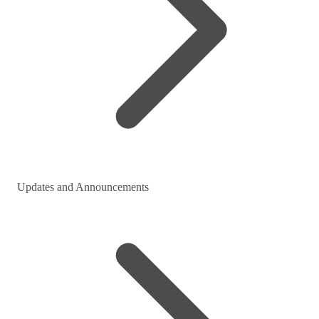
Updates and Announcements