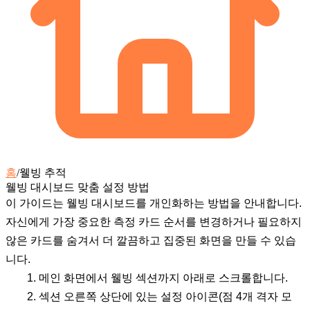
홈
/
웰빙 추적
웰빙 대시보드 맞춤 설정 방법
이 가이드는 웰빙 대시보드를 개인화하는 방법을 안내합니다.
자신에게 가장 중요한 측정 카드 순서를 변경하거나 필요하지
않은 카드를 숨겨서 더 깔끔하고 집중된 화면을 만들 수 있습
니다.
메인 화면에서
웰빙
섹션까지 아래로 스크롤합니다.
섹션 오른쪽 상단에 있는
설정 아이콘
(점 4개 격자 모