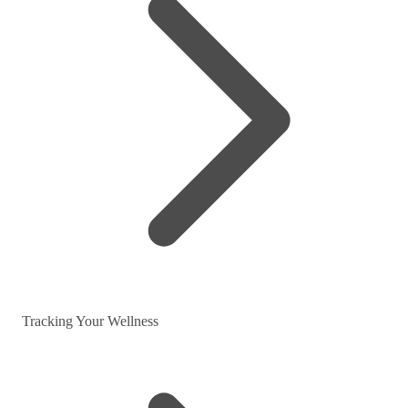
Tracking Your Wellness