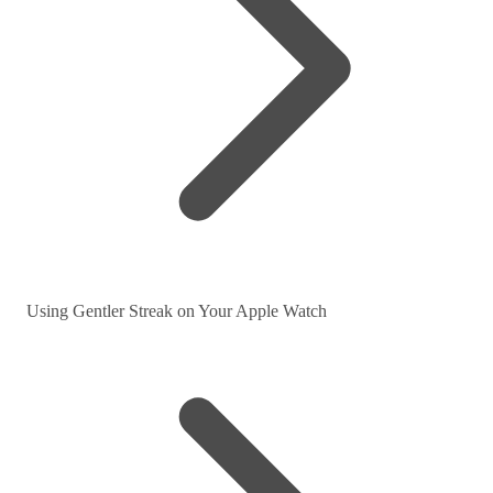
Using Gentler Streak on Your Apple Watch