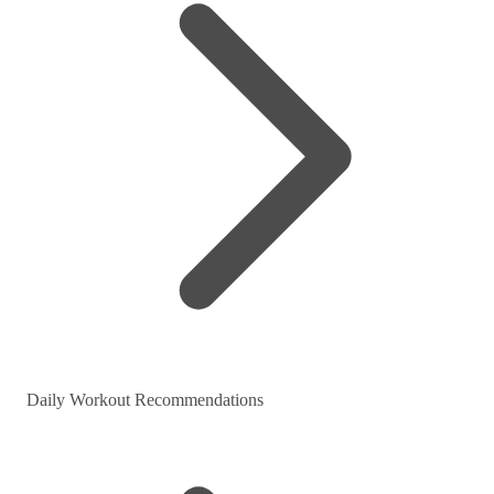
Daily Workout Recommendations