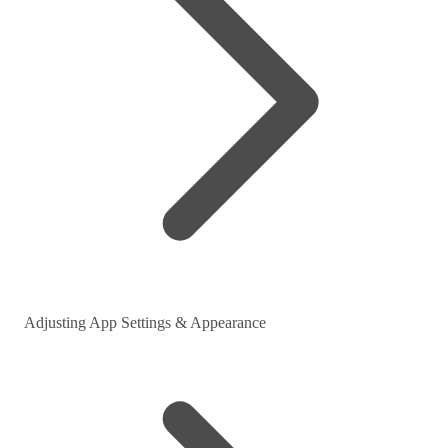
Adjusting App Settings & Appearance