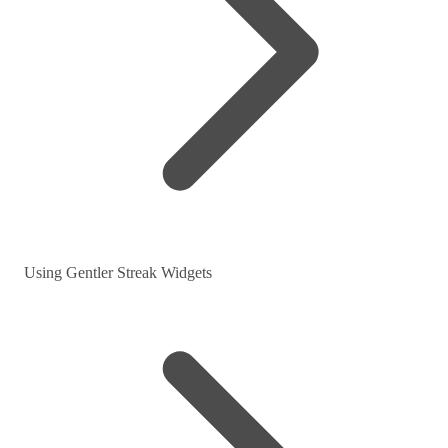
Using Gentler Streak Widgets