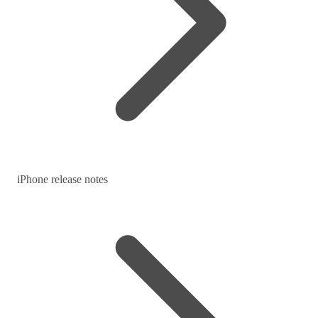
iPhone release notes