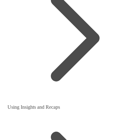
Using Insights and Recaps