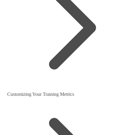
Customizing Your Training Metrics