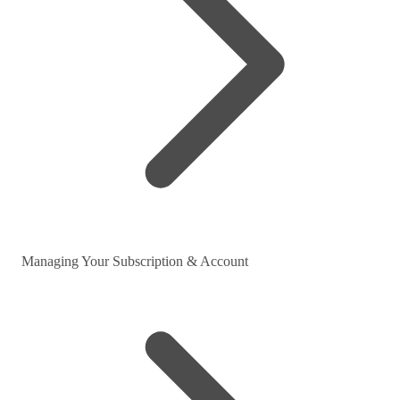
Managing Your Subscription & Account