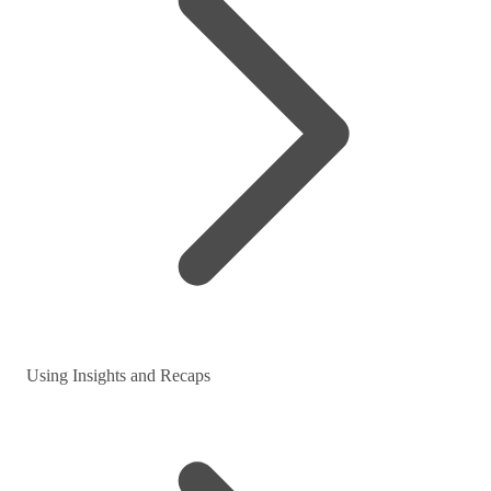
Using Insights and Recaps