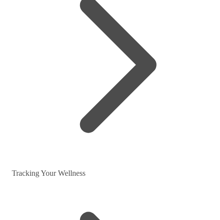
Tracking Your Wellness