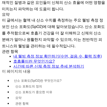
재적인 질병과 같은 요인들이 신체의 산소 효율에 어떤 영향을
미치는지 파악하는 데 도움이 됩니다.
요약
이 글에서는 혈액 내 산소 수치를 측정하는 주요 웰빙 측정 정
보인 산소 포화도(SpO2)에 대해 알아보았습니다. 산소 포화도
를 추적함으로써 호흡기 건강을 더 잘 이해하고 신체의 산소
분배가 얼마나 원활한지 파악할 수 있으며, 이는 전반적인 피
트니스와 웰빙을 관리하는 데 필수적입니다.
관련 항목
내 웰빙 측정 정보 확인하기(수면, 걸음 수, 활력 징후)
호흡률이란 무엇인가요?
시간에 따른 신체 측정 정보 추세 분석하기
이 페이지의 내용
산소 포화도(SpO2)란 무엇인가요?
산소 포화도의 정의
산소 포화도가 중요한 이유
요약
관련 항목