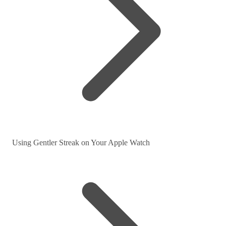
Using Gentler Streak on Your Apple Watch