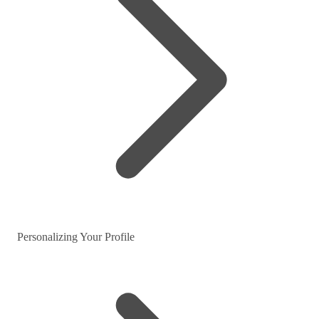
Personalizing Your Profile