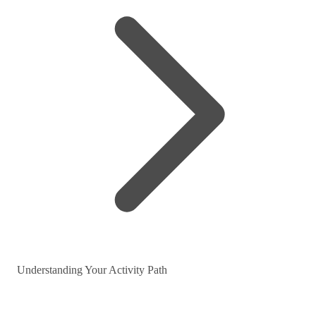
Understanding Your Activity Path