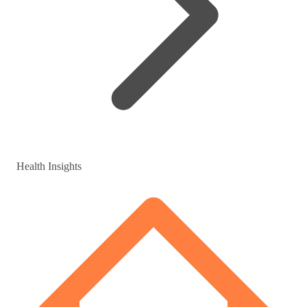
Health Insights