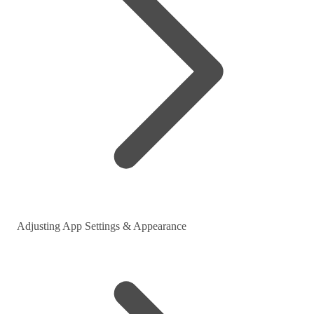
Adjusting App Settings & Appearance