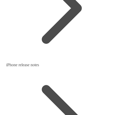
iPhone release notes