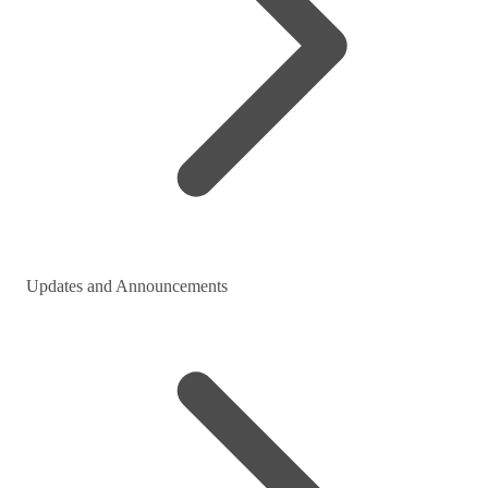
Updates and Announcements