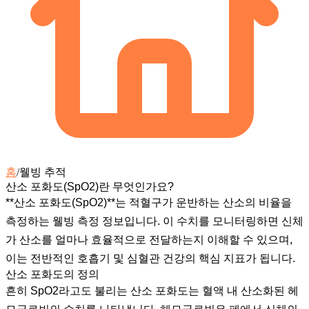
홈
/
웰빙 추적
산소 포화도(SpO2)란 무엇인가요?
**산소 포화도(SpO2)**는 적혈구가 운반하는 산소의 비율을
측정하는 웰빙 측정 정보입니다. 이 수치를 모니터링하면 신체
가 산소를 얼마나 효율적으로 전달하는지 이해할 수 있으며,
이는 전반적인 호흡기 및 심혈관 건강의 핵심 지표가 됩니다.
산소 포화도의 정의
흔히 SpO2라고도 불리는 산소 포화도는 혈액 내 산소화된 헤