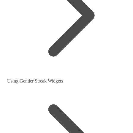
Using Gentler Streak Widgets