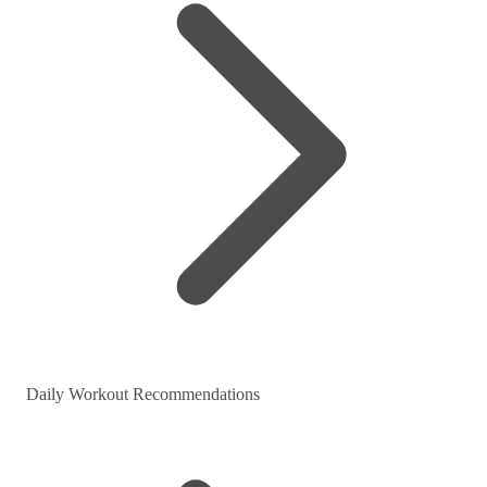
Daily Workout Recommendations