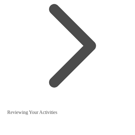
Reviewing Your Activities