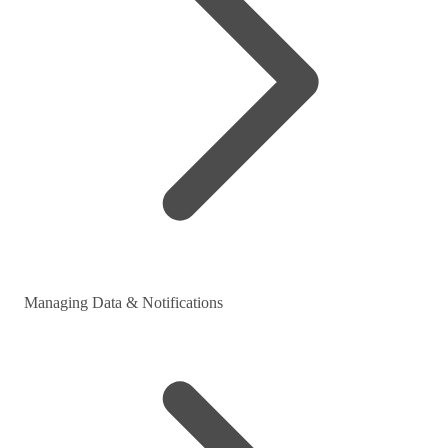
Managing Data & Notifications