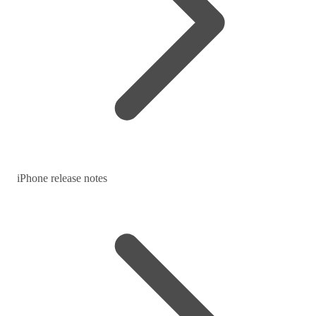
iPhone release notes