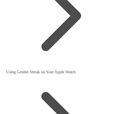
Using Gentler Streak on Your Apple Watch