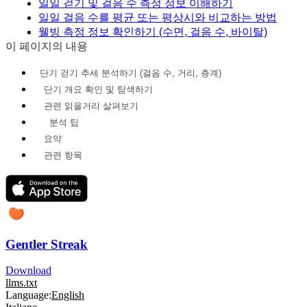
일일 걷기 및 걸음 수 측정 정보 이해하기
일일 걸음 수를 평균 또는 평상시와 비교하는 방법
웰빙 측정 정보 확인하기 (수면, 걸음 수, 바이탈)
이 페이지의 내용
단기 걷기 추세 분석하기 (걸음 수, 거리, 층계)
단기 개요 확인 및 탐색하기
관련 읽을거리 살펴보기
분석 팁
요약
관련 항목
Gentler Streak
Download
llms.txt
Language:
English