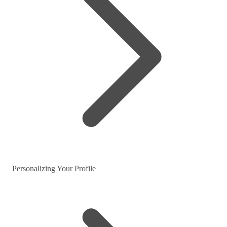
Personalizing Your Profile