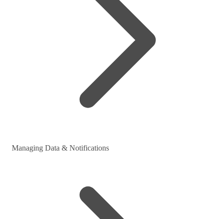
Managing Data & Notifications