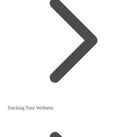
Tracking Your Wellness