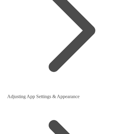
Adjusting App Settings & Appearance