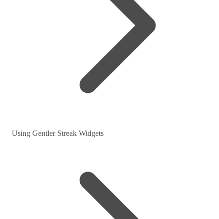
Using Gentler Streak Widgets