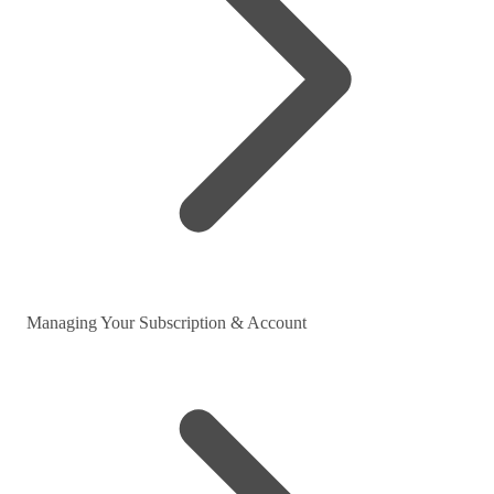
Managing Your Subscription & Account