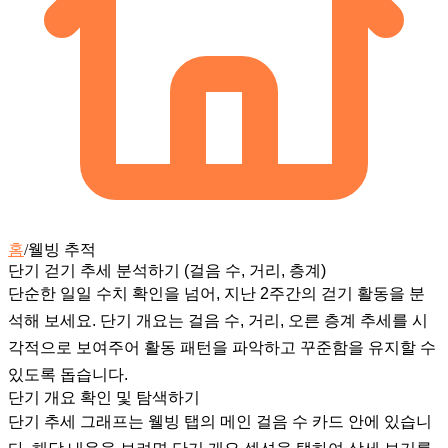
홈
/
웰빙 추적
단기 걷기 추세 분석하기 (걸음 수, 거리, 층계)
단순한 일일 수치 확인을 넘어, 지난 2주간의 걷기 활동을 분
석해 보세요.
단기 개요
는 걸음 수, 거리, 오른 층계 추세를 시
각적으로 보여주어 활동 패턴을 파악하고 꾸준함을 유지할 수
있도록 돕습니다.
단기 개요 확인 및 탐색하기
단기 추세 그래프는
웰빙
탭의 메인
걸음 수
카드 안에 있습니