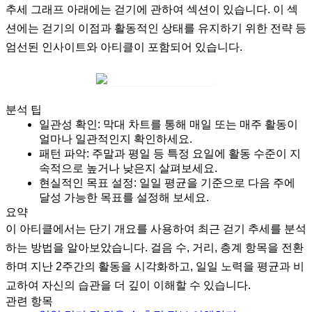
추세 그래프 아래에는
걷기에 관하여
섹션이 있습니다. 이 섹
션에는 걷기의 이점과 활동적인 상태를 유지하기 위한 전략 등
엄선된 인사이트와 아티클이 포함되어 있습니다.
분석 팁
일관성 확인:
막대 차트를 통해 매일 또는 매주 활동이
얼마나 일관적인지 확인하세요.
패턴 파악:
주말과 평일 등 특정 요일에 활동 수준이 지
속적으로 높거나 낮은지 살펴보세요.
현실적인 목표 설정:
일일 평균
을 기준으로 다음 주에
달성 가능한 목표를 설정해 보세요.
요약
이 아티클에서는
단기 개요
를 사용하여 최근 걷기 추세를 분석
하는 방법을 알아보았습니다. 걸음 수, 거리, 층계 항목을 전환
하며 지난 2주간의 활동을 시각화하고, 일일 노력을 평균과 비
교하여 자신의 습관을 더 깊이 이해할 수 있습니다.
관련 항목