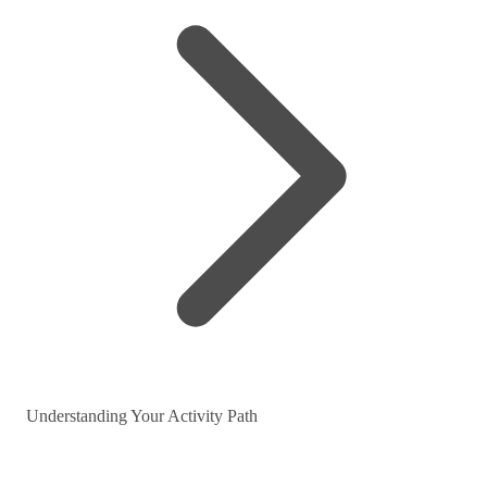
Understanding Your Activity Path