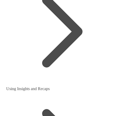
Using Insights and Recaps