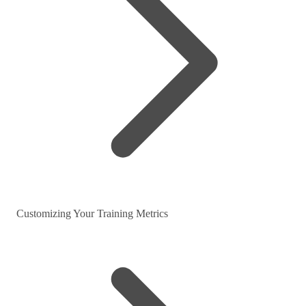
Customizing Your Training Metrics