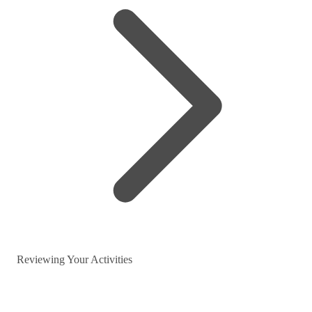
Reviewing Your Activities