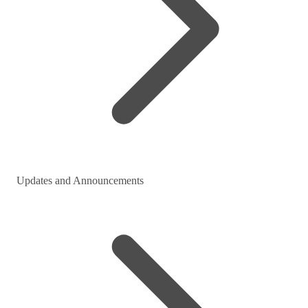
Updates and Announcements