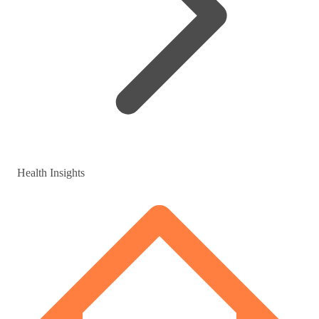
Health Insights