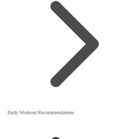
Daily Workout Recommendations