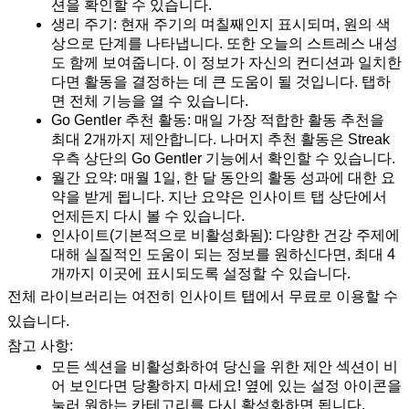
션을 확인할 수 있습니다.
생리 주기: 현재 주기의 며칠째인지 표시되며, 원의 색
상으로 단계를 나타냅니다. 또한 오늘의 스트레스 내성
도 함께 보여줍니다. 이 정보가 자신의 컨디션과 일치한
다면 활동을 결정하는 데 큰 도움이 될 것입니다. 탭하
면 전체 기능을 열 수 있습니다.
Go Gentler 추천 활동: 매일 가장 적합한 활동 추천을
최대 2개까지 제안합니다. 나머지 추천 활동은 Streak
우측 상단의 Go Gentler 기능에서 확인할 수 있습니다.
월간 요약: 매월 1일, 한 달 동안의 활동 성과에 대한 요
약을 받게 됩니다. 지난 요약은 인사이트 탭 상단에서
언제든지 다시 볼 수 있습니다.
인사이트(기본적으로 비활성화됨): 다양한 건강 주제에
대해 실질적인 도움이 되는 정보를 원하신다면, 최대 4
개까지 이곳에 표시되도록 설정할 수 있습니다.
전체 라이브러리는 여전히 인사이트 탭에서 무료로 이용할 수
있습니다.
참고 사항:
모든 섹션을 비활성화하여 당신을 위한 제안 섹션이 비
어 보인다면 당황하지 마세요! 옆에 있는 설정 아이콘을
눌러 원하는 카테고리를 다시 활성화하면 됩니다.