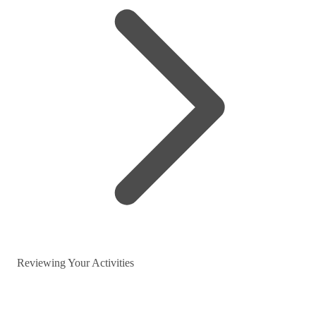
Reviewing Your Activities