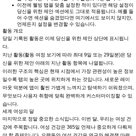
이전에 웰빙 탭을 맞춤 설정한 적이 있다면 해당 설정이
당신을 위한 제안 섹션에도 그대로 적용됩니다. 예를 들
어 수면 섹션을 숨겼었다면 여기에서도 보이지 않지만,
언제든지 설정을 변경할 수 있습니다.
활동 개요
당일 기록된 활동은 이제 당신을 위한 제안 상단에 표시됩니
다.
지난 활동(활동 여정 보기에 따라 최대 9일 또는 29일분)은 당
신을 위한 제안 아래의 지난 활동 항목에 나열됩니다.
이러한 구조의 핵심은 현재 시점에서 가장 관련성이 높은 정보
일수록 탭의 높은 곳에 위치하게 하는 것입니다. 새로운 레이
아웃 덕분에 앱이 훨씬 가볍게 느껴지고 탐색하기 쉬워졌으며,
무엇보다 사용자 취향에 맞춰 완벽하게 커스터마이징할 수 있
습니다.
세계 여성의 달
마지막으로 정말 중요한 소식입니다. 이번 달, 우리는 여성 건
강에 주목합니다. 여성 건강은 365일 언제나 중요하게 다뤄져
야 할 주제입니다. 오랫동안 여성 건강은 연구와 해결책 마련