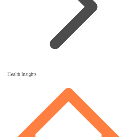
Health Insights