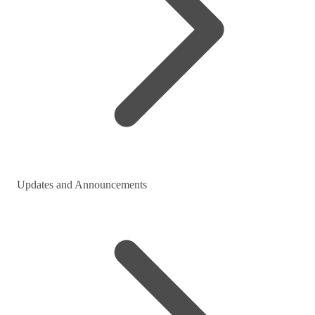
Updates and Announcements