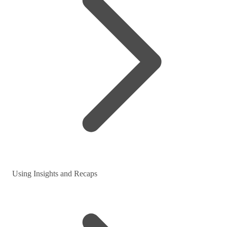
Using Insights and Recaps