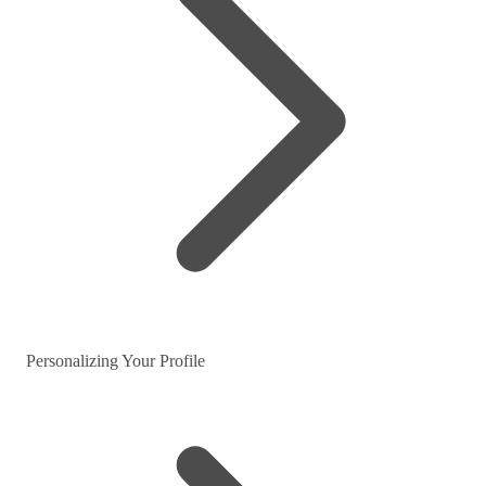
Personalizing Your Profile