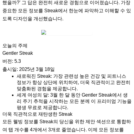
했을까?' 그 답은 완전히 새로운 경험으로 이어졌습니다. 가장
중요한 모든 정보를 Streak에서 한눈에 파악하고 이해할 수 있
도록 디자인을 개선했습니다.
오늘의 주제
Gentler Streak
버전: 5.3
출시일: 2025년 3월 18일
새로워진 Streak: 가장 관련성 높은 건강 및 피트니스
정보가 항상 상단에 위치하여, 더욱 직관적이고 완전히
맞춤화된 경험을 제공합니다.
세계 여성의 달: 3월 한 달 동안 Gentler Streak에서 생
리 주기 추적을 시작하는 모든 분께 이 프리미엄 기능을
평생 무료로 제공합니다.
더욱 직관적으로 재탄생한 Streak
모든 웰빙 정보를 Streak의 당신을 위한 제안 섹션으로 통합하
여 탭 개수를 4개에서 3개로 줄였습니다. 이제 모든 정보를