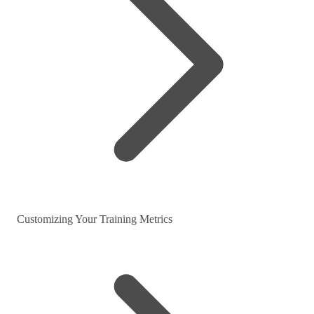
Customizing Your Training Metrics