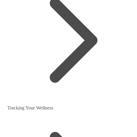
Tracking Your Wellness