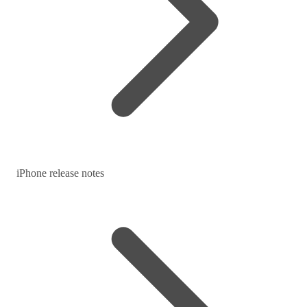
iPhone release notes