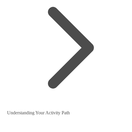
Understanding Your Activity Path