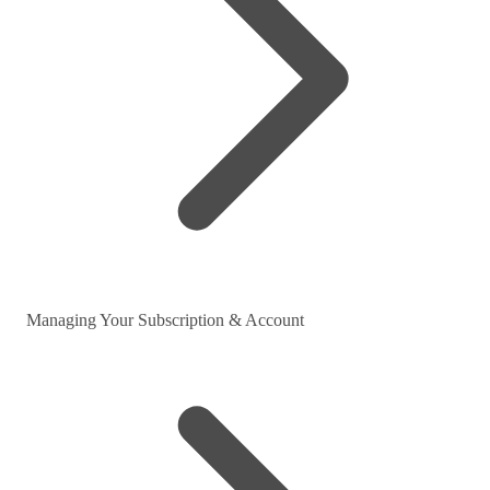
Managing Your Subscription & Account