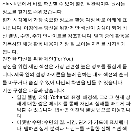
Streak 탭에서 바로 확인할 수 있어 훨씬 직관적이며 원하는
정보를 찾기도 쉬워졌습니다.
현재 시점에서 가장 중요한 정보는 활동 여정 바로 아래에 표
시됩니다. 아침에는 당신을 위한 제안 섹션이 중심이 되어 최
신 웰빙, 수면, 주기 인사이트를 강조합니다. 일과 중에 활동을
기록하면 해당 활동 내용이 가장 잘 보이는 자리를 차지하게
됩니다.
진정한 당신을 위한 제안(For You)
당신을 위한 제안 섹션은 가장 관련성 높은 정보를 중심에 둡
니다. 제목 옆의 설정 아이콘을 눌러 원하는 대로 섹션의 순서
를 바꾸거나 숨길 수 있어 나만의 화면을 만들 수 있습니다.
기본 구성은 다음과 같습니다:
일일 웰빙 요약: Yorhart의 표정, 배경색, 그리고 현재 상
태에 대한 짧은 메시지를 통해 자신의 상태를 빠르게 파
악할 수 있습니다. 탭하면 이전의 웰빙 탭으로 이동합니
다.
어젯밤 수면: 수면의 질, 시간, 단계가 카드에 표시됩니
다. 탭하면 상세 분석과 트렌드를 포함한 전체 수면 섹