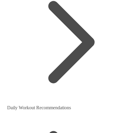
Daily Workout Recommendations