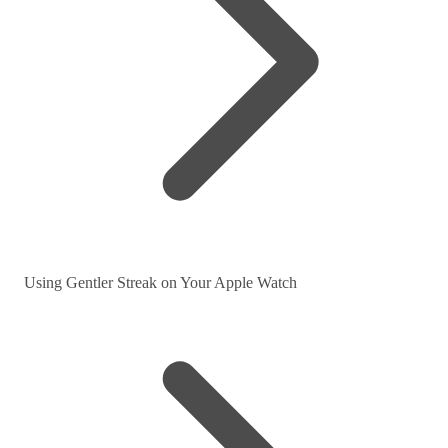
Using Gentler Streak on Your Apple Watch