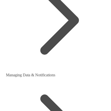
Managing Data & Notifications