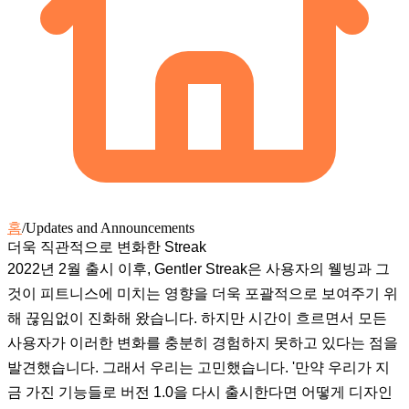
홈
/
Updates and Announcements
더욱 직관적으로 변화한 Streak
2022년 2월 출시 이후, Gentler Streak은 사용자의 웰빙과 그
것이 피트니스에 미치는 영향을 더욱 포괄적으로 보여주기 위
해 끊임없이 진화해 왔습니다. 하지만 시간이 흐르면서 모든
사용자가 이러한 변화를 충분히 경험하지 못하고 있다는 점을
발견했습니다. 그래서 우리는 고민했습니다. '만약 우리가 지
금 가진 기능들로 버전 1.0을 다시 출시한다면 어떻게 디자인