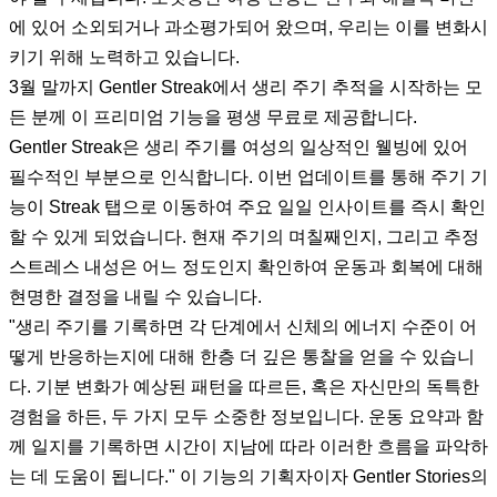
에 있어 소외되거나 과소평가되어 왔으며, 우리는 이를 변화시
키기 위해 노력하고 있습니다.
3월 말까지 Gentler Streak에서 생리 주기 추적을 시작하는 모
든 분께 이 프리미엄 기능을 평생 무료로 제공합니다.
Gentler Streak은 생리 주기를 여성의 일상적인 웰빙에 있어
필수적인 부분으로 인식합니다. 이번 업데이트를 통해 주기 기
능이 Streak 탭으로 이동하여 주요 일일 인사이트를 즉시 확인
할 수 있게 되었습니다. 현재 주기의 며칠째인지, 그리고 추정
스트레스 내성은 어느 정도인지 확인하여 운동과 회복에 대해
현명한 결정을 내릴 수 있습니다.
"생리 주기를 기록하면 각 단계에서 신체의 에너지 수준이 어
떻게 반응하는지에 대해 한층 더 깊은 통찰을 얻을 수 있습니
다. 기분 변화가 예상된 패턴을 따르든, 혹은 자신만의 독특한
경험을 하든, 두 가지 모두 소중한 정보입니다. 운동 요약과 함
께 일지를 기록하면 시간이 지남에 따라 이러한 흐름을 파악하
는 데 도움이 됩니다." 이 기능의 기획자이자 Gentler Stories의