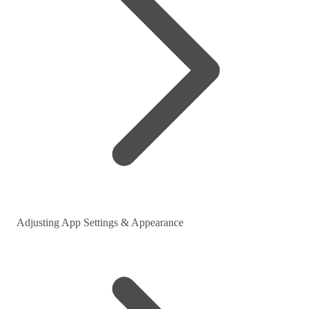
Adjusting App Settings & Appearance