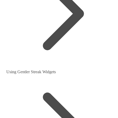
Using Gentler Streak Widgets