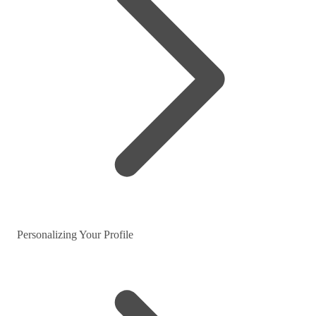
Personalizing Your Profile