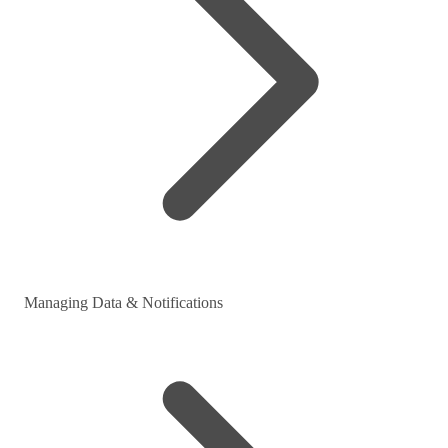
Managing Data & Notifications