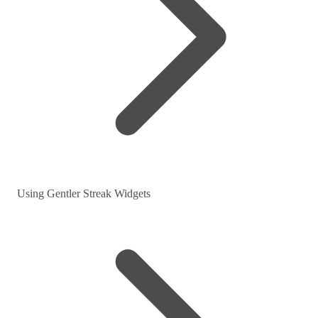
Using Gentler Streak Widgets