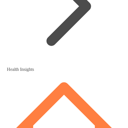
Health Insights