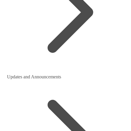
Updates and Announcements