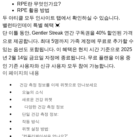
RPE란 무엇인가요?
RPE 활용 방법
두 아티클 모두 인사이트 탭에서 확인하실 수 있습니다.
밸런타인데이 특별 혜택 💓
단 이틀 동안, Gentler Streak 연간 구독권을 40% 할인된 가격
으로 제공합니다. 최대 5명까지 가족 계정에 무료로 추가할 수
있는 옵션도 포함됩니다. 이 혜택은 현지 시간 기준으로 2025
년 2월 14일 금요일 자정에 종료됩니다. 무료 플랜을 이용 중
인 기존 사용자와 신규 사용자 모두 참여 가능합니다.
이 페이지의 내용
건강 측정 정보를 이제 위젯으로 만나보세요
오늘의 소식
새로운 건강 위젯
다양한 건강 측정 정보
단일 건강 측정 정보:
작동 방식:
위젯 설정 방법:
“컴플리케이션은 없나요?”