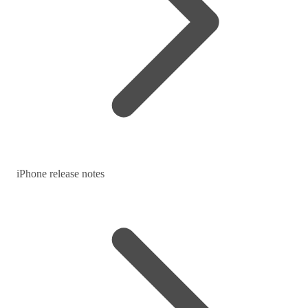
iPhone release notes