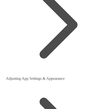
Adjusting App Settings & Appearance