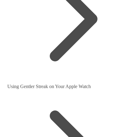
Using Gentler Streak on Your Apple Watch