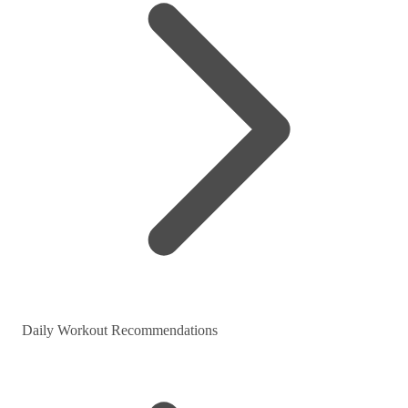
Daily Workout Recommendations