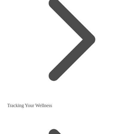
Tracking Your Wellness