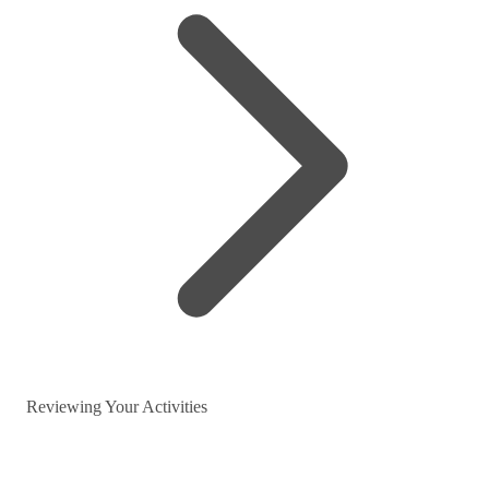
Reviewing Your Activities