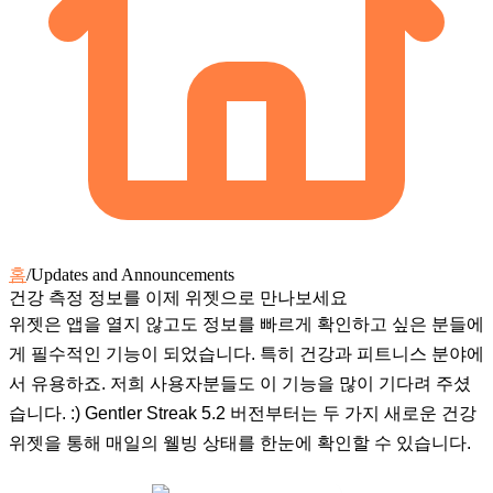
홈
/
Updates and Announcements
건강 측정 정보를 이제 위젯으로 만나보세요
위젯은 앱을 열지 않고도 정보를 빠르게 확인하고 싶은 분들에
게 필수적인 기능이 되었습니다. 특히 건강과 피트니스 분야에
서 유용하죠. 저희 사용자분들도 이 기능을 많이 기다려 주셨
습니다. :) Gentler Streak 5.2 버전부터는 두 가지 새로운 건강
위젯을 통해 매일의 웰빙 상태를 한눈에 확인할 수 있습니다.