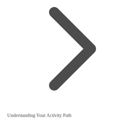
Understanding Your Activity Path