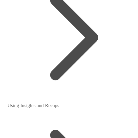
Using Insights and Recaps