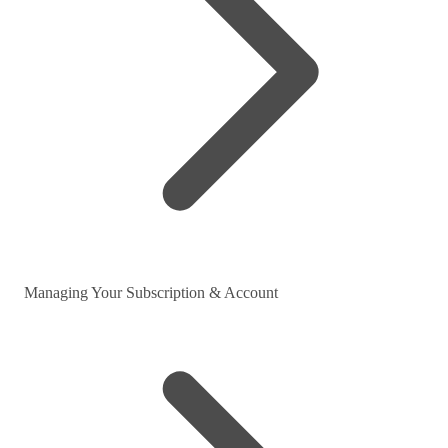
Managing Your Subscription & Account