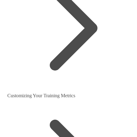
Customizing Your Training Metrics