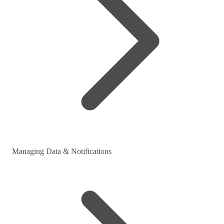
Managing Data & Notifications