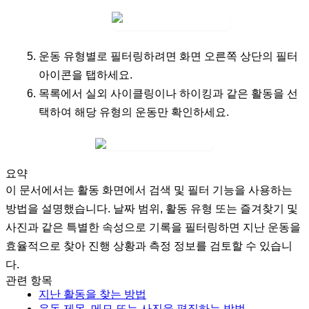
운동 유형별로 필터링하려면 화면 오른쪽 상단의
필터
아이콘
을 탭하세요.
목록에서
실외 사이클링
이나
하이킹
과 같은 활동을 선
택하여 해당 유형의 운동만 확인하세요.
요약
이 문서에서는 활동 화면에서 검색 및 필터 기능을 사용하는
방법을 설명했습니다. 날짜 범위, 활동 유형 또는 즐겨찾기 및
사진과 같은 특별한 속성으로 기록을 필터링하면 지난 운동을
효율적으로 찾아 진행 상황과 측정 정보를 검토할 수 있습니
다.
관련 항목
지난 활동을 찾는 방법
운동 제목, 메모 또는 사진을 편집하는 방법