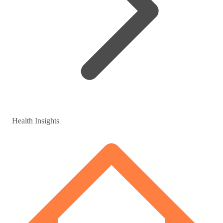
Health Insights