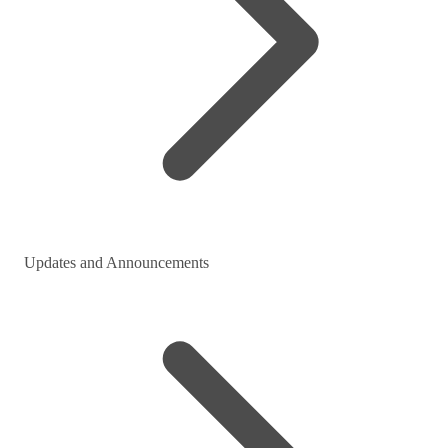
Updates and Announcements