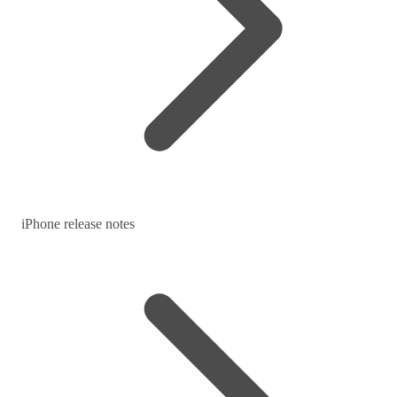
iPhone release notes