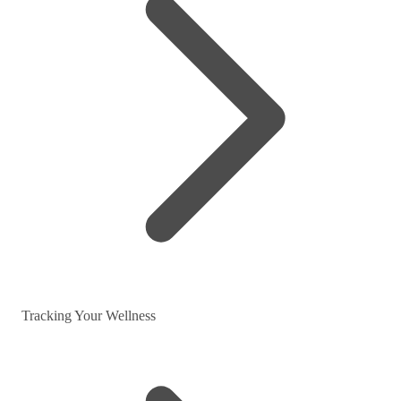
Tracking Your Wellness