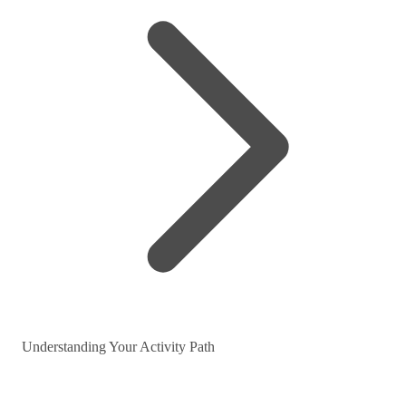
Understanding Your Activity Path