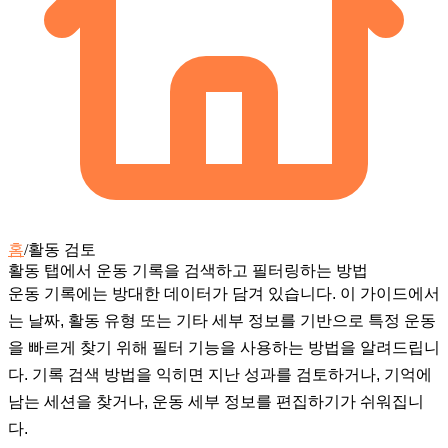
홈
/
활동 검토
활동 탭에서 운동 기록을 검색하고 필터링하는 방법
운동 기록에는 방대한 데이터가 담겨 있습니다. 이 가이드에서
는 날짜, 활동 유형 또는 기타 세부 정보를 기반으로 특정 운동
을 빠르게 찾기 위해 필터 기능을 사용하는 방법을 알려드립니
다. 기록 검색 방법을 익히면 지난 성과를 검토하거나, 기억에
남는 세션을 찾거나, 운동 세부 정보를 편집하기가 쉬워집니
다.