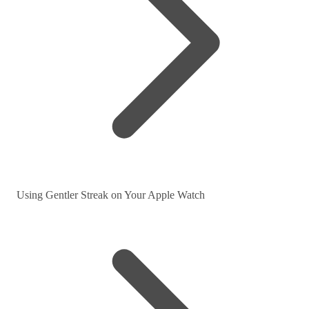
Using Gentler Streak on Your Apple Watch