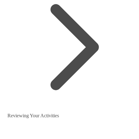
Reviewing Your Activities