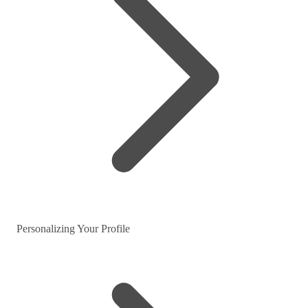
Personalizing Your Profile