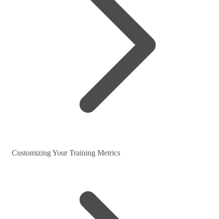
Customizing Your Training Metrics