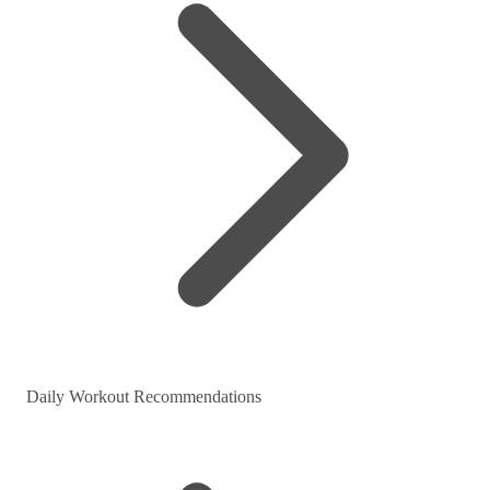
Daily Workout Recommendations