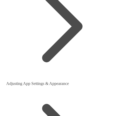
Adjusting App Settings & Appearance