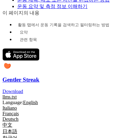
운동 요약 및 측정 정보 이해하기
이 페이지의 내용
활동 탭에서 운동 기록을 검색하고 필터링하는 방법
요약
관련 항목
Gentler Streak
Download
llms.txt
Language:
English
Italiano
Français
Deutsch
中文
日本語
한국어