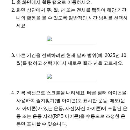
홈 화면에서
활동
탭으로 이동하세요.
화면 상단에서
주
,
월
,
년
또는
전체
를 탭하여 해당 기간
내의 활동을 볼 수 있도록 일반적인 시간 범위를 선택하
세요.
다른 기간을 선택하려면 현재 날짜 범위(예:
2025년 10
월
)를 탭하고 선택기에서 새로운 월과 년을 고르세요.
기록
섹션으로 스크롤을 내리세요. 빠른 필터 아이콘을
사용하여
즐겨찾기
(별 아이콘)로 표시한 운동,
메모
(문
서 아이콘)가 있는 운동,
사진
(사진 아이콘)이 포함된 운
동 또는
운동 자각
(RPE 아이콘)을 수동으로 조정한 운
동만 표시할 수 있습니다.