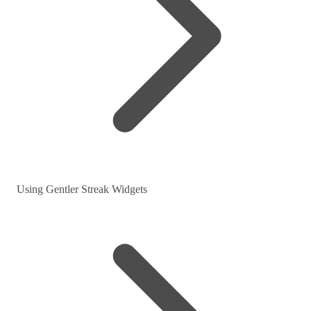
Using Gentler Streak Widgets