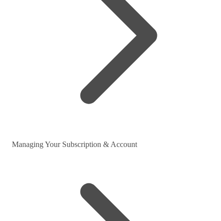
Managing Your Subscription & Account