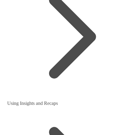
Using Insights and Recaps