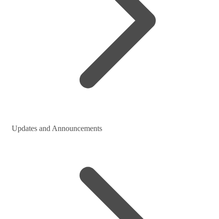
Updates and Announcements