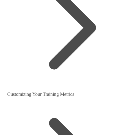
Customizing Your Training Metrics