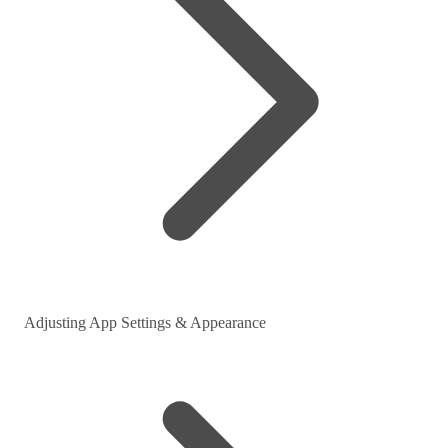
Adjusting App Settings & Appearance