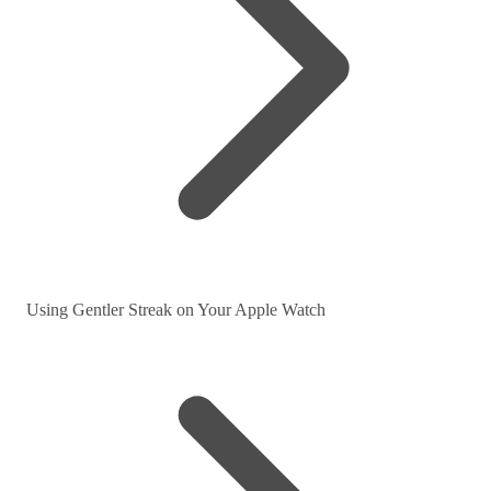
Using Gentler Streak on Your Apple Watch