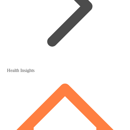
Health Insights