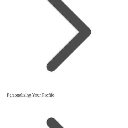
Personalizing Your Profile