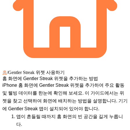
홈
/
Gentler Streak 위젯 사용하기
홈 화면에 Gentler Streak 위젯을 추가하는 방법
iPhone 홈 화면에 Gentler Streak 위젯을 추가하여 주요 활동
및 웰빙 데이터를 한눈에 확인해 보세요. 이 가이드에서는 위
젯을 찾고 선택하여 화면에 배치하는 방법을 설명합니다. 기기
에 Gentler Streak 앱이 설치되어 있어야 합니다.
앱이 흔들릴 때까지 홈 화면의 빈 공간을 길게 누릅니
다.