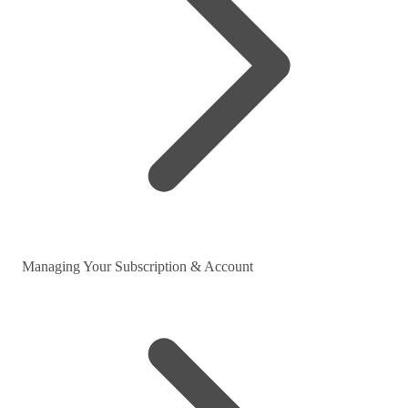
Managing Your Subscription & Account