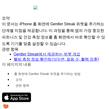
요약
이 문서는 iPhone 홈 화면에 Gentler Streak 위젯을 추가하는
단계별 지침을 제공합니다. 이 과정을 통해 앱의 가장 중요한
피트니스 및 건강 측정 정보를 홈 화면에서 바로 확인할 수 있
도록 기기를 맞춤 설정할 수 있습니다.
관련 항목
Gentler Streak에서 제공하는 위젯 개요
웰빙 측정 정보 확인하기(수면, 걸음 수, 활력 징후)
이 페이지의 내용
홈 화면에 Gentler Streak 위젯을 추가하는 방법
요약
관련 항목