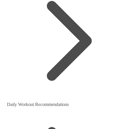
Daily Workout Recommendations