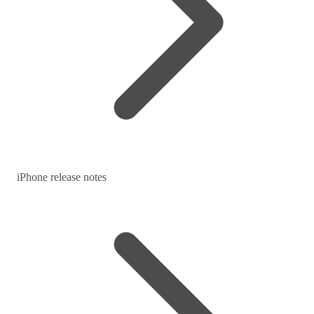
iPhone release notes