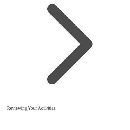
Reviewing Your Activities