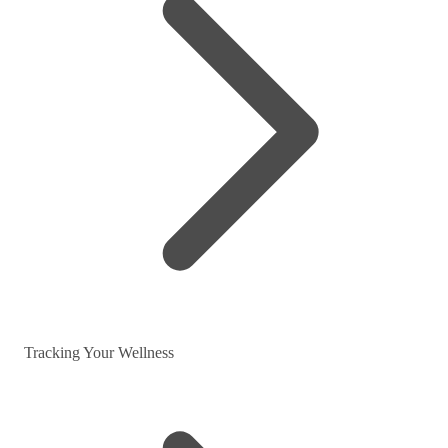
Tracking Your Wellness