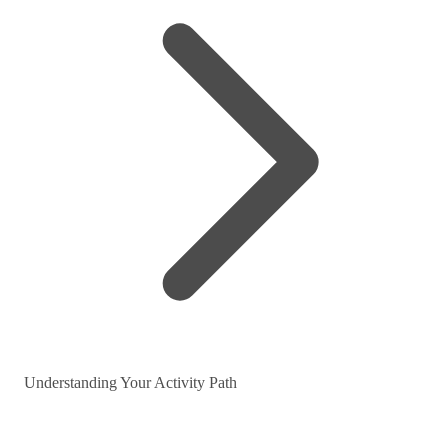
Understanding Your Activity Path