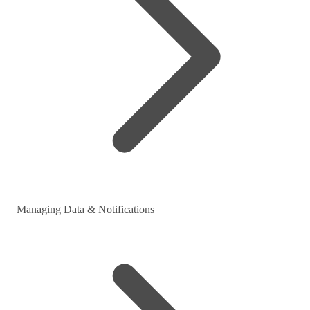
Managing Data & Notifications