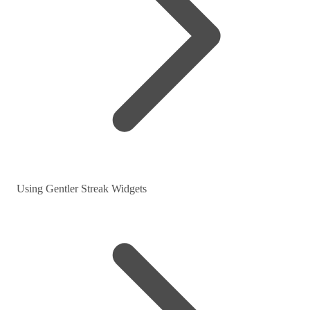
Using Gentler Streak Widgets