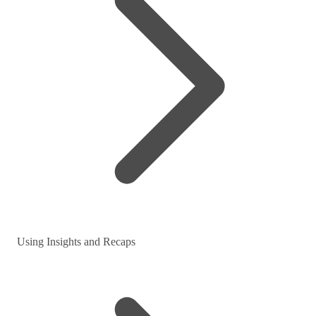
Using Insights and Recaps