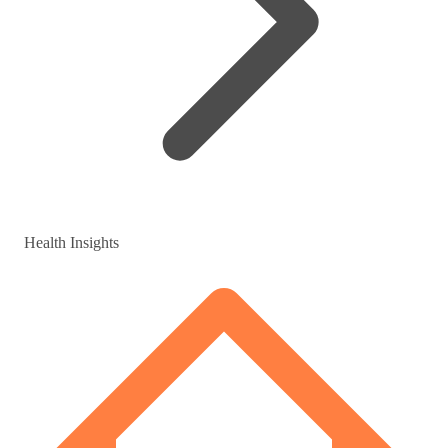
Health Insights