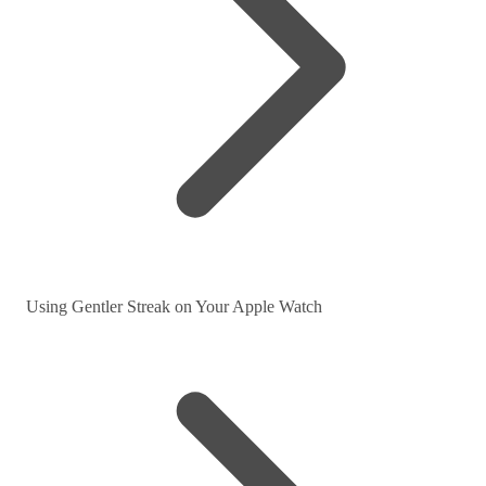
Using Gentler Streak on Your Apple Watch