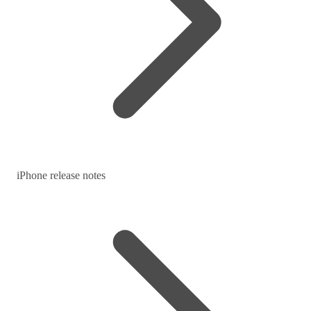
iPhone release notes