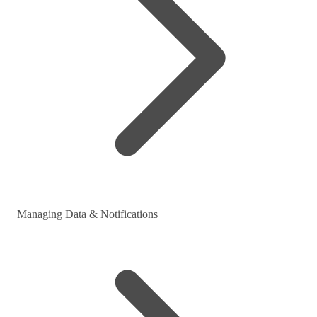
Managing Data & Notifications