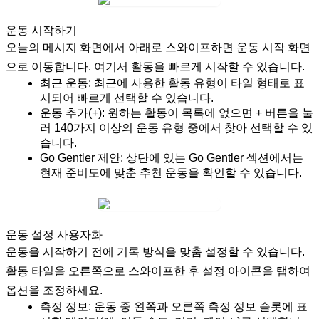
운동 시작하기
오늘의 메시지 화면에서 아래로 스와이프하면
운동 시작
화면
으로 이동합니다. 여기서 활동을 빠르게 시작할 수 있습니다.
최근 운동:
최근에 사용한 활동 유형이 타일 형태로 표
시되어 빠르게 선택할 수 있습니다.
운동 추가(+):
원하는 활동이 목록에 없으면
+
버튼을 눌
러 140가지 이상의 운동 유형 중에서 찾아 선택할 수 있
습니다.
Go Gentler 제안:
상단에 있는
Go Gentler
섹션에서는
현재 준비도에 맞춘 추천 운동을 확인할 수 있습니다.
운동 설정 사용자화
운동을 시작하기 전에 기록 방식을 맞춤 설정할 수 있습니다.
활동 타일을 오른쪽으로 스와이프한 후 설정 아이콘을 탭하여
옵션을 조정하세요.
측정 정보:
운동 중
왼쪽
과
오른쪽
측정 정보 슬롯에 표