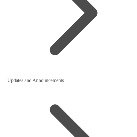
Updates and Announcements