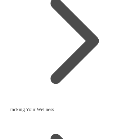
Tracking Your Wellness