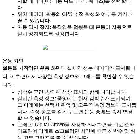
시할 데이터(예: 이동 속도, 거리, 페이스)를 선택합니
다.
위치 데이터:
활동의 GPS 추적 활성화 여부를 켜거나
끌 수 있습니다.
자동 일시 정지:
움직임을 멈췄을 때 운동이 자동으로
일시 정지되도록 설정합니다.
운동 화면
활동을 시작하면 운동 화면에 실시간 성능 데이터가 표시됩니
다. 이 화면에서 다양한 측정 정보와 그래프를 확인할 수 있습
니다.
심박수 구간:
상단에 색상 표시와 함께 나타납니다.
실시간 측정 정보:
중앙에는 현재 심박수가 표시되며,
그 아래에는 선택한 왼쪽 및 오른쪽 측정 정보가 표시됩
니다. 측정 정보를 길게 누르면 운동 중에도 즉시 변경
할 수 있습니다.
그래프:
Digital Crown을 사용하거나 화면을 위로 스와
이프하여 아래로 스크롤하면 시간에 따른 심박수 및 획
득 고도 그래프를 볼 수 있습니다.