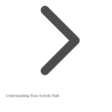
Understanding Your Activity Path