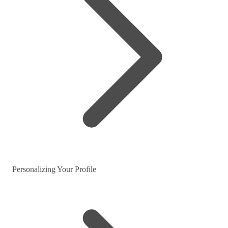
Personalizing Your Profile