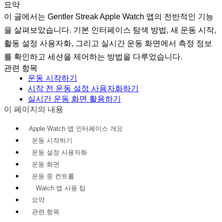
요약
이 글에서는 Gentler Streak Apple Watch 앱의 전반적인 기능
을 살펴보았습니다. 기본 인터페이스 탐색 방법, 새 운동 시작,
활동 설정 사용자화, 그리고 실시간 운동 화면에서 측정 정보
를 확인하고 세션을 제어하는 방법을 다루었습니다.
관련 항목
운동 시작하기
시작 전 운동 설정 사용자화하기
실시간 운동 화면 활용하기
이 페이지의 내용
Apple Watch 앱 인터페이스 개요
운동 시작하기
운동 설정 사용자화
운동 화면
운동 중 컨트롤
Watch 앱 사용 팁
요약
관련 항목