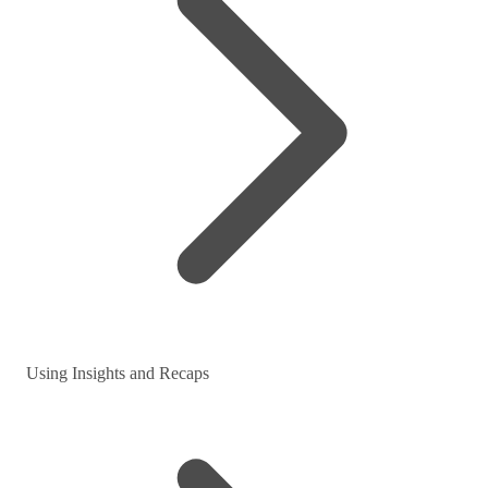
Using Insights and Recaps