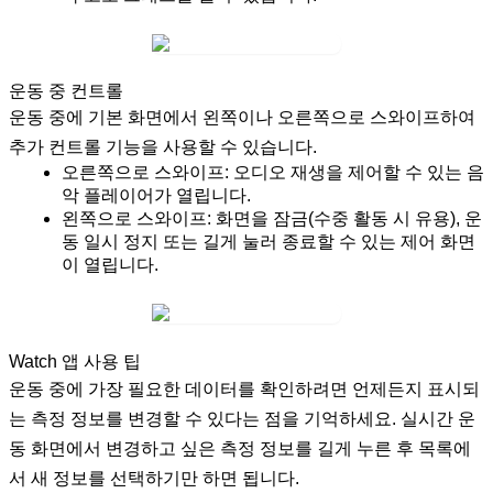
운동 중 컨트롤
운동 중에 기본 화면에서 왼쪽이나 오른쪽으로 스와이프하여
추가 컨트롤 기능을 사용할 수 있습니다.
오른쪽으로 스와이프:
오디오 재생을 제어할 수 있는 음
악 플레이어가 열립니다.
왼쪽으로 스와이프:
화면을
잠금
(수중 활동 시 유용), 운
동
일시 정지
또는
길게 눌러 종료
할 수 있는 제어 화면
이 열립니다.
Watch 앱 사용 팁
운동 중에 가장 필요한 데이터를 확인하려면 언제든지 표시되
는 측정 정보를 변경할 수 있다는 점을 기억하세요. 실시간 운
동 화면에서 변경하고 싶은 측정 정보를 길게 누른 후 목록에
서 새 정보를 선택하기만 하면 됩니다.