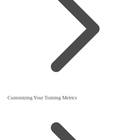
Customizing Your Training Metrics