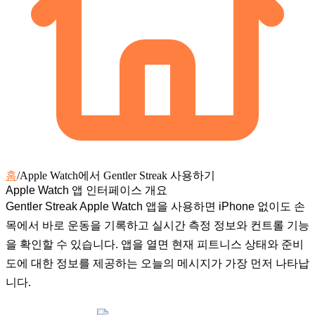
홈
/
Apple Watch에서 Gentler Streak 사용하기
Apple Watch 앱 인터페이스 개요
Gentler Streak Apple Watch 앱을 사용하면 iPhone 없이도 손
목에서 바로 운동을 기록하고 실시간 측정 정보와 컨트롤 기능
을 확인할 수 있습니다. 앱을 열면 현재 피트니스 상태와 준비
도에 대한 정보를 제공하는 오늘의 메시지가 가장 먼저 나타납
니다.