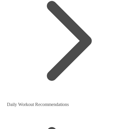
Daily Workout Recommendations