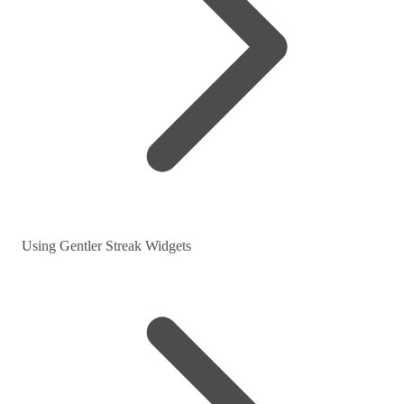
Using Gentler Streak Widgets