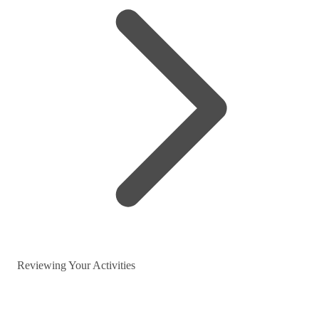
Reviewing Your Activities