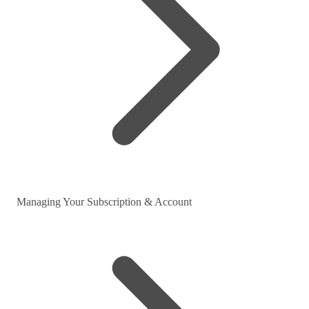
Managing Your Subscription & Account