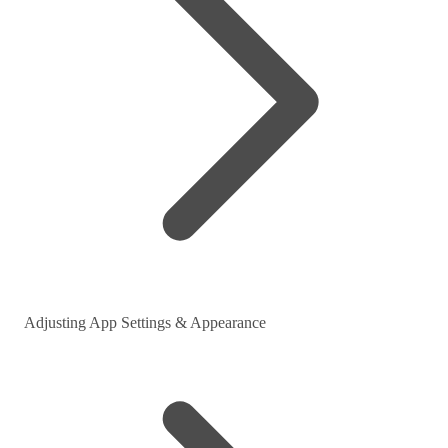
Adjusting App Settings & Appearance