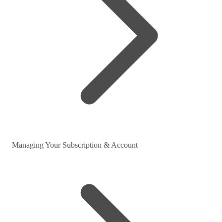
Managing Your Subscription & Account