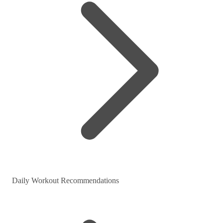
Daily Workout Recommendations