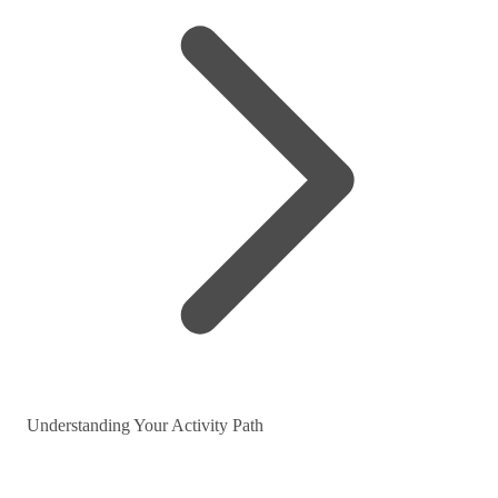
Understanding Your Activity Path