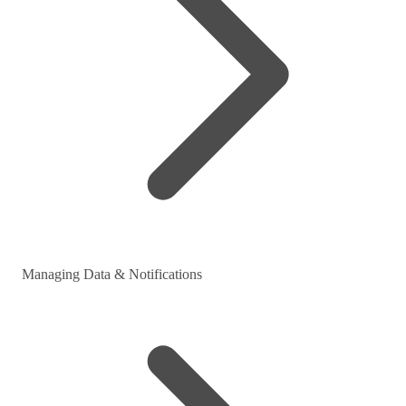
Managing Data & Notifications