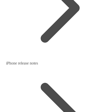
iPhone release notes