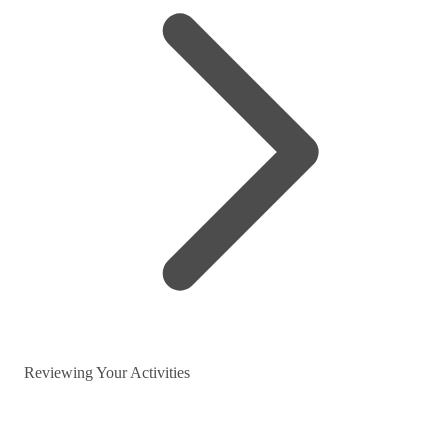
Reviewing Your Activities