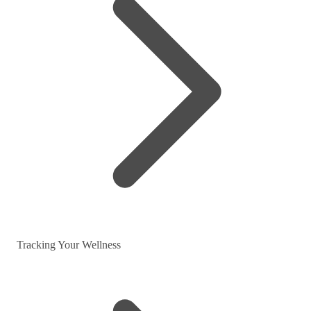
Tracking Your Wellness