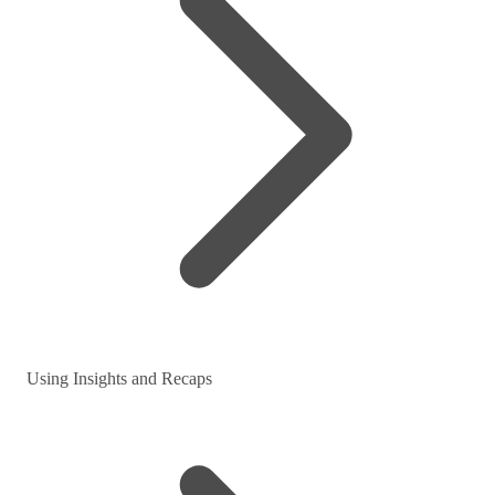
Using Insights and Recaps