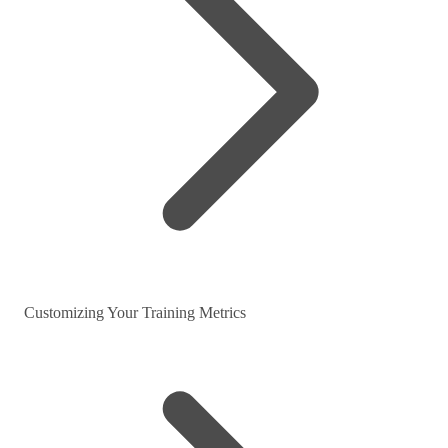
Customizing Your Training Metrics