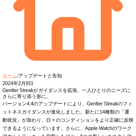
ホーム
/
アップデートと告知
2024年2月9日
Gentler Streakがガイダンスを拡張。一人ひとりのニーズに
さらに寄り添う形に。
バージョン4.4のアップデートにより、Gentler Streakのフィ
ットネスガイダンスが進化しました。新たに14種類の「運
動状況」が加わり、日々のコンディションをより正確に反映
できるようになっています。さらに、Apple Watchのワーク