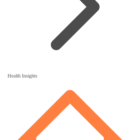
Health Insights