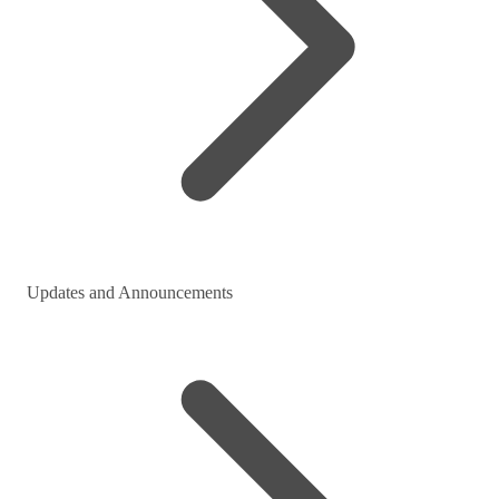
Updates and Announcements