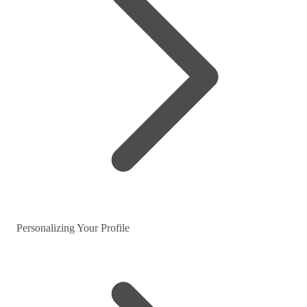
Personalizing Your Profile