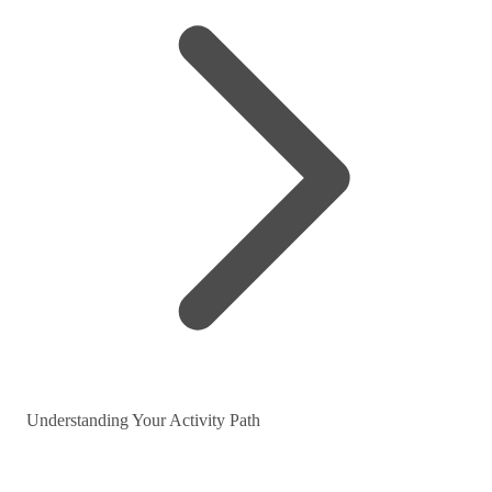
Understanding Your Activity Path