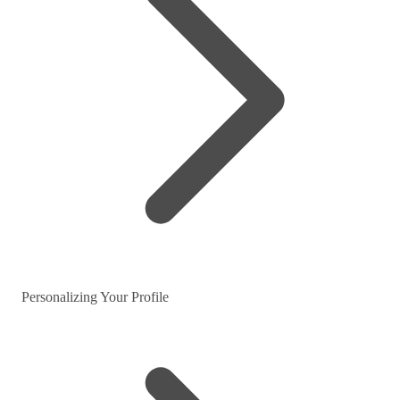
Personalizing Your Profile