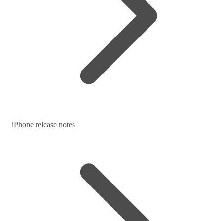
iPhone release notes