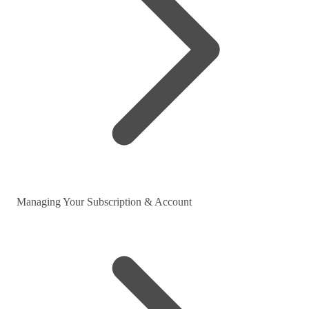
Managing Your Subscription & Account