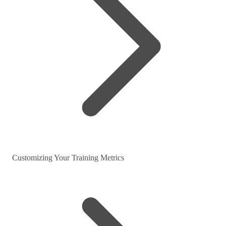
Customizing Your Training Metrics