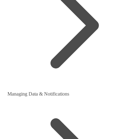
Managing Data & Notifications