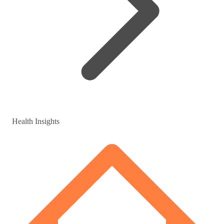
Health Insights