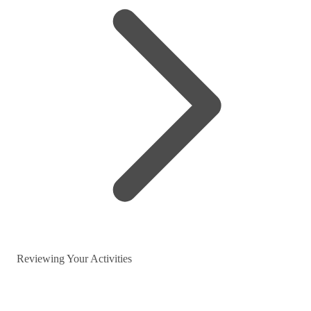
Reviewing Your Activities