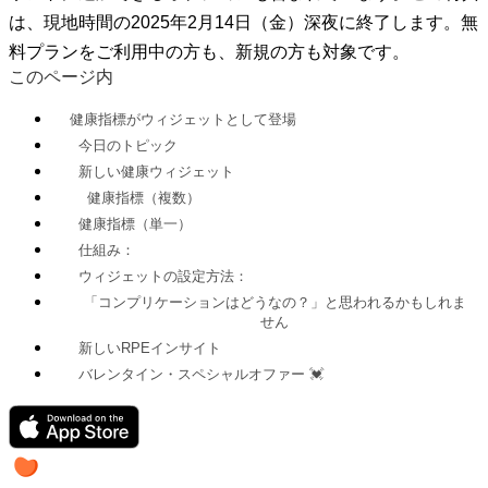
は、現地時間の2025年2月14日（金）深夜に終了します。無
料プランをご利用中の方も、新規の方も対象です。
このページ内
健康指標がウィジェットとして登場
今日のトピック
新しい健康ウィジェット
健康指標（複数）
健康指標（単一）
仕組み：
ウィジェットの設定方法：
「コンプリケーションはどうなの？」と思われるかもしれま
せん
新しいRPEインサイト
バレンタイン・スペシャルオファー 💓