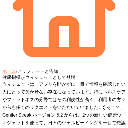
ホーム
/
アップデートと告知
健康指標がウィジェットとして登場
ウィジェットは、アプリを開かずに一目で情報を確認したい
人にとって欠かせない存在になっています。特にヘルスケア
やフィットネスの分野ではその利便性が高く、利用者の方々
からも多くのリクエストをいただいていました。:) そこで、
Gentler Streak バージョン 5.2 からは、2つの新しい健康ウ
ィジェットを使って、日々のウェルビーイングを一目で確認