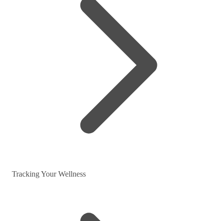
Tracking Your Wellness