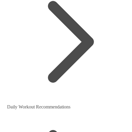
Daily Workout Recommendations