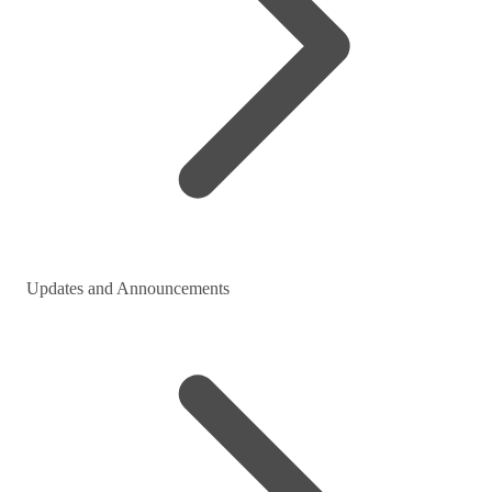
Updates and Announcements