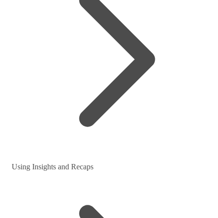
Using Insights and Recaps