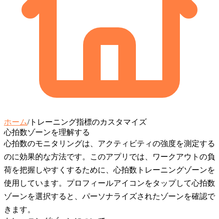
ホーム
/
トレーニング指標のカスタマイズ
心拍数ゾーンを理解する
心拍数のモニタリングは、アクティビティの強度を測定する
のに効果的な方法です。このアプリでは、ワークアウトの負
荷を把握しやすくするために、心拍数トレーニングゾーンを
使用しています。プロフィールアイコンをタップして
心拍数
ゾーン
を選択すると、パーソナライズされたゾーンを確認で
きます。