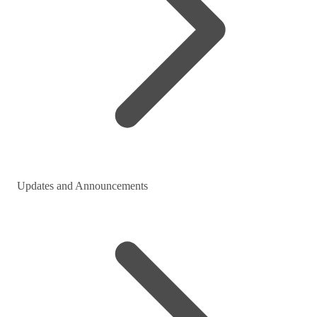
Updates and Announcements