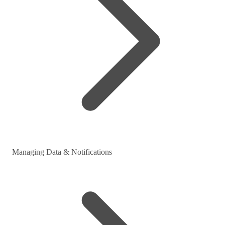
Managing Data & Notifications