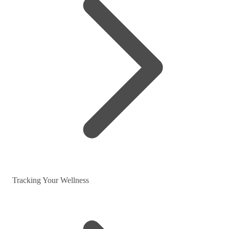
Tracking Your Wellness