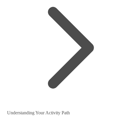
Understanding Your Activity Path