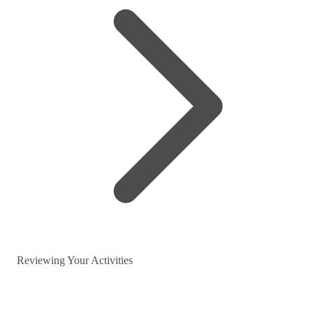
Reviewing Your Activities