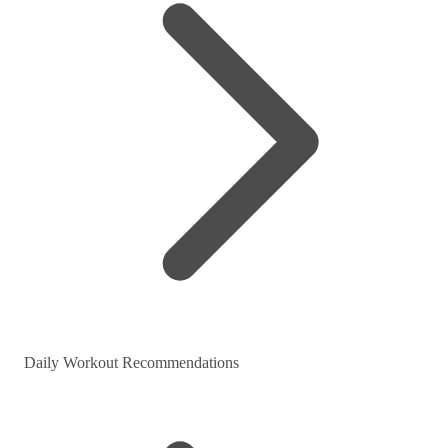
Daily Workout Recommendations