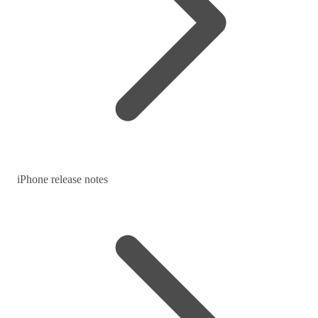
iPhone release notes