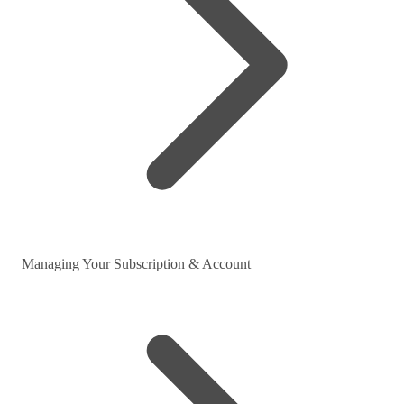
Managing Your Subscription & Account