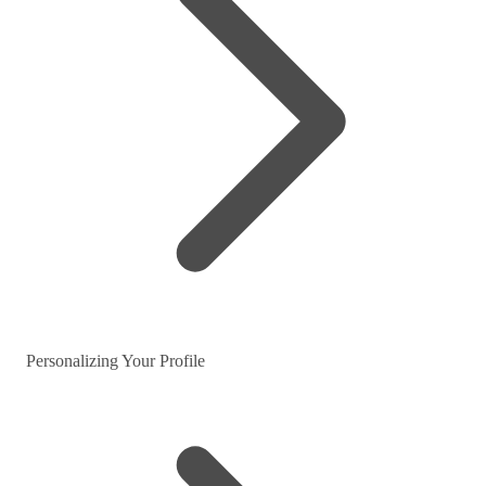
Personalizing Your Profile