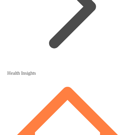
Health Insights