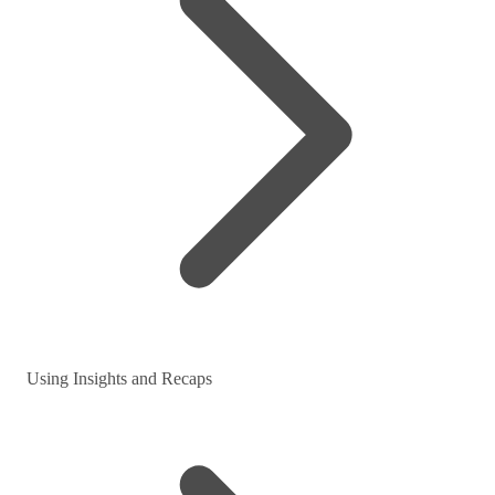
Using Insights and Recaps