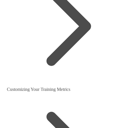
Customizing Your Training Metrics