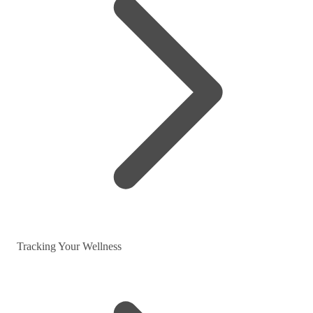
Tracking Your Wellness