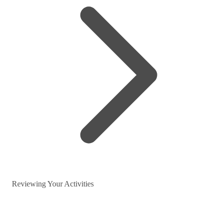
Reviewing Your Activities