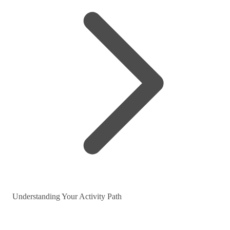
Understanding Your Activity Path