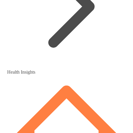
Health Insights