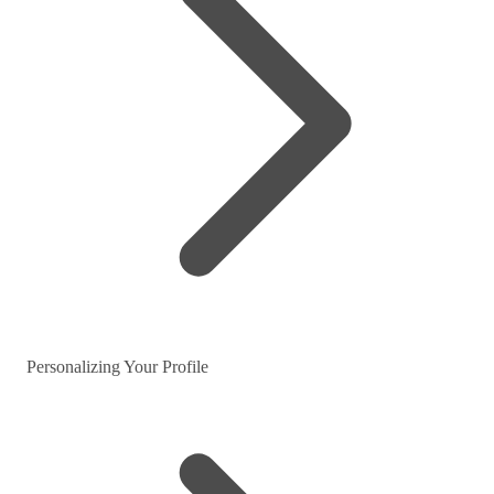
Personalizing Your Profile