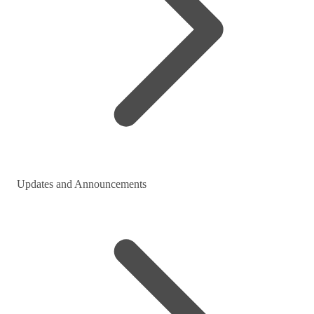
Updates and Announcements