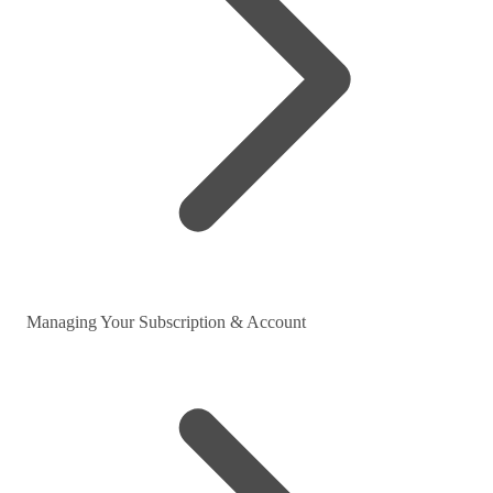
Managing Your Subscription & Account