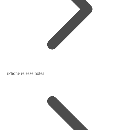
iPhone release notes