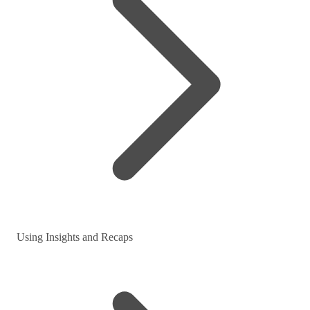
Using Insights and Recaps