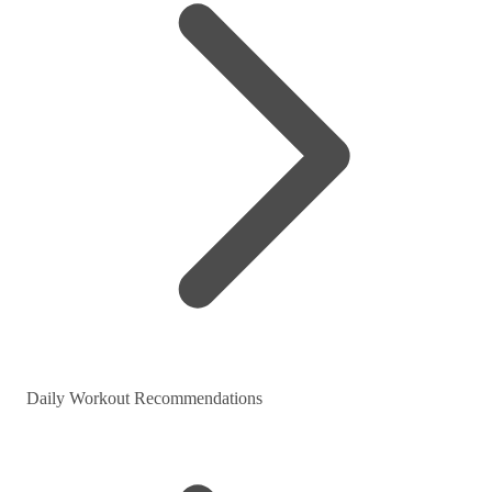
Daily Workout Recommendations