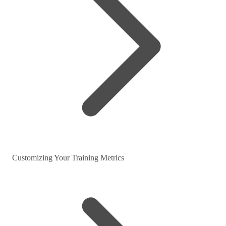
Customizing Your Training Metrics