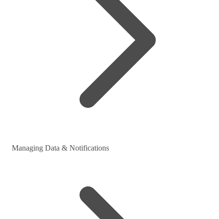
Managing Data & Notifications