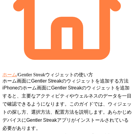
ホーム
/
Gentler Streakウィジェットの使い方
ホーム画面にGentler Streakのウィジェットを追加する方法
iPhoneのホーム画面にGentler Streakのウィジェットを追加
すると、主要なアクティビティやウェルネスのデータを一目
で確認できるようになります。このガイドでは、ウィジェッ
トの探し方、選択方法、配置方法を説明します。あらかじめ
デバイスにGentler Streakアプリがインストールされている
必要があります。