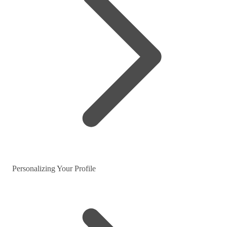
Personalizing Your Profile