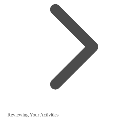
Reviewing Your Activities