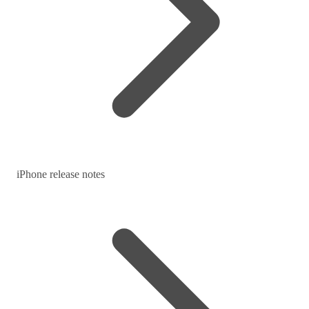
iPhone release notes