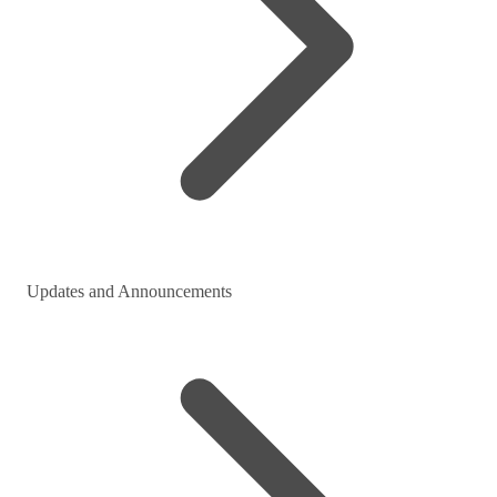
Updates and Announcements