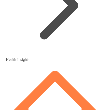
Health Insights