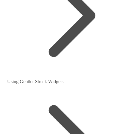
Using Gentler Streak Widgets