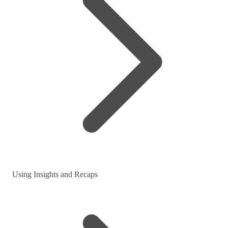
Using Insights and Recaps