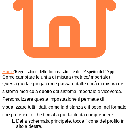
Home
/
Regolazione delle Impostazioni e dell'Aspetto dell'App
Come cambiare le unità di misura (metrico/imperiale)
Questa guida spiega come passare dalle unità di misura del
sistema metrico a quelle del sistema imperiale e viceversa.
Personalizzare questa impostazione ti permette di
visualizzare tutti i dati, come la distanza e il peso, nel formato
che preferisci e che ti risulta più facile da comprendere.
Dalla schermata principale, tocca l'
icona del profilo
in
alto a destra.