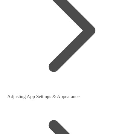
Adjusting App Settings & Appearance