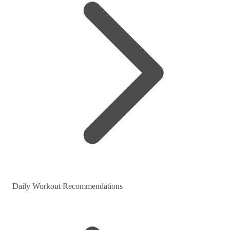
Daily Workout Recommendations