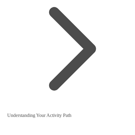
Understanding Your Activity Path