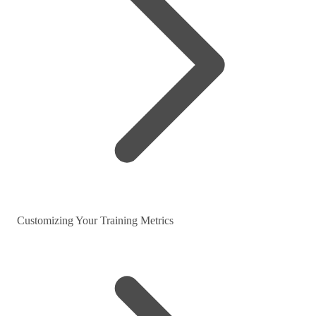
Customizing Your Training Metrics