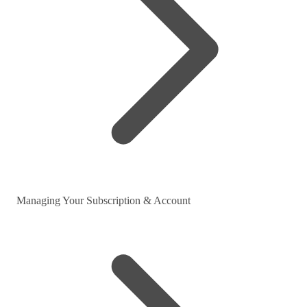
Managing Your Subscription & Account