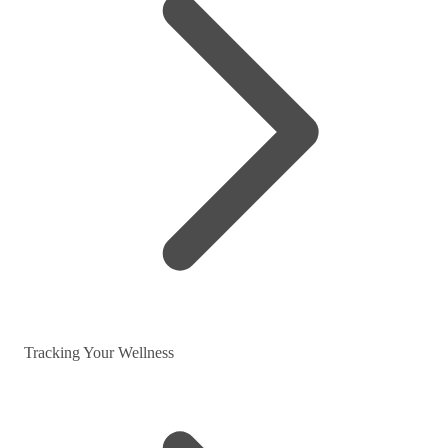
Tracking Your Wellness