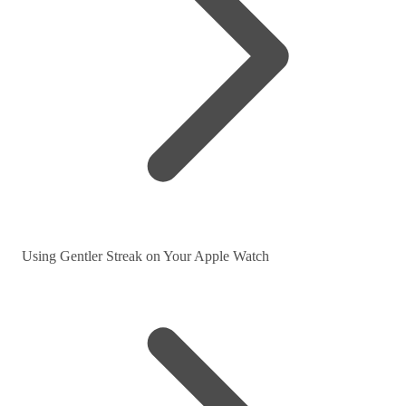
Using Gentler Streak on Your Apple Watch