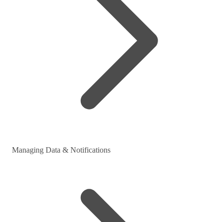
Managing Data & Notifications