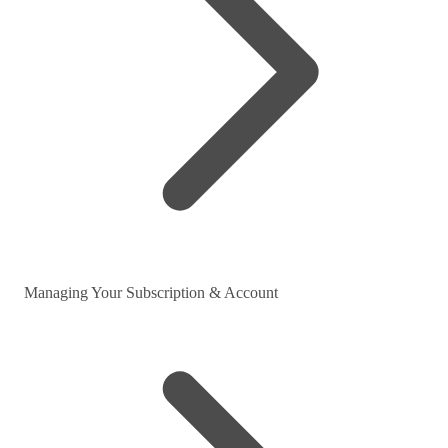
Managing Your Subscription & Account