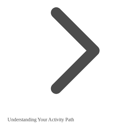
Understanding Your Activity Path