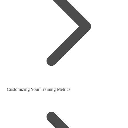
Customizing Your Training Metrics