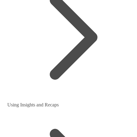
Using Insights and Recaps