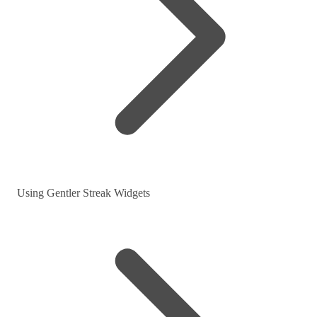
Using Gentler Streak Widgets