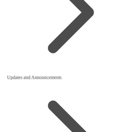
Updates and Announcements