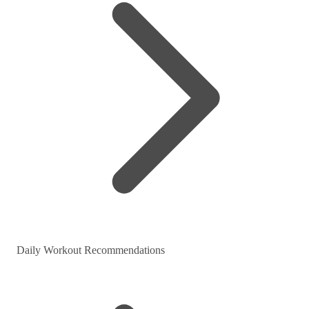
Daily Workout Recommendations