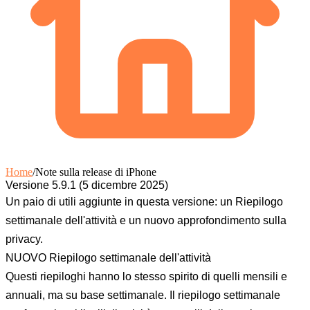
Home
/
Note sulla release di iPhone
Versione 5.9.1 (5 dicembre 2025)
Un paio di utili aggiunte in questa versione: un Riepilogo
settimanale dell'attività e un nuovo approfondimento sulla
privacy.
NUOVO Riepilogo settimanale dell'attività
Questi riepiloghi hanno lo stesso spirito di quelli mensili e
annuali, ma su base settimanale. Il riepilogo settimanale