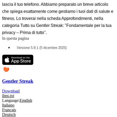
lascia il tuo telefono. Abbiamo preparato un breve articolo
che spiega esattamente come gestiamo i tuoi dati di salute e
fitness. Lo troverai nella scheda Approfondimenti, nella
categoria Tutto su Gentler Streak: "Fondamentale per la tua
privacy – Prima di tutto".
In questa pagina
Versione 5.9.1 (5 dicembre 2025)
Gentler Streak
Download
llms.txt
Language:
English
Italiano
Français
Deutsch