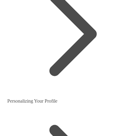
Personalizing Your Profile