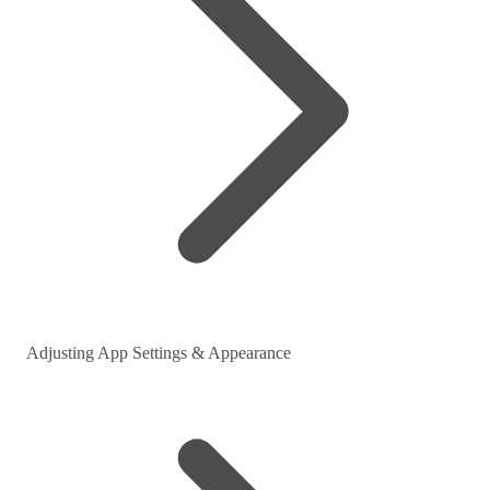
Adjusting App Settings & Appearance