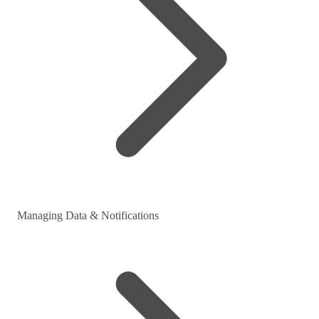
Managing Data & Notifications