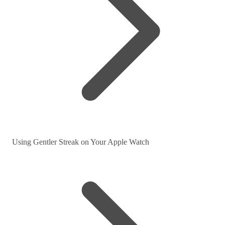
Using Gentler Streak on Your Apple Watch