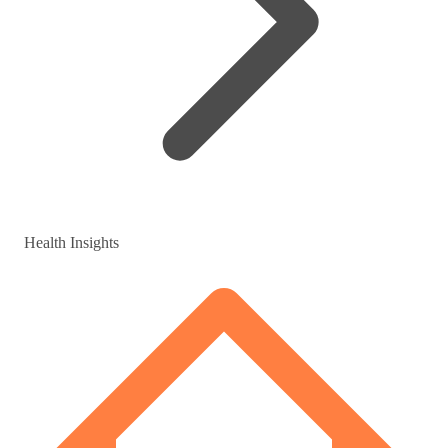
Health Insights