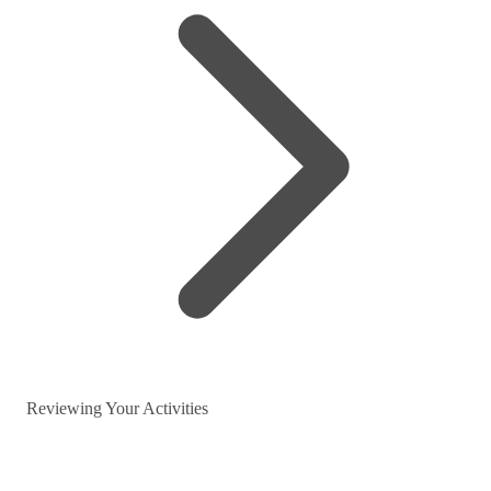
Reviewing Your Activities