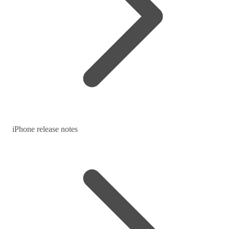
iPhone release notes