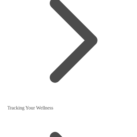
Tracking Your Wellness