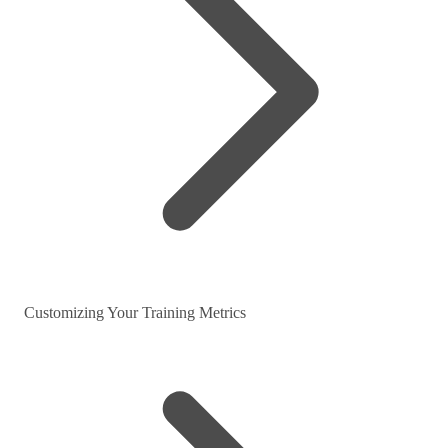
Customizing Your Training Metrics