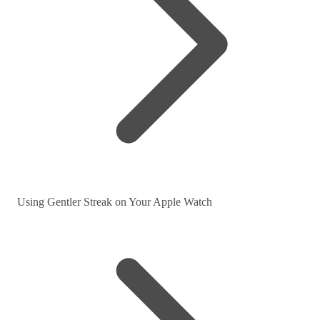
Using Gentler Streak on Your Apple Watch