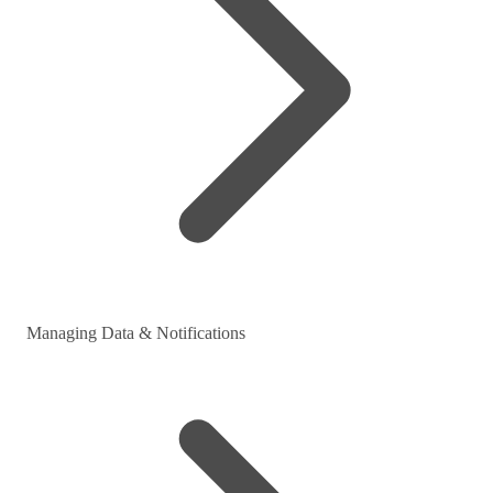
Managing Data & Notifications