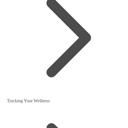
Tracking Your Wellness