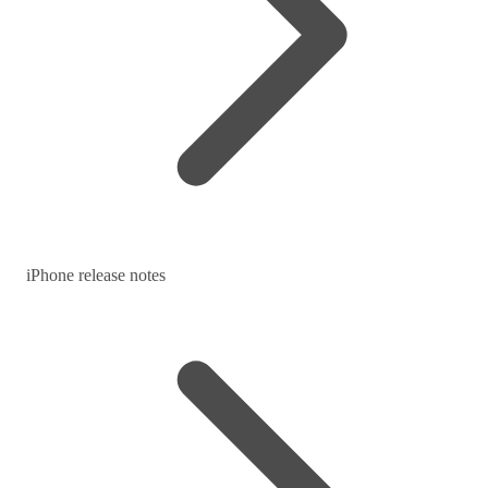
iPhone release notes