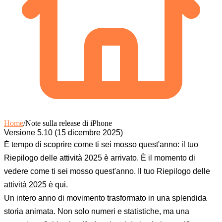
Home
/
Note sulla release di iPhone
Versione 5.10 (15 dicembre 2025)
È tempo di scoprire come ti sei mosso quest'anno: il tuo
Riepilogo delle attività 2025 è arrivato. È il momento di
vedere come ti sei mosso quest'anno. Il tuo Riepilogo delle
attività 2025 è qui.
Un intero anno di movimento trasformato in una splendida
storia animata. Non solo numeri e statistiche, ma una