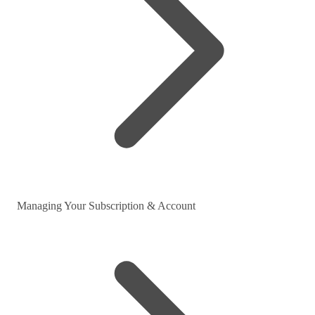
Managing Your Subscription & Account