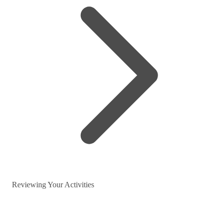
Reviewing Your Activities