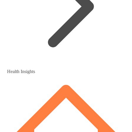
Health Insights