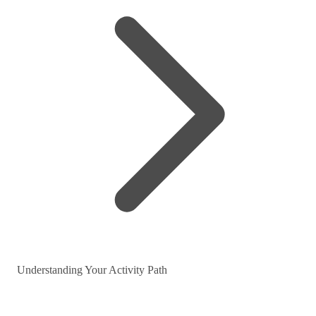
Understanding Your Activity Path