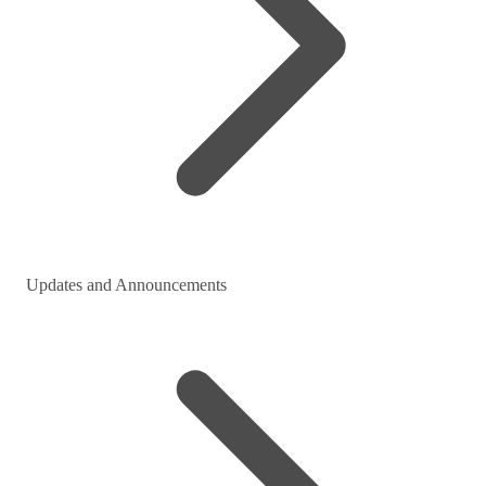
Updates and Announcements