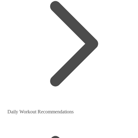
Daily Workout Recommendations