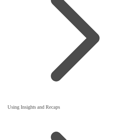
Using Insights and Recaps