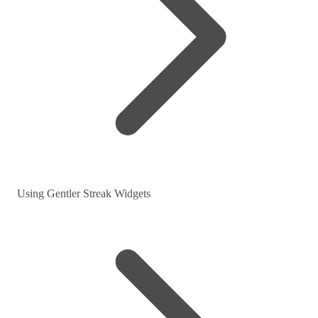
Using Gentler Streak Widgets