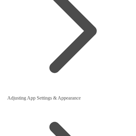
Adjusting App Settings & Appearance