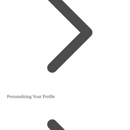
Personalizing Your Profile