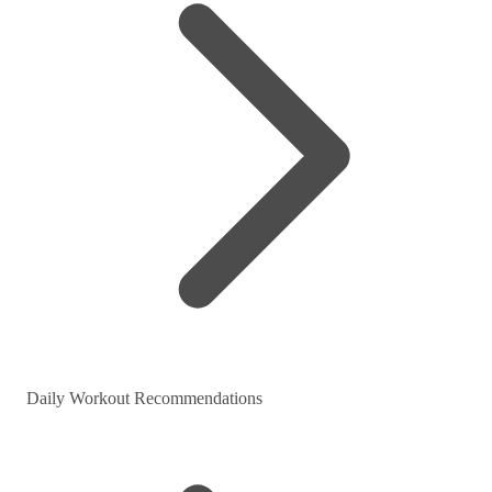
Daily Workout Recommendations