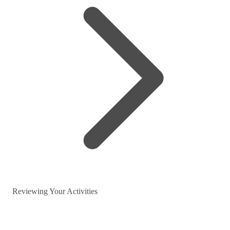
Reviewing Your Activities