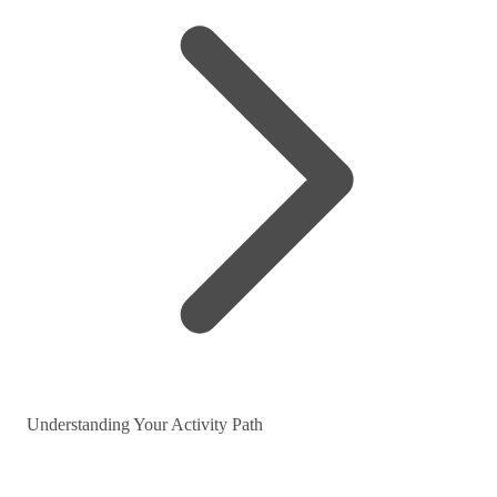
Understanding Your Activity Path