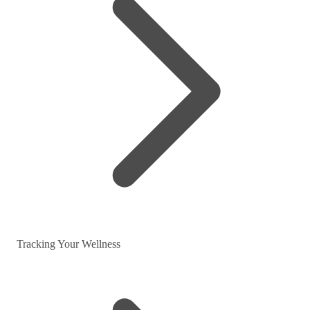
Tracking Your Wellness