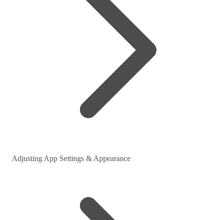
Adjusting App Settings & Appearance