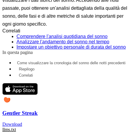
visualizzare i dati storici del sonno. Accedendo alle notti
passate, puoi ottenere un'analisi dettagliata della qualità del
sonno, delle fasi e di altre metriche di salute importanti per
ogni giorno specifico.
Correlati
Comprendere l'analisi quotidiana del sonno
Analizzare l'andamento del sonno nel tempo
Impostare un obiettivo personale di durata del sonno
In questa pagina
Come visualizzare la cronologia del sonno delle notti precedenti
Riepilogo
Correlati
Gentler Streak
Download
llms.txt