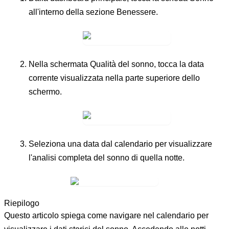
all'interno della sezione
Benessere
.
Nella schermata
Qualità del sonno
, tocca la
data
corrente
visualizzata nella parte superiore dello
schermo.
Seleziona una data dal calendario per visualizzare
l'analisi completa del sonno di quella notte.
Riepilogo
Questo articolo spiega come navigare nel calendario per