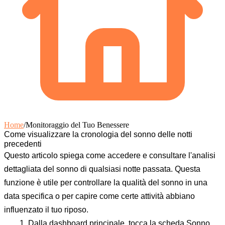
Home
/
Monitoraggio del Tuo Benessere
Come visualizzare la cronologia del sonno delle notti
precedenti
Questo articolo spiega come accedere e consultare l'analisi
dettagliata del sonno di qualsiasi notte passata. Questa
funzione è utile per controllare la qualità del sonno in una
data specifica o per capire come certe attività abbiano
influenzato il tuo riposo.
Dalla dashboard principale, tocca la scheda
Sonno