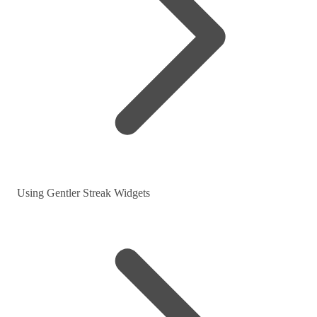
Using Gentler Streak Widgets