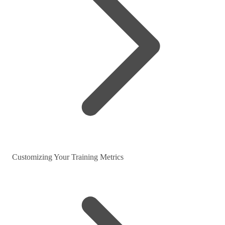
Customizing Your Training Metrics