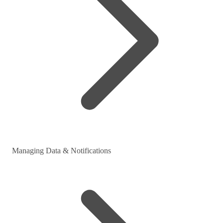
Managing Data & Notifications