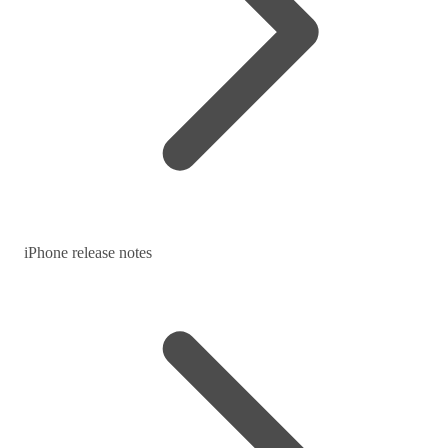
iPhone release notes