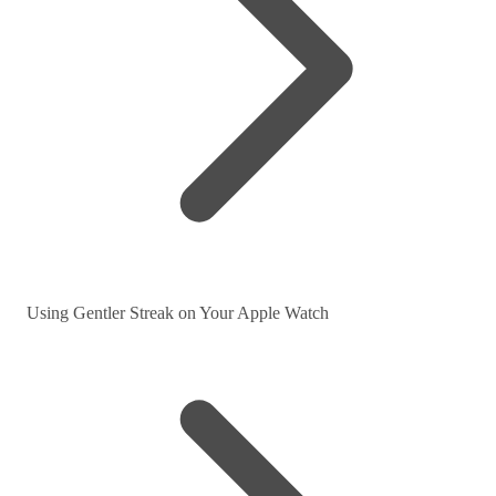
Using Gentler Streak on Your Apple Watch