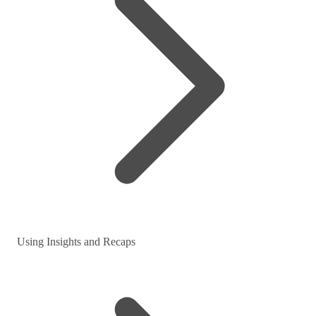
Using Insights and Recaps