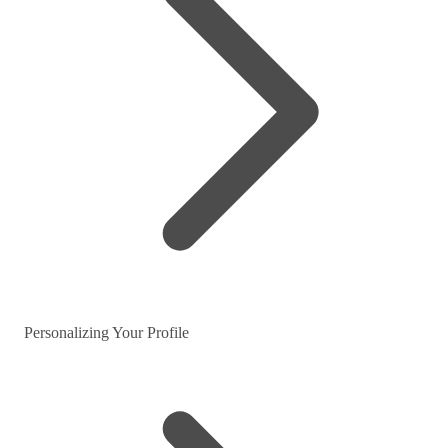
Personalizing Your Profile