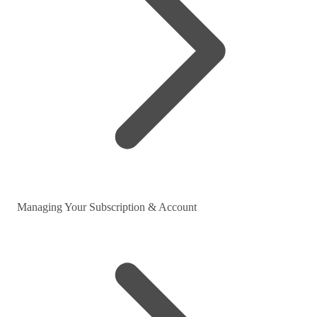
Managing Your Subscription & Account