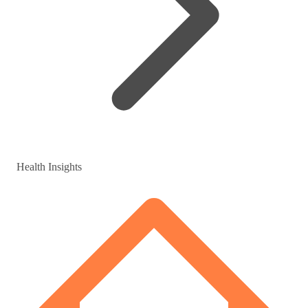
Health Insights