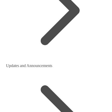
Updates and Announcements