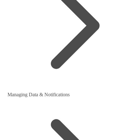
Managing Data & Notifications