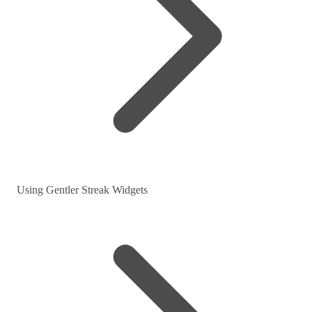
Using Gentler Streak Widgets