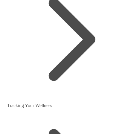
Tracking Your Wellness