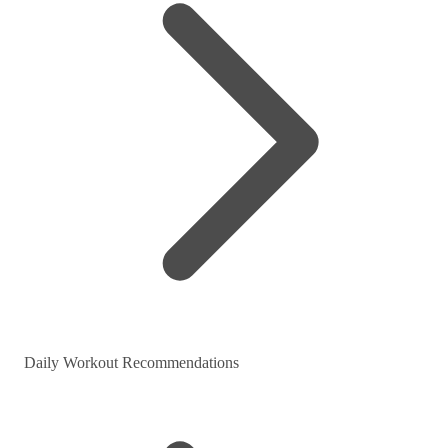
Daily Workout Recommendations