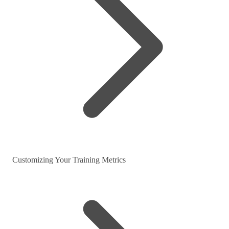
Customizing Your Training Metrics