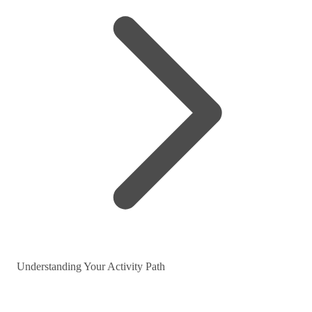
Understanding Your Activity Path