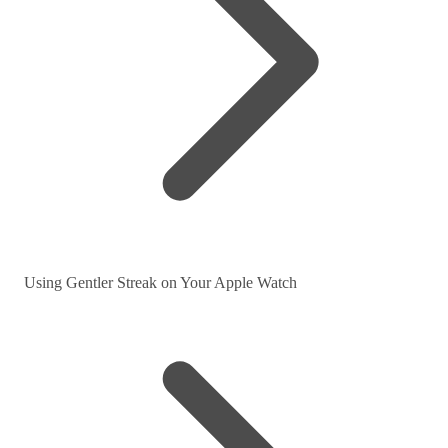
Using Gentler Streak on Your Apple Watch