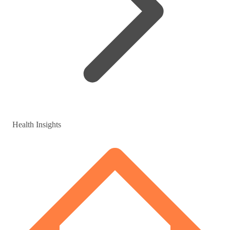
Health Insights