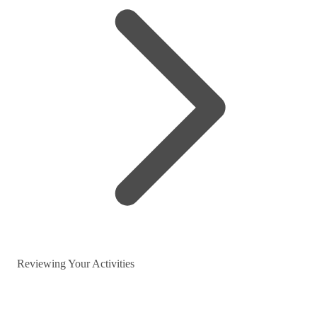
Reviewing Your Activities