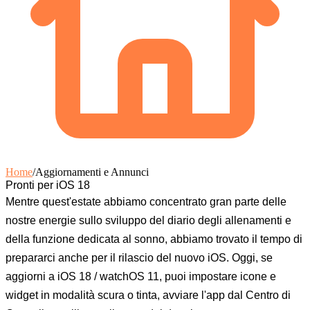
Home
/
Aggiornamenti e Annunci
Pronti per iOS 18
Mentre quest'estate abbiamo concentrato gran parte delle
nostre energie sullo sviluppo del diario degli allenamenti e
della funzione dedicata al sonno, abbiamo trovato il tempo di
prepararci anche per il rilascio del nuovo iOS. Oggi, se
aggiorni a iOS 18 / watchOS 11, puoi impostare icone e
widget in modalità scura o tinta, avviare l'app dal Centro di