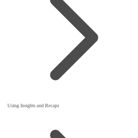
Using Insights and Recaps