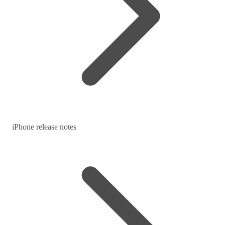
iPhone release notes