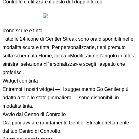
Controllo e utilizzare il gesto del doppio tocco.
Icone scure e tinta
Tutte le 24 icone di Gentler Streak sono ora disponibili nelle
modalità scura e tinta. Per personalizzarle, tieni premuto
sulla schermata Home, tocca «Modifica» nell'angolo in alto a
sinistra, seleziona «Personalizza» e scegli l'aspetto che
preferisci.
Widget con tinta
Entrambi i nostri widget — il suggerimento Go Gentler più
adatto a te e lo stato giornaliero — sono disponibili in
modalità tinta.
Avvio dal Centro di Controllo
Ora puoi avviare rapidamente Gentler Streak direttamente
dal tuo Centro di Controllo.