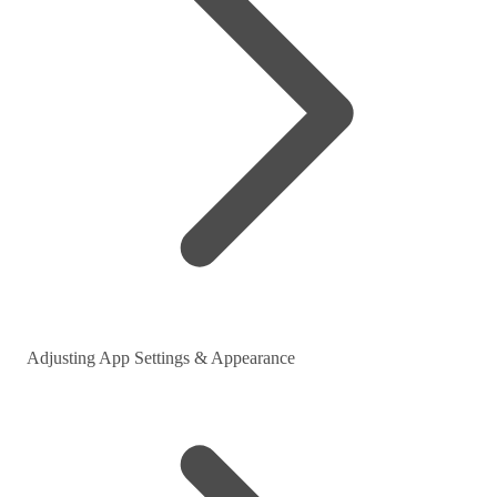
Adjusting App Settings & Appearance