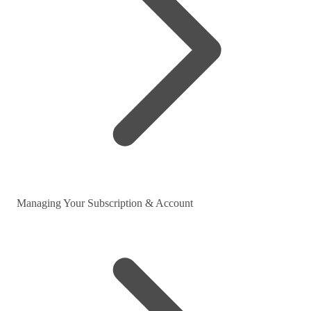
Managing Your Subscription & Account