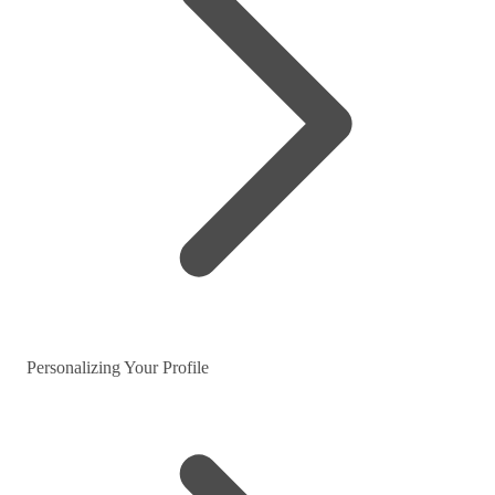
Personalizing Your Profile