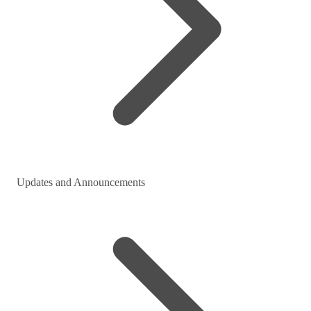
Updates and Announcements