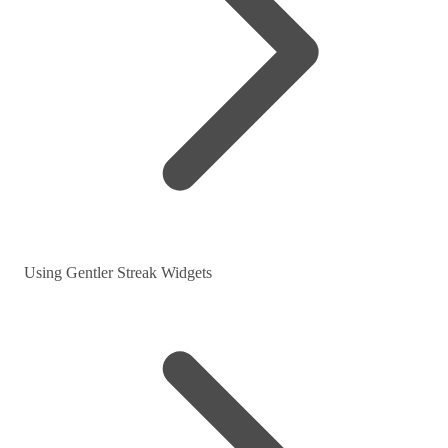
Using Gentler Streak Widgets