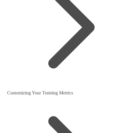
Customizing Your Training Metrics