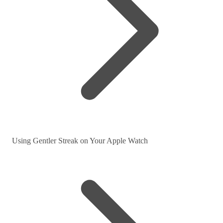
Using Gentler Streak on Your Apple Watch