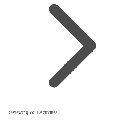
Reviewing Your Activities