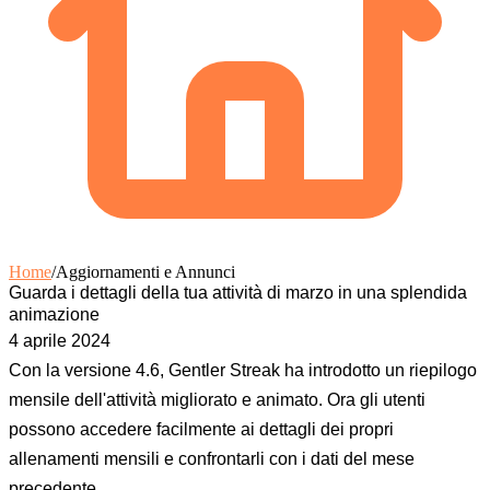
Home
/
Aggiornamenti e Annunci
Guarda i dettagli della tua attività di marzo in una splendida
animazione
4 aprile 2024
Con la versione 4.6, Gentler Streak ha introdotto un riepilogo
mensile dell'attività migliorato e animato. Ora gli utenti
possono accedere facilmente ai dettagli dei propri
allenamenti mensili e confrontarli con i dati del mese
precedente.