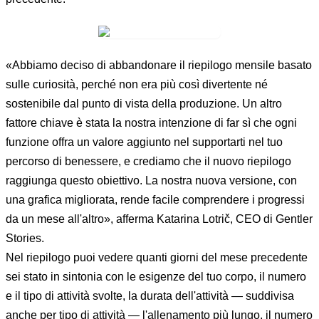
«Abbiamo deciso di abbandonare il riepilogo mensile basato
sulle curiosità, perché non era più così divertente né
sostenibile dal punto di vista della produzione. Un altro
fattore chiave è stata la nostra intenzione di far sì che ogni
funzione offra un valore aggiunto nel supportarti nel tuo
percorso di benessere, e crediamo che il nuovo riepilogo
raggiunga questo obiettivo. La nostra nuova versione, con
una grafica migliorata, rende facile comprendere i progressi
da un mese all'altro», afferma Katarina Lotrič, CEO di Gentler
Stories.
Nel riepilogo puoi vedere quanti giorni del mese precedente
sei stato in sintonia con le esigenze del tuo corpo, il numero
e il tipo di attività svolte, la durata dell'attività — suddivisa
anche per tipo di attività — l'allenamento più lungo, il numero