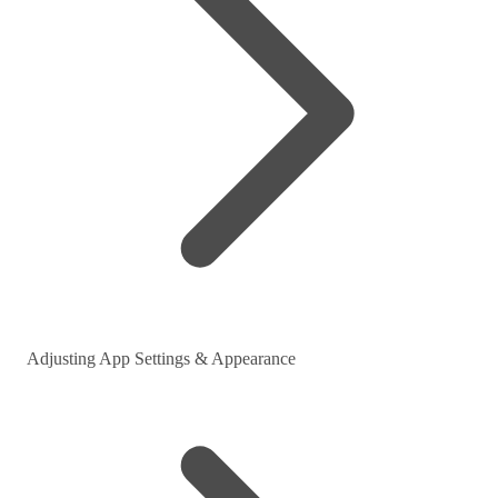
Adjusting App Settings & Appearance