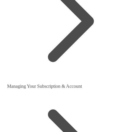
Managing Your Subscription & Account