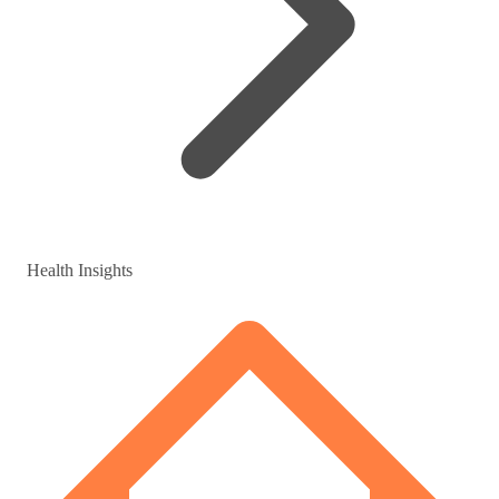
Health Insights