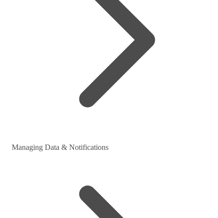
Managing Data & Notifications