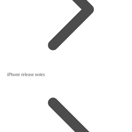
iPhone release notes