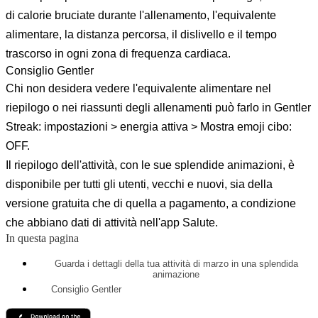
di calorie bruciate durante l'allenamento, l'equivalente
alimentare, la distanza percorsa, il dislivello e il tempo
trascorso in ogni zona di frequenza cardiaca.
Consiglio Gentler
Chi non desidera vedere l'equivalente alimentare nel
riepilogo o nei riassunti degli allenamenti può farlo in Gentler
Streak: impostazioni > energia attiva > Mostra emoji cibo:
OFF.
Il riepilogo dell'attività, con le sue splendide animazioni, è
disponibile per tutti gli utenti, vecchi e nuovi, sia della
versione gratuita che di quella a pagamento, a condizione
che abbiano dati di attività nell'app Salute.
In questa pagina
Guarda i dettagli della tua attività di marzo in una splendida
animazione
Consiglio Gentler