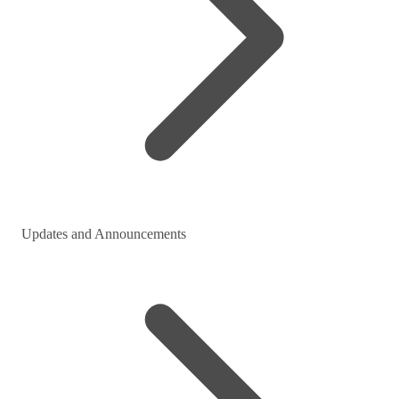
Updates and Announcements