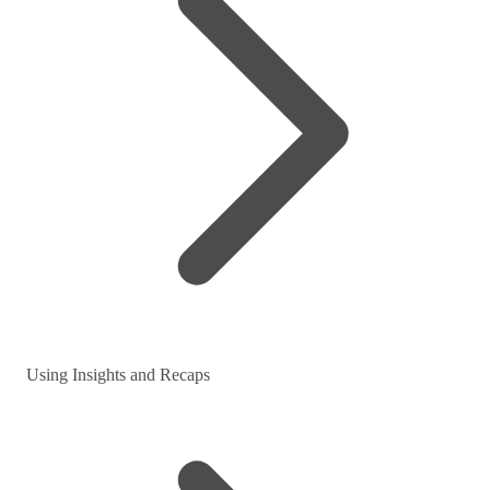
Using Insights and Recaps