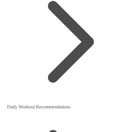
Daily Workout Recommendations