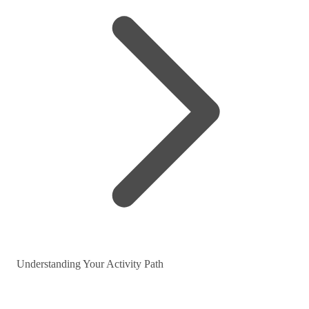
Understanding Your Activity Path