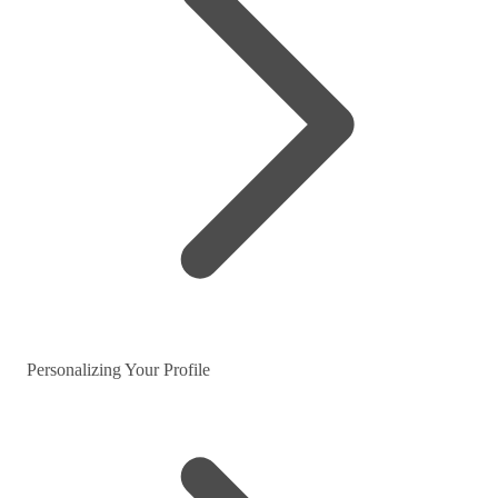
Personalizing Your Profile