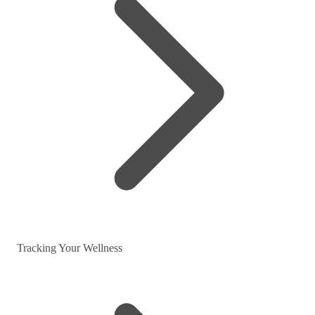
Tracking Your Wellness