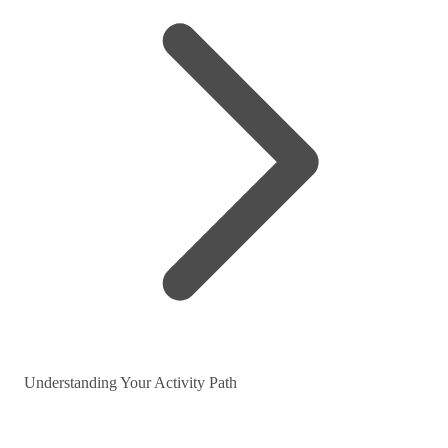
Understanding Your Activity Path