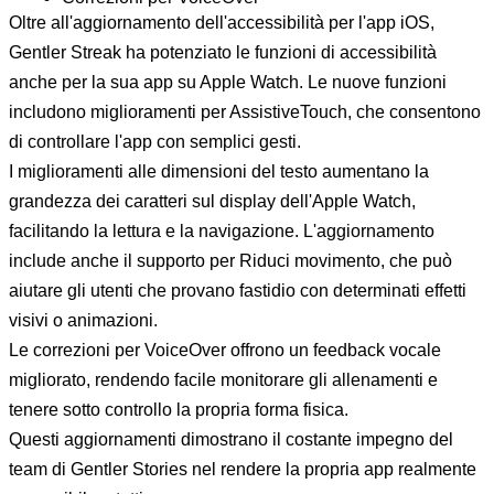
Oltre all'aggiornamento dell'accessibilità per l'app iOS,
Gentler Streak ha potenziato le funzioni di accessibilità
anche per la sua app su Apple Watch. Le nuove funzioni
includono miglioramenti per AssistiveTouch, che consentono
di controllare l'app con semplici gesti.
I miglioramenti alle dimensioni del testo aumentano la
grandezza dei caratteri sul display dell'Apple Watch,
facilitando la lettura e la navigazione. L'aggiornamento
include anche il supporto per Riduci movimento, che può
aiutare gli utenti che provano fastidio con determinati effetti
visivi o animazioni.
Le correzioni per VoiceOver offrono un feedback vocale
migliorato, rendendo facile monitorare gli allenamenti e
tenere sotto controllo la propria forma fisica.
Questi aggiornamenti dimostrano il costante impegno del
team di Gentler Stories nel rendere la propria app realmente