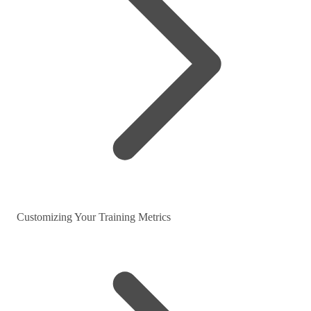
Customizing Your Training Metrics