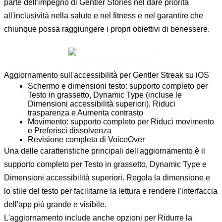
parte dell'impegno di Gentler Stories nel dare priorità
all'inclusività nella salute e nel fitness e nel garantire che
chiunque possa raggiungere i propri obiettivi di benessere.
Aggiornamento sull'accessibilità per Gentler Streak su iOS
Schermo e dimensioni testo: supporto completo per
Testo in grassetto, Dynamic Type (incluse le
Dimensioni accessibilità superiori), Riduci
trasparenza e Aumenta contrasto
Movimento: supporto completo per Riduci movimento
e Preferisci dissolvenza
Revisione completa di VoiceOver
Una delle caratteristiche principali dell'aggiornamento è il
supporto completo per Testo in grassetto, Dynamic Type e
Dimensioni accessibilità superiori. Regola la dimensione e
lo stile del testo per facilitarne la lettura e rendere l'interfaccia
dell'app più grande e visibile.
L'aggiornamento include anche opzioni per Ridurre la