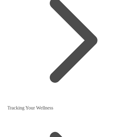
Tracking Your Wellness