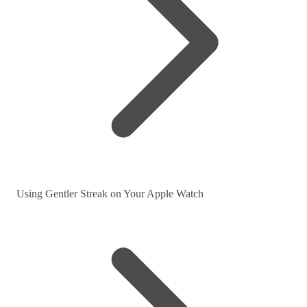
Using Gentler Streak on Your Apple Watch