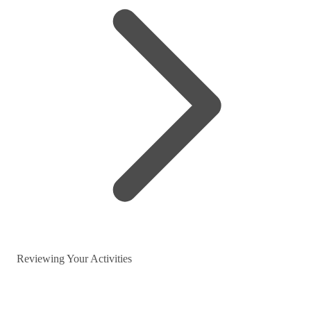
Reviewing Your Activities