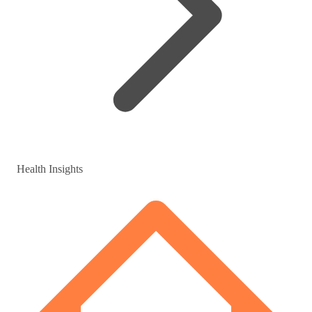
Health Insights