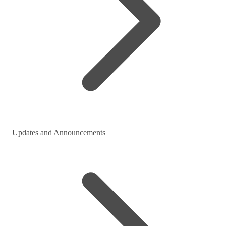
Updates and Announcements