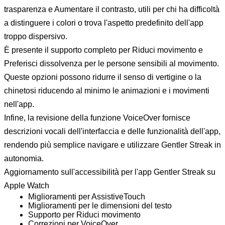
trasparenza e Aumentare il contrasto, utili per chi ha difficoltà
a distinguere i colori o trova l'aspetto predefinito dell'app
troppo dispersivo.
È presente il supporto completo per Riduci movimento e
Preferisci dissolvenza per le persone sensibili al movimento.
Queste opzioni possono ridurre il senso di vertigine o la
chinetosi riducendo al minimo le animazioni e i movimenti
nell'app.
Infine, la revisione della funzione VoiceOver fornisce
descrizioni vocali dell'interfaccia e delle funzionalità dell'app,
rendendo più semplice navigare e utilizzare Gentler Streak in
autonomia.
Aggiornamento sull'accessibilità per l'app Gentler Streak su
Apple Watch
Miglioramenti per AssistiveTouch
Miglioramenti per le dimensioni del testo
Supporto per Riduci movimento
Correzioni per VoiceOver