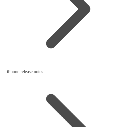
iPhone release notes