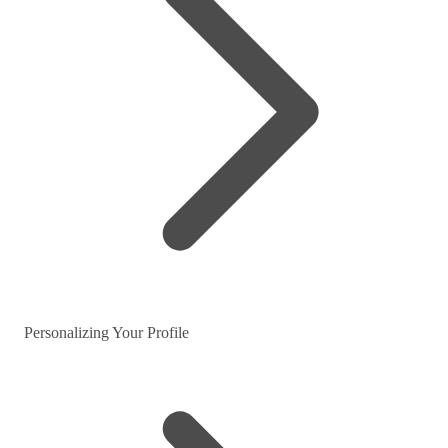
Personalizing Your Profile