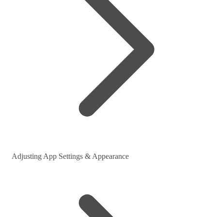
Adjusting App Settings & Appearance