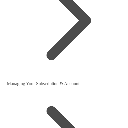
Managing Your Subscription & Account