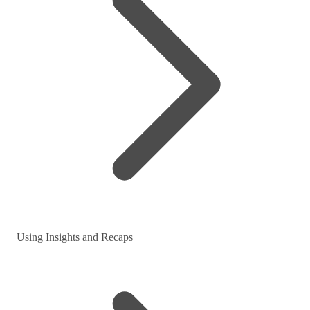
Using Insights and Recaps