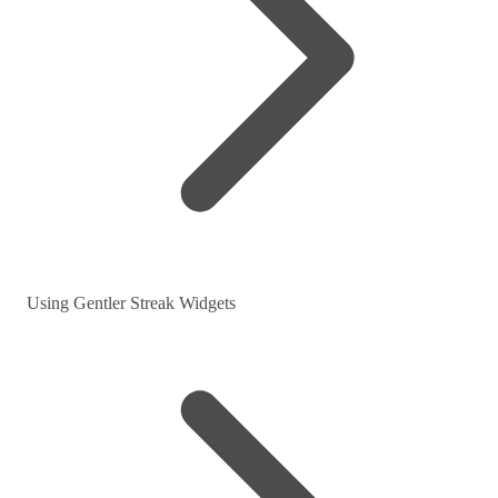
Using Gentler Streak Widgets