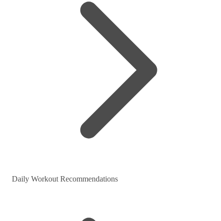
Daily Workout Recommendations