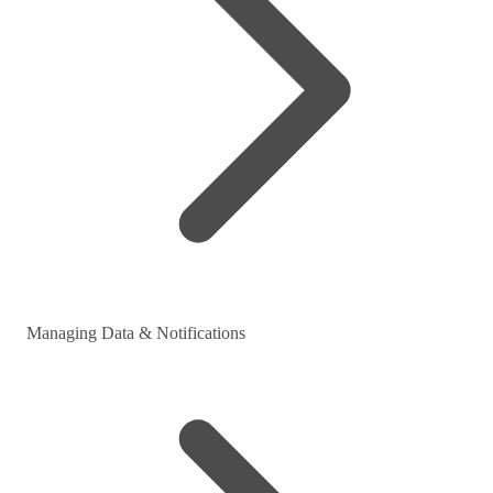
Managing Data & Notifications