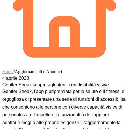
Home
/
Aggiornamenti e Annunci
4 aprile 2023
Gentler Streak si apre agli utenti con disabilità visive
Gentler Streak, l'app pluripremiata per la salute e il fitness, è
orgogliosa di presentare una serie di funzioni di accessibilità
che consentono alle persone con diverse capacità visive di
personalizzare l'aspetto e la funzionalità dell'app per
adattarle meglio alle proprie esigenze. L'aggiornamento fa