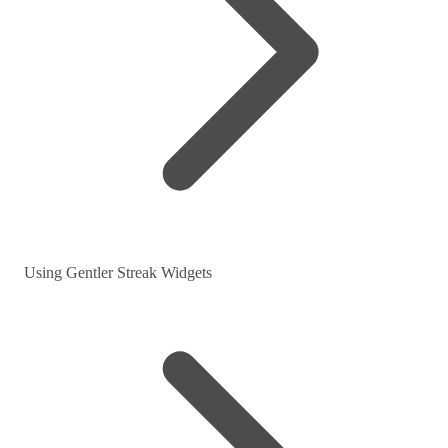
Using Gentler Streak Widgets