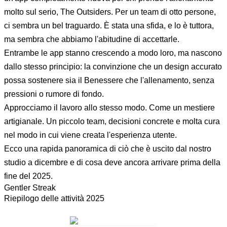
molto sul serio, The Outsiders. Per un team di otto persone,
ci sembra un bel traguardo. È stata una sfida, e lo è tuttora,
ma sembra che abbiamo l'abitudine di accettarle.
Entrambe le app stanno crescendo a modo loro, ma nascono
dallo stesso principio: la convinzione che un design accurato
possa sostenere sia il Benessere che l'allenamento, senza
pressioni o rumore di fondo.
Approcciamo il lavoro allo stesso modo. Come un mestiere
artigianale. Un piccolo team, decisioni concrete e molta cura
nel modo in cui viene creata l'esperienza utente.
Ecco una rapida panoramica di ciò che è uscito dal nostro
studio a dicembre e di cosa deve ancora arrivare prima della
fine del 2025.
Gentler Streak
Riepilogo delle attività 2025