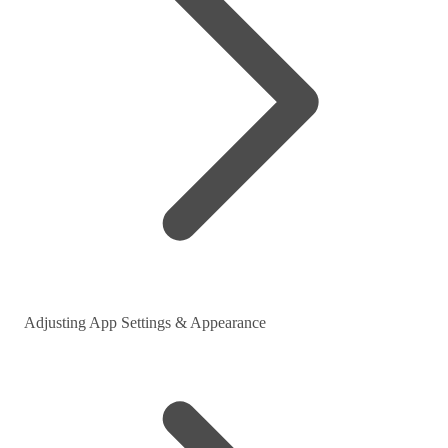
Adjusting App Settings & Appearance