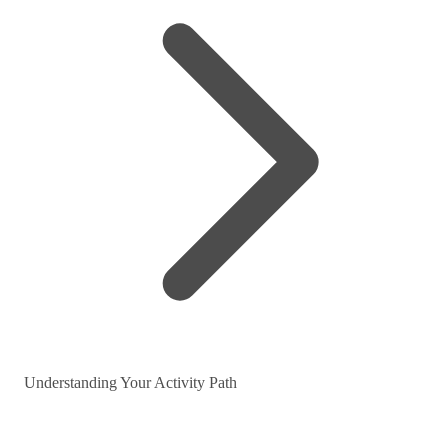
Understanding Your Activity Path