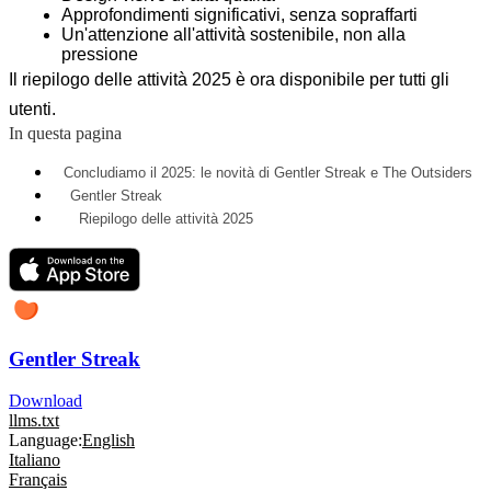
Approfondimenti significativi, senza sopraffarti
Un'attenzione all'attività sostenibile, non alla
pressione
Il riepilogo delle attività 2025 è ora disponibile per tutti gli
utenti.
In questa pagina
Concludiamo il 2025: le novità di Gentler Streak e The Outsiders
Gentler Streak
Riepilogo delle attività 2025
Gentler Streak
Download
llms.txt
Language:
English
Italiano
Français