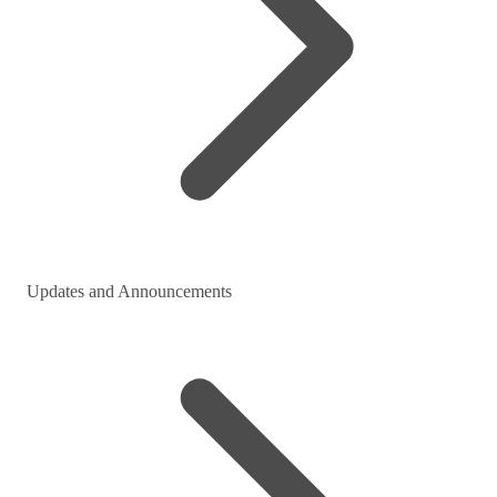
Updates and Announcements