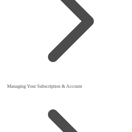
Managing Your Subscription & Account