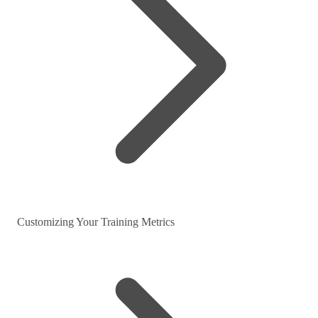
Customizing Your Training Metrics