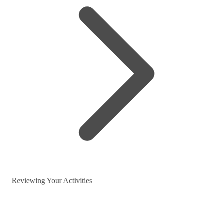
Reviewing Your Activities