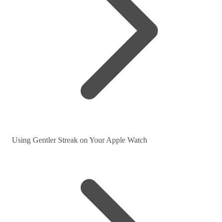
Using Gentler Streak on Your Apple Watch