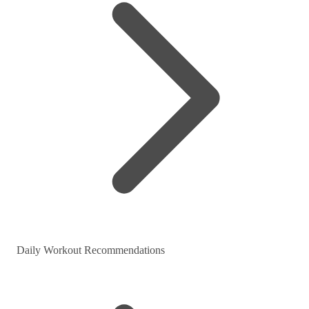
Daily Workout Recommendations