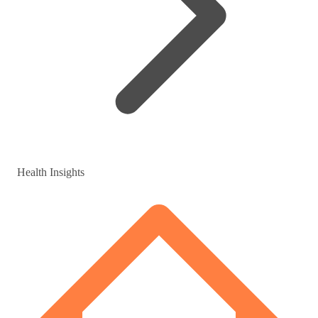
Health Insights