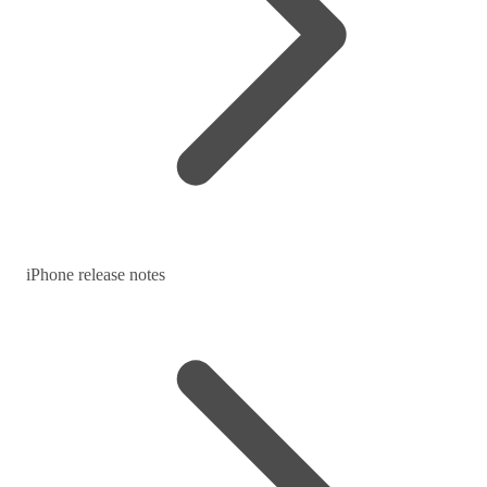
iPhone release notes