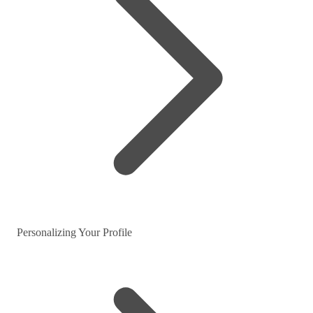
Personalizing Your Profile