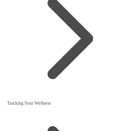
Tracking Your Wellness