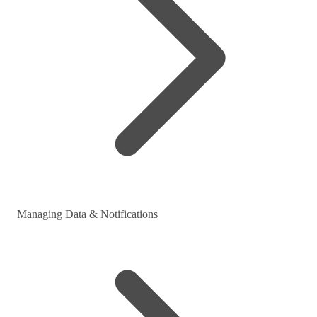
Managing Data & Notifications