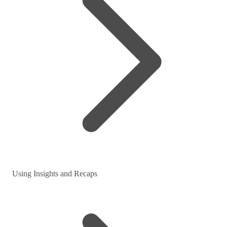
Using Insights and Recaps