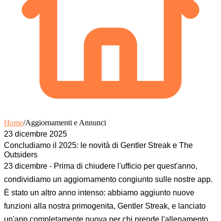
Home
/
Aggiornamenti e Annunci
23 dicembre 2025
Concludiamo il 2025: le novità di Gentler Streak e The
Outsiders
23 dicembre - Prima di chiudere l'ufficio per quest'anno,
condividiamo un aggiornamento congiunto sulle nostre app.
È stato un altro anno intenso: abbiamo aggiunto nuove
funzioni alla nostra primogenita, Gentler Streak, e lanciato
un'app completamente nuova per chi prende l'allenamento