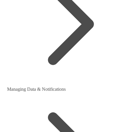
Managing Data & Notifications