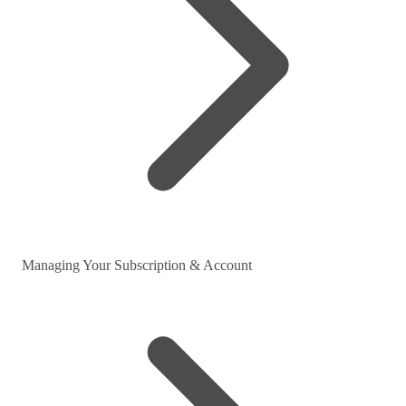
Managing Your Subscription & Account