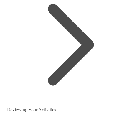
Reviewing Your Activities