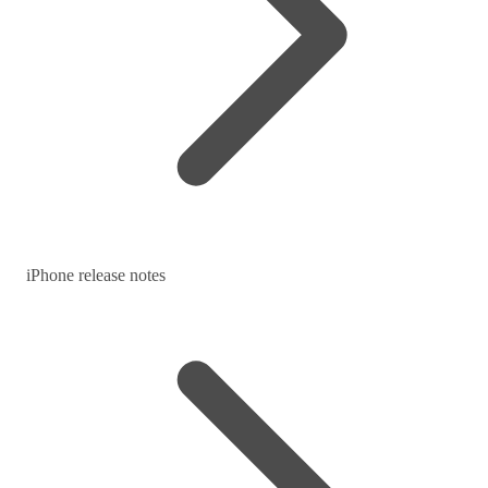
iPhone release notes