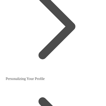
Personalizing Your Profile