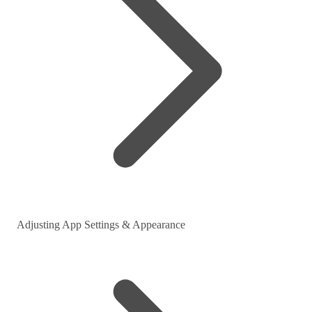
Adjusting App Settings & Appearance