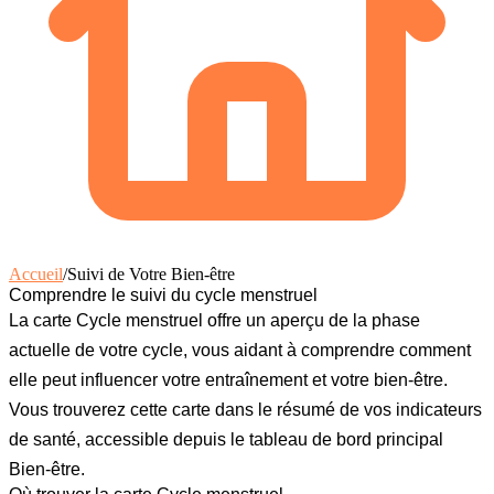
Accueil
/
Suivi de Votre Bien-être
Comprendre le suivi du cycle menstruel
La carte Cycle menstruel offre un aperçu de la phase
actuelle de votre cycle, vous aidant à comprendre comment
elle peut influencer votre entraînement et votre bien-être.
Vous trouverez cette carte dans le résumé de vos indicateurs
de santé, accessible depuis le tableau de bord principal
Bien-être.