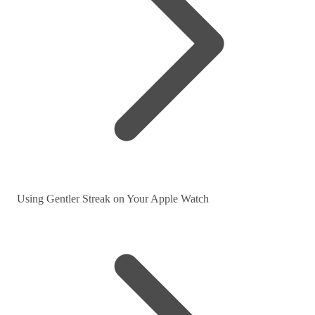
Using Gentler Streak on Your Apple Watch