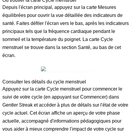
Où trouver la carte Cycle menstruel
Depuis l'écran principal, appuyez sur la carte
Mesures
équilibrées
pour ouvrir la vue détaillée des indicateurs de
santé. Faites défiler l'écran vers le bas, après les indicateurs
principaux tels que la fréquence cardiaque pendant le
sommeil et la température du poignet. La carte
Cycle
menstruel
se trouve dans la section
Santé
, au bas de cet
écran.
Consulter les détails du cycle menstruel
Appuyez sur la carte
Cycle menstruel
pour commencer le
suivi de votre cycle (en appuyant sur Commencer) dans
Gentler Streak et accéder à plus de détails sur l'état de votre
cycle actuel. Cet écran affiche un aperçu de votre phase
actuelle, accompagné d'informations pédagogiques pour
vous aider à mieux comprendre l'impact de votre cycle sur