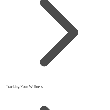
Tracking Your Wellness