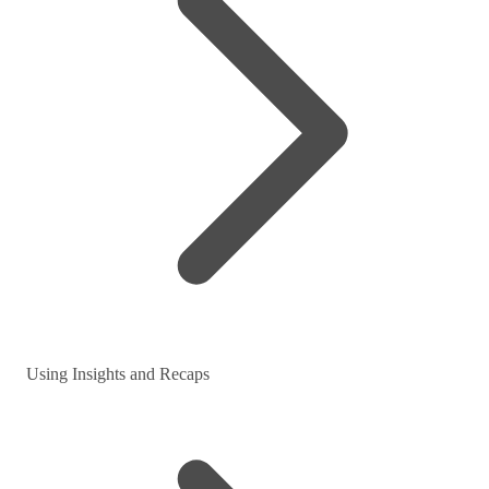
Using Insights and Recaps