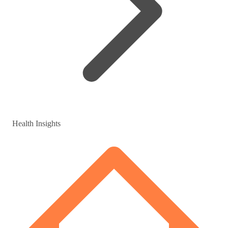
Health Insights