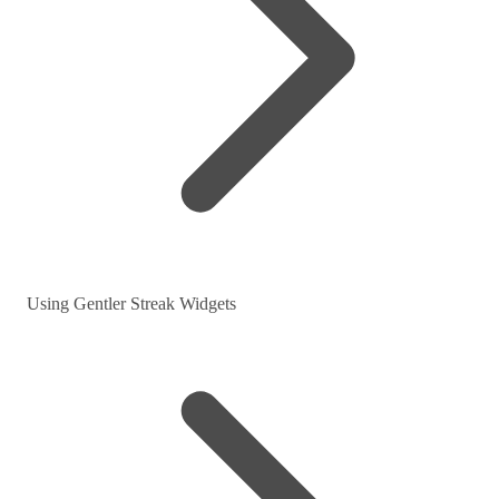
Using Gentler Streak Widgets