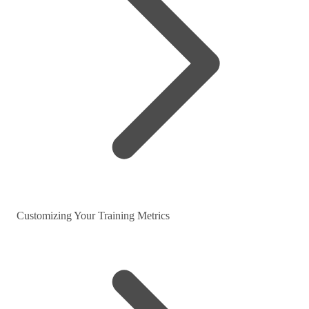
Customizing Your Training Metrics