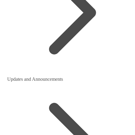
Updates and Announcements