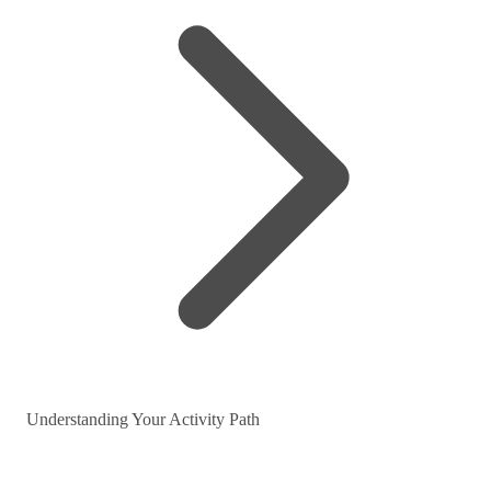
Understanding Your Activity Path