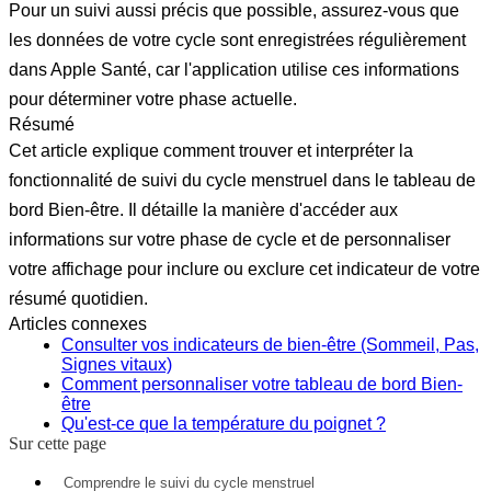
Pour un suivi aussi précis que possible, assurez-vous que
les données de votre cycle sont enregistrées régulièrement
dans Apple Santé, car l'application utilise ces informations
pour déterminer votre phase actuelle.
Résumé
Cet article explique comment trouver et interpréter la
fonctionnalité de suivi du cycle menstruel dans le tableau de
bord Bien-être. Il détaille la manière d'accéder aux
informations sur votre phase de cycle et de personnaliser
votre affichage pour inclure ou exclure cet indicateur de votre
résumé quotidien.
Articles connexes
Consulter vos indicateurs de bien-être (Sommeil, Pas,
Signes vitaux)
Comment personnaliser votre tableau de bord Bien-
être
Qu'est-ce que la température du poignet ?
Sur cette page
Comprendre le suivi du cycle menstruel