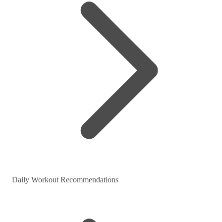
Daily Workout Recommendations