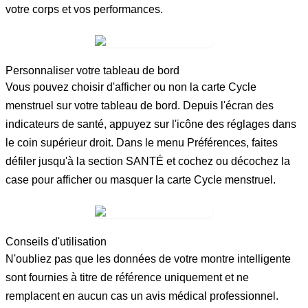
votre corps et vos performances.
Personnaliser votre tableau de bord
Vous pouvez choisir d'afficher ou non la carte Cycle
menstruel sur votre tableau de bord. Depuis l'écran des
indicateurs de santé, appuyez sur l'
icône des réglages
dans
le coin supérieur droit. Dans le menu
Préférences
, faites
défiler jusqu'à la section
SANTÉ
et cochez ou décochez la
case pour afficher ou masquer la carte
Cycle menstruel
.
Conseils d'utilisation
N'oubliez pas que les données de votre montre intelligente
sont fournies à titre de référence uniquement et ne
remplacent en aucun cas un avis médical professionnel.