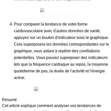
Pour comparer la tendance de votre forme
cardiovasculaire avec d'autres données de santé,
appuyez sur un bouton d'indicateur sous le graphique.
Cela superposera les données correspondantes sur le
graphique, vous aidant à repérer des corrélations
potentielles. Vous pouvez superposer des indicateurs
tels que la
fréquence cardiaque au repos
, la
moyenne
quotidienne de pas
, la
durée de l'activité
et l'
énergie
active
.
Résumé
Cet article explique comment analyser vos tendances de