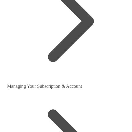
Managing Your Subscription & Account