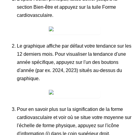
section
Bien-être
et appuyez sur la tuile
Forme
cardiovasculaire
.
Le graphique affiche par défaut votre tendance sur les
12 derniers mois. Pour visualiser la tendance d'une
année spécifique, appuyez sur l'un des boutons
d'année (par ex.
2024
,
2023
) situés au-dessus du
graphique.
Pour en savoir plus sur la signification de la forme
cardiovasculaire et voir où se situe votre moyenne sur
l'échelle de forme physique, appuyez sur l'
icône
d'information (i)
dans le coin supérieur droit.