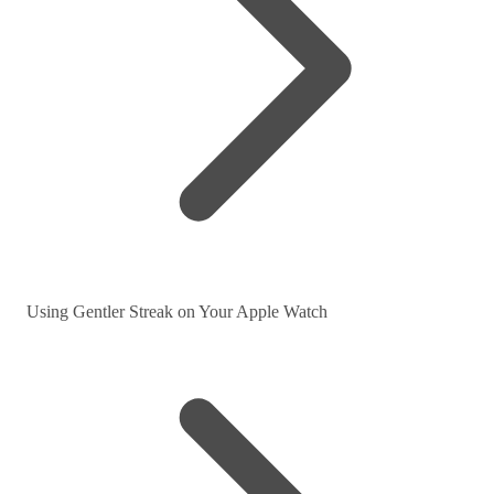
Using Gentler Streak on Your Apple Watch