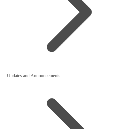
Updates and Announcements