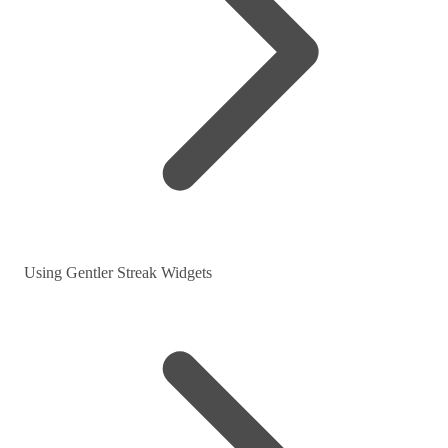
Using Gentler Streak Widgets