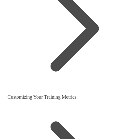
Customizing Your Training Metrics