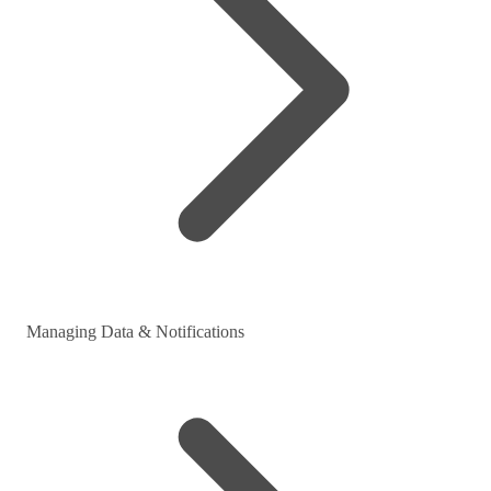
Managing Data & Notifications