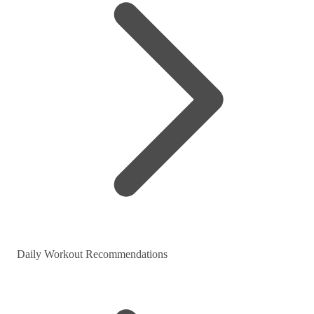
Daily Workout Recommendations