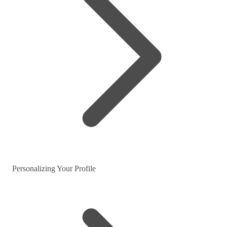
Personalizing Your Profile