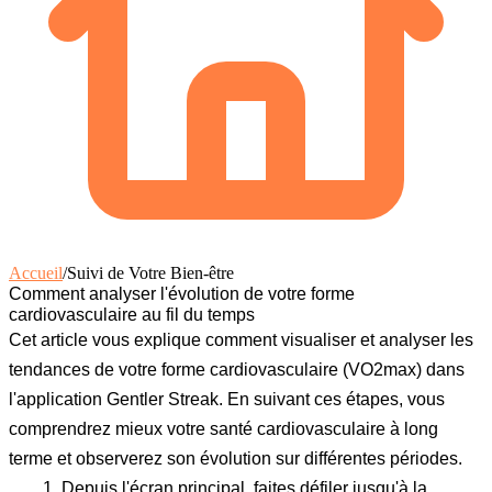
Accueil
/
Suivi de Votre Bien-être
Comment analyser l'évolution de votre forme
cardiovasculaire au fil du temps
Cet article vous explique comment visualiser et analyser les
tendances de votre forme cardiovasculaire (VO2max) dans
l'application Gentler Streak. En suivant ces étapes, vous
comprendrez mieux votre santé cardiovasculaire à long
terme et observerez son évolution sur différentes périodes.
Depuis l'écran principal, faites défiler jusqu'à la