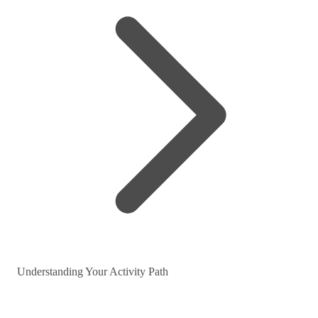
Understanding Your Activity Path