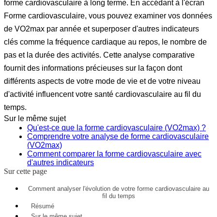
forme cardiovasculaire à long terme. En accédant à l'écran
Forme cardiovasculaire, vous pouvez examiner vos données
de VO2max par année et superposer d'autres indicateurs
clés comme la fréquence cardiaque au repos, le nombre de
pas et la durée des activités. Cette analyse comparative
fournit des informations précieuses sur la façon dont
différents aspects de votre mode de vie et de votre niveau
d'activité influencent votre santé cardiovasculaire au fil du
temps.
Sur le même sujet
Qu'est-ce que la forme cardiovasculaire (VO2max) ?
Comprendre votre analyse de forme cardiovasculaire
(VO2max)
Comment comparer la forme cardiovasculaire avec
d'autres indicateurs
Sur cette page
Comment analyser l'évolution de votre forme cardiovasculaire au
fil du temps
Résumé
Sur le même sujet