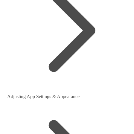
Adjusting App Settings & Appearance