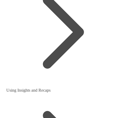
Using Insights and Recaps