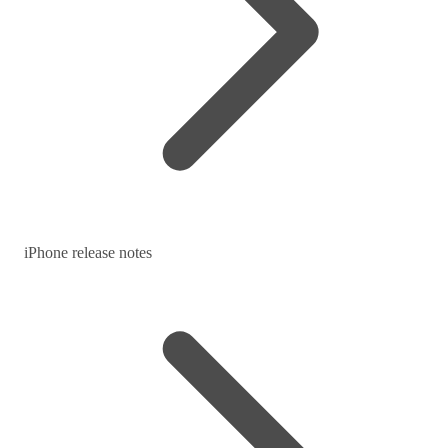
iPhone release notes