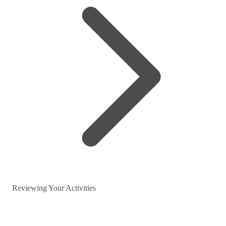
Reviewing Your Activities