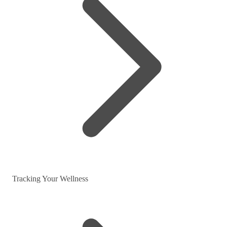
Tracking Your Wellness