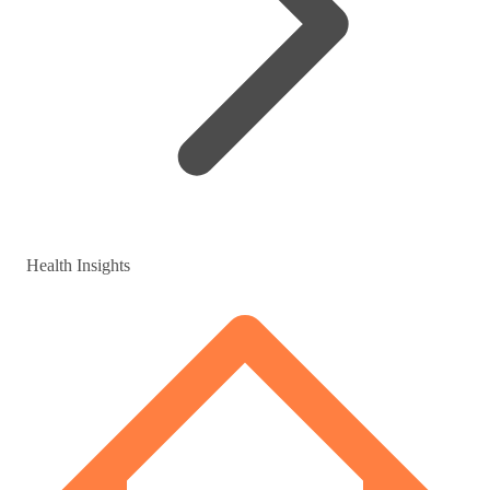
Health Insights