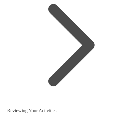
Reviewing Your Activities