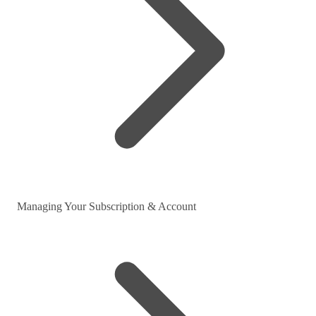
Managing Your Subscription & Account