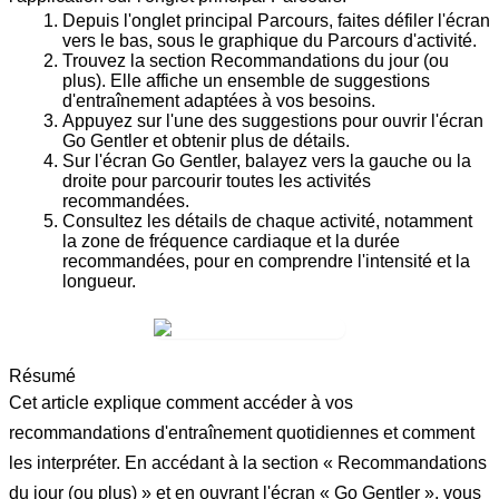
Depuis l'onglet principal
Parcours
, faites défiler l'écran
vers le bas, sous le graphique du Parcours d'activité.
Trouvez la section
Recommandations du jour (ou
plus)
. Elle affiche un ensemble de suggestions
d'entraînement adaptées à vos besoins.
Appuyez sur l'une des suggestions pour ouvrir l'écran
Go Gentler
et obtenir plus de détails.
Sur l'écran
Go Gentler
, balayez vers la gauche ou la
droite pour parcourir toutes les activités
recommandées.
Consultez les détails de chaque activité, notamment
la
zone de fréquence cardiaque
et la
durée
recommandées, pour en comprendre l'intensité et la
longueur.
Résumé
Cet article explique comment accéder à vos
recommandations d'entraînement quotidiennes et comment
les interpréter. En accédant à la section « Recommandations
du jour (ou plus) » et en ouvrant l'écran « Go Gentler », vous