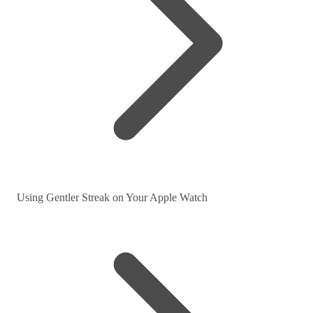
Using Gentler Streak on Your Apple Watch