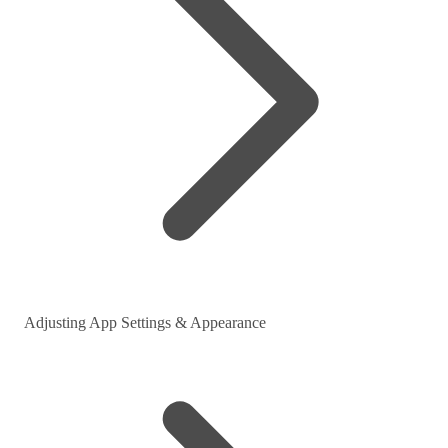
Adjusting App Settings & Appearance