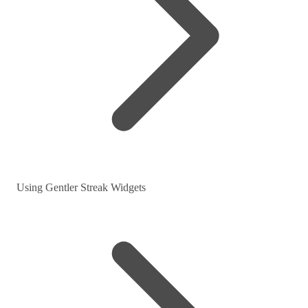
Using Gentler Streak Widgets