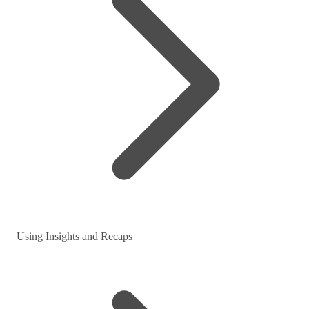
Using Insights and Recaps