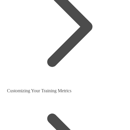
Customizing Your Training Metrics