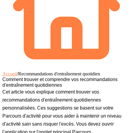
Accueil
/
Recommandations d'entraînement quotidien
Comment trouver et comprendre vos recommandations
d'entraînement quotidiennes
Cet article vous explique comment trouver vos
recommandations d'entraînement quotidiennes
personnalisées. Ces suggestions se basent sur votre
Parcours d'activité pour vous aider à maintenir un niveau
d'activité sain sans risquer l'excès. Vous devez ouvrir
l'application sur l'onglet principal
Parcours
.