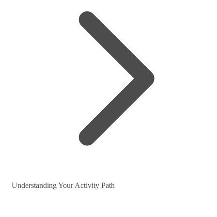
Understanding Your Activity Path