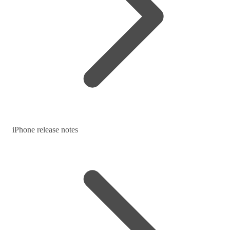
iPhone release notes