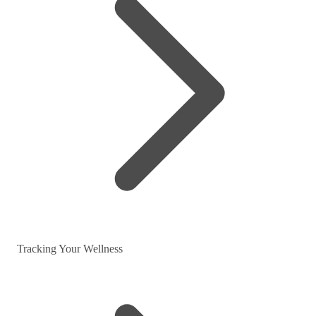
Tracking Your Wellness