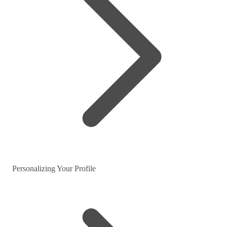
Personalizing Your Profile