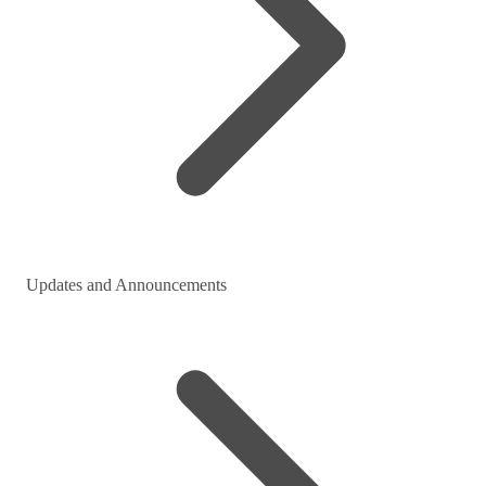
Updates and Announcements