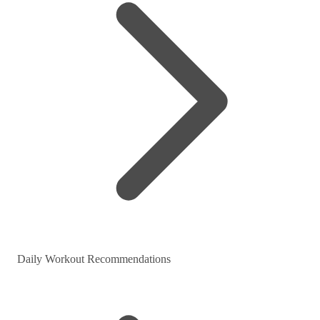
Daily Workout Recommendations