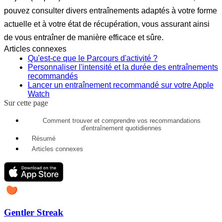
pouvez consulter divers entraînements adaptés à votre forme
actuelle et à votre état de récupération, vous assurant ainsi
de vous entraîner de manière efficace et sûre.
Articles connexes
Qu'est-ce que le Parcours d'activité ?
Personnaliser l'intensité et la durée des entraînements
recommandés
Lancer un entraînement recommandé sur votre Apple
Watch
Sur cette page
Comment trouver et comprendre vos recommandations
d'entraînement quotidiennes
Résumé
Articles connexes
Gentler Streak