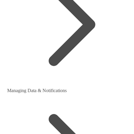
Managing Data & Notifications