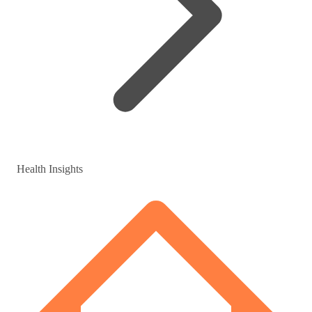
Health Insights