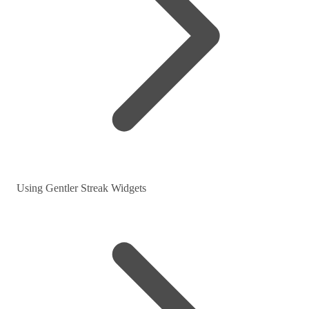
Using Gentler Streak Widgets