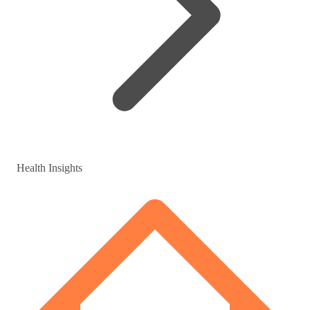
Health Insights