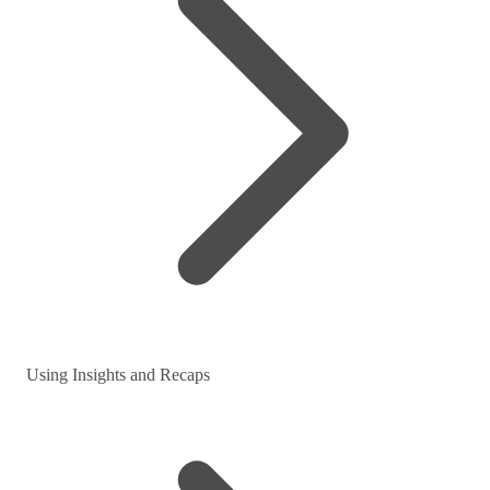
Using Insights and Recaps