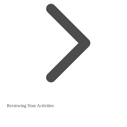
Reviewing Your Activities