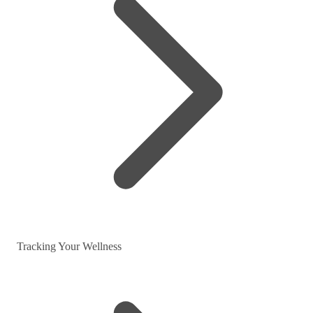
Tracking Your Wellness