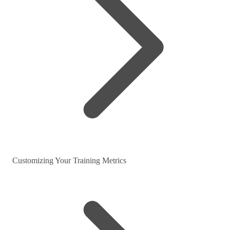
Customizing Your Training Metrics