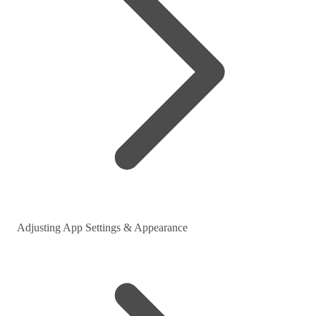
Adjusting App Settings & Appearance