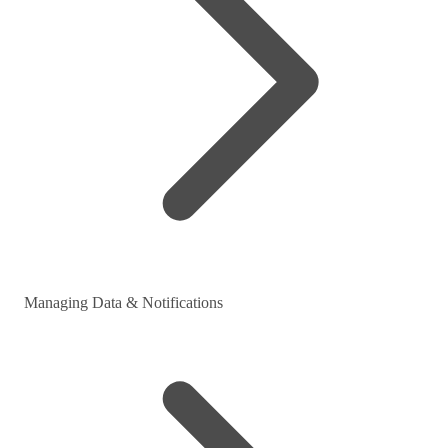
Managing Data & Notifications