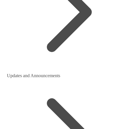
Updates and Announcements