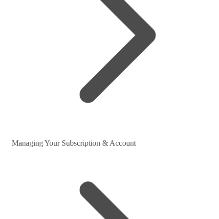
Managing Your Subscription & Account