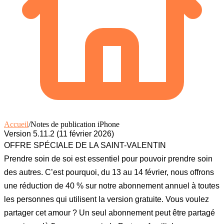
Accueil
/
Notes de publication iPhone
Version 5.11.2 (11 février 2026)
OFFRE SPÉCIALE DE LA SAINT-VALENTIN
Prendre soin de soi est essentiel pour pouvoir prendre soin
des autres. C’est pourquoi, du 13 au 14 février, nous offrons
une réduction de 40 % sur notre abonnement annuel à toutes
les personnes qui utilisent la version gratuite. Vous voulez
partager cet amour ? Un seul abonnement peut être partagé