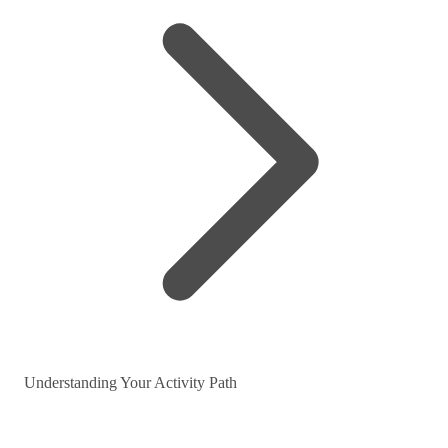
Understanding Your Activity Path