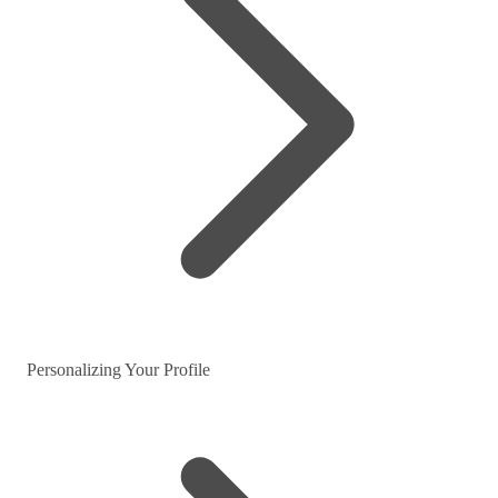
Personalizing Your Profile