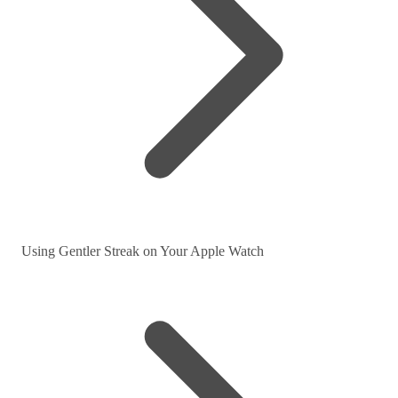
Using Gentler Streak on Your Apple Watch