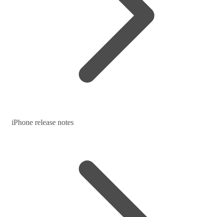
iPhone release notes