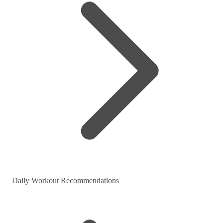
Daily Workout Recommendations