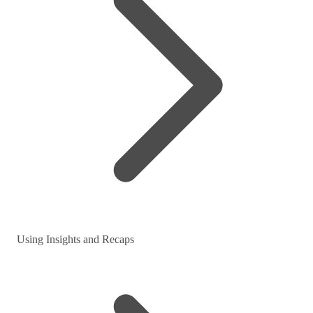
Using Insights and Recaps