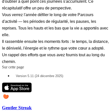
d'oublier à quel point ces journées s'accumulent. Ce
récapitulatif offre un peu de perspective.
Vous verrez l'année défiler le long de votre Parcours
d'activité — les périodes de régularité, les pauses, les
reprises. Tous les hauts et les bas que la vie a apportés avec
elle.
Il rassemble ensuite les moments forts : le temps, la distance,
le dénivelé, l'énergie et le rythme que votre cœur a adopté.
Un rappel des efforts que vous avez fournis tout au long du
chemin.
Sur cette page
Version 5.11 (24 décembre 2025)
Gentler Streak