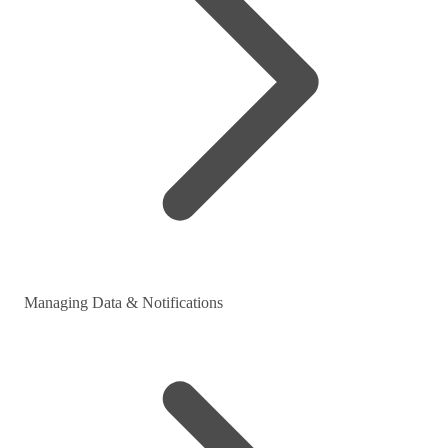
Managing Data & Notifications