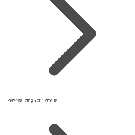
Personalizing Your Profile