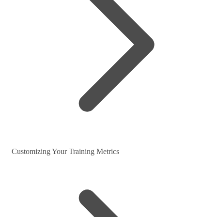
Customizing Your Training Metrics