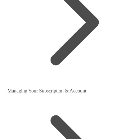
Managing Your Subscription & Account