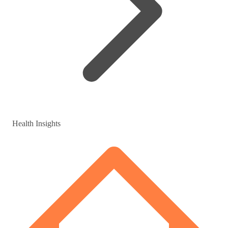
Health Insights