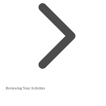
Reviewing Your Activities