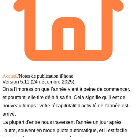
Accueil
/
Notes de publication iPhone
Version 5.11 (24 décembre 2025)
On a l'impression que l'année vient à peine de commencer,
et pourtant, elle tire déjà à sa fin. Cela signifie qu'il est de
nouveau temps : votre récapitulatif d'activité de l'année est
arrivé.
La plupart d'entre nous traversent l'année un jour après
l'autre, souvent en mode pilote automatique, et il est facile