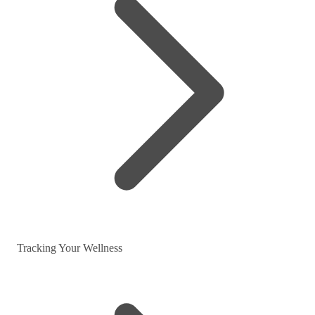
Tracking Your Wellness