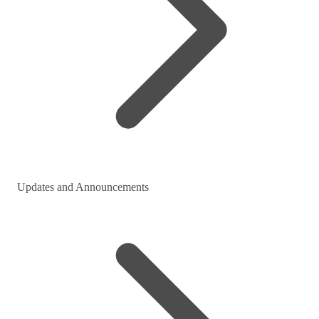
Updates and Announcements