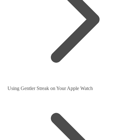
Using Gentler Streak on Your Apple Watch