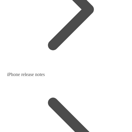
iPhone release notes