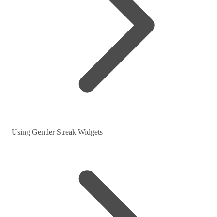
Using Gentler Streak Widgets