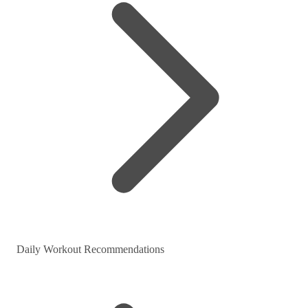
Daily Workout Recommendations