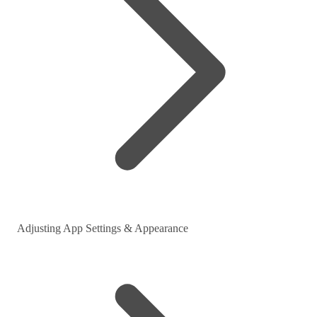
Adjusting App Settings & Appearance