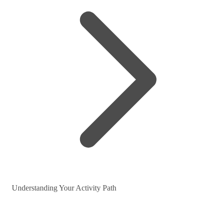
Understanding Your Activity Path