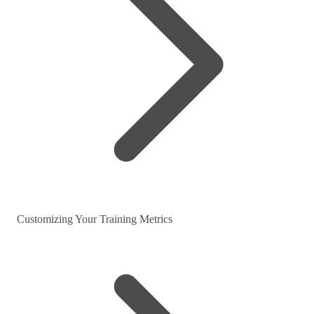
Customizing Your Training Metrics