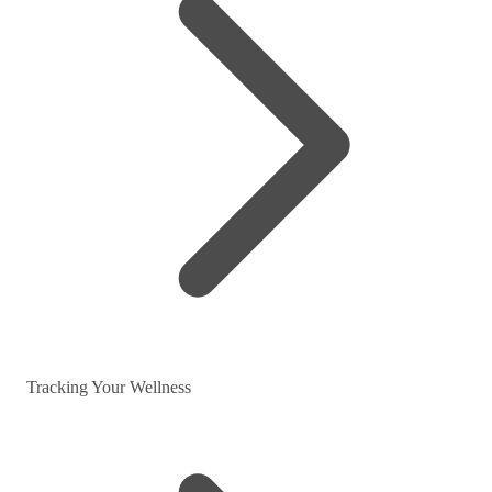
Tracking Your Wellness