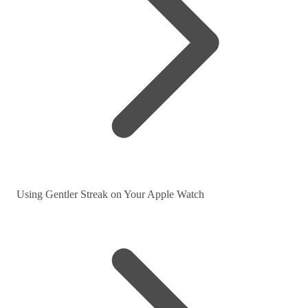
Using Gentler Streak on Your Apple Watch