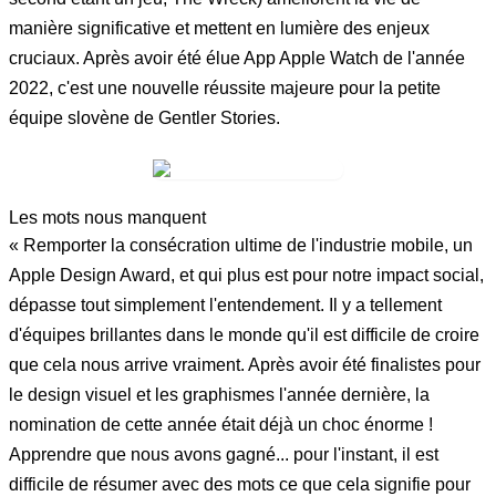
manière significative et mettent en lumière des enjeux
cruciaux. Après avoir été élue App Apple Watch de l'année
2022, c'est une nouvelle réussite majeure pour la petite
équipe slovène de Gentler Stories.
Les mots nous manquent
« Remporter la consécration ultime de l'industrie mobile, un
Apple Design Award, et qui plus est pour notre impact social,
dépasse tout simplement l'entendement. Il y a tellement
d'équipes brillantes dans le monde qu'il est difficile de croire
que cela nous arrive vraiment. Après avoir été finalistes pour
le design visuel et les graphismes l'année dernière, la
nomination de cette année était déjà un choc énorme !
Apprendre que nous avons gagné... pour l'instant, il est
difficile de résumer avec des mots ce que cela signifie pour