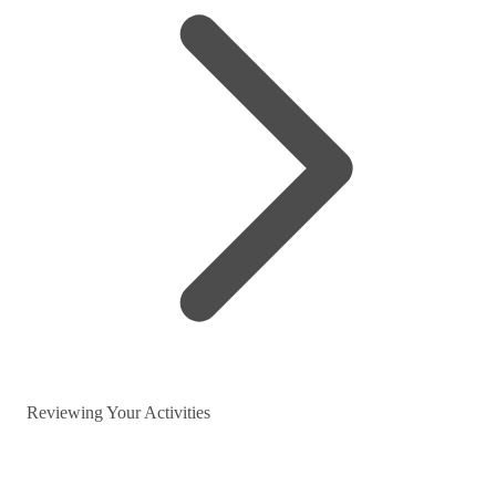
Reviewing Your Activities