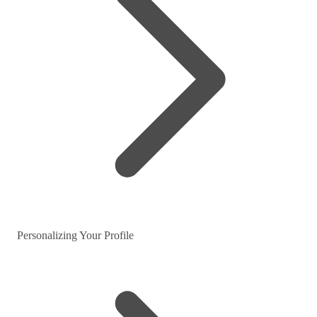
Personalizing Your Profile