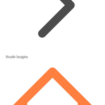
Health Insights