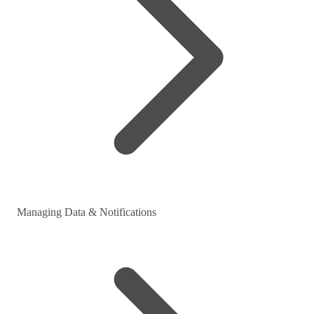
Managing Data & Notifications