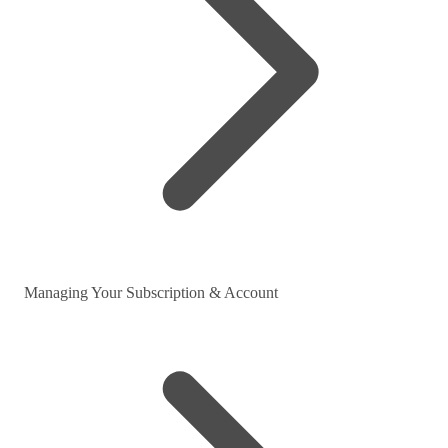
Managing Your Subscription & Account