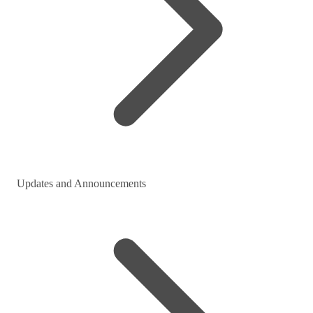
Updates and Announcements