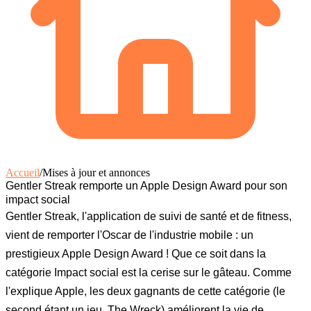
Accueil
/
Mises à jour et annonces
Gentler Streak remporte un Apple Design Award pour son
impact social
Gentler Streak, l'application de suivi de santé et de fitness,
vient de remporter l'Oscar de l'industrie mobile : un
prestigieux Apple Design Award ! Que ce soit dans la
catégorie Impact social est la cerise sur le gâteau. Comme
l'explique Apple, les deux gagnants de cette catégorie (le
second étant un jeu, The Wreck) améliorent la vie de