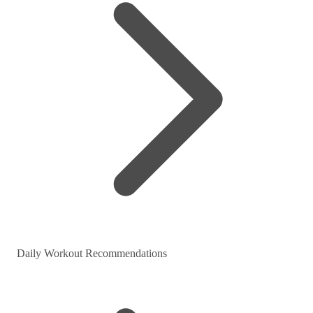
Daily Workout Recommendations