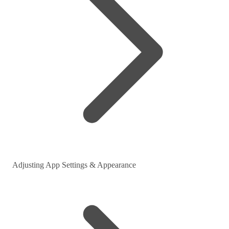
Adjusting App Settings & Appearance