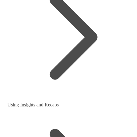
Using Insights and Recaps