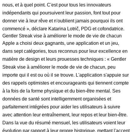
nous, et à quel point. C'est pour tous les innovateurs
indépendants qui poursuivent leur passion, font tout pour
donner vie à leur rêve et n'oublient jamais pourquoi ils ont
commencé », déclare Katarina Lotrič, PDG et cofondatrice.
Gentler Streak vise à améliorer le mode de vie de chacun
Apple a choisi deux gagnants, une application et un jeu,
dans sept catégories, tous reconnus pour leur excellence en
matière de design et leurs prouesses techniques : « Gentler
Streak vise à améliorer le mode de vie de chacun, peu
importe qui il est ou où il se trouve. L'application s'appuie sur
des rappels optimistes et encourageants qui tiennent compte
à la fois de la forme physique et du bien-être mental. Ses
données de santé sont intelligemment organisées et
parfaitement intégrées pour aider les utilisateurs à suivre
avec attention leur entraînement, leur repos et leur bien-être.
Dans la vue du résumé mensuel, les utilisateurs voient leur
évolution par rapport à leur propre historique, mettant l'accent