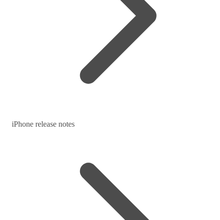
iPhone release notes