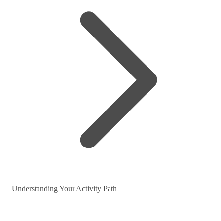
Understanding Your Activity Path